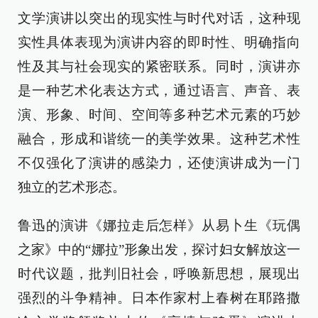
文学演讲以突出的现实性与时代对话，这种现
实性具体表现为演讲内容的即时性、明确指向
性及其与社会现实的紧密联系。同时，演讲亦
是一种艺术化表达方式，通过语言、声音、表
演、形象、时间、空间等多种艺术元素的巧妙
融合，形成和谐统一的美学效果。这种艺术性
不仅强化了演讲的感染力，还使演讲成为一门
独立的艺术形态。
鲁迅的演讲《娜拉走后怎样》从易卜生《玩偶
之家》中的“娜拉”形象出发，探讨妇女解放这一
时代议题，批判旧社会，呼唤新思想，展现出
强烈的斗争精神。日本作家村上春树在耶路撒