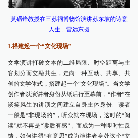
莫砺锋教授在三苏祠博物馆演讲苏东坡的诗意
人生。雷远东摄
1.搭建起一个“文化现场”
文学演讲打破文本的二维局限、时空距离与主
客划分而交融共生，走向一种互动、共享、共
创的文学体式，搭建起一个“文化现场”。当文学
创作者以演讲者身份从纸后行至幕前，“作者”在
谈笑风生的讲演之间建立自身主体身份。读者
一般是“非现场的”，听众就在现场，这时的“阅
读”就不再是“读后有感”，而成为一种即时性反
馈，如何讲得“有意思”成为演讲者身处这个“文