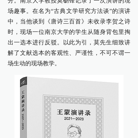
分。南京大学教授莫砺锋记录了一次演讲的现
场趣事。在名为“古典文学研究方法谈”的演讲
中，当他谈到《唐诗三百首》未收录李贺之诗
时，现场一位南京大学的学生从随身背包里掏
出一选本进行反驳。以此为引，莫先生细致讲
解了文献选本的客观性、严谨性，不可不谓一
场生动的现场教学。