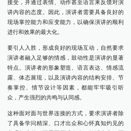
接受，并通过表情、动作甚至语言来反馈对演
讲内容的态度。因此，演讲者需要具备良好的
现场掌控能力和应变能力，以确保演讲的顺利
进行和效果的最大化。
要引人入胜，形成良好的现场互动，自然要求
演讲者融入足够的情感，鼓动性是演讲的显著
特点。演讲者的形象塑造、语言表达、情感流
露、体态展现，以及演讲内容的结构安排、节
奏掌控、情节设计等因素，都能牢牢吸引听
众，产生强烈的共鸣与认同感。
这种面对面与世界连接的方式，要求演讲者除
了具备学问精深、口才出众和心怀真知灼见的