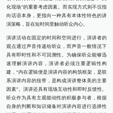
化现场”的重要考虑因素。而实现方式则不仅指
向话语本身，更指向一种具有本体性特色的讲
演策略，旨在短时间里触动听众内心。
演讲活动在固定的时间和空间进行，演讲者的
观点通过声音传递给听众，而声音一般情况下
具有即时性和不可回溯性。为确保听众能够迅
速理解演讲内容，演讲者必须注重逻辑性构
建，“内在逻辑便是演讲内容的构筑框架，是联
系演讲内容的纽带，是构成演讲整体美的主要
因素”。演讲还具有现场互动性和即时反馈性。
听众作为具有主观能动性的积极参与者，根据
自身的判断和知识储备对演讲内容进行选择性