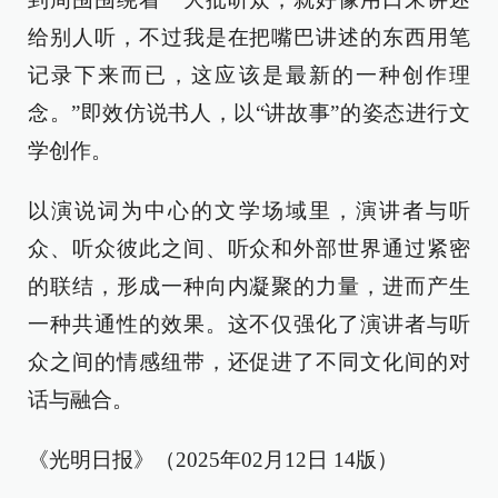
给别人听，不过我是在把嘴巴讲述的东西用笔
记录下来而已，这应该是最新的一种创作理
念。”即效仿说书人，以“讲故事”的姿态进行文
学创作。
以演说词为中心的文学场域里，演讲者与听
众、听众彼此之间、听众和外部世界通过紧密
的联结，形成一种向内凝聚的力量，进而产生
一种共通性的效果。这不仅强化了演讲者与听
众之间的情感纽带，还促进了不同文化间的对
话与融合。
《光明日报》（2025年02月12日 14版）