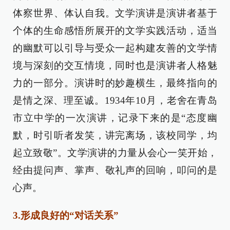
体察世界、体认自我。文学演讲是演讲者基于
个体的生命感悟所展开的文学实践活动，适当
的幽默可以引导与受众一起构建友善的文学情
境与深刻的交互情境，同时也是演讲者人格魅
力的一部分。演讲时的妙趣横生，最终指向的
是情之深、理至诚。1934年10月，老舍在青岛
市立中学的一次演讲，记录下来的是“态度幽
默，时引听者发笑，讲完离场，该校同学，均
起立致敬”。文学演讲的力量从会心一笑开始，
经由提问声、掌声、敬礼声的回响，叩问的是
心声。
3.形成良好的“对话关系”