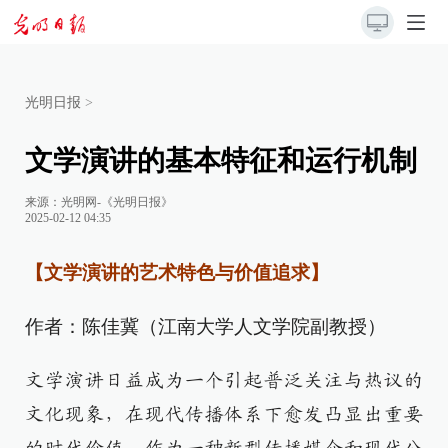
光明日报
>
文学演讲的基本特征和运行机制
来源：
光明网-《光明日报》
2025-02-12 04:35
【文学演讲的艺术特色与价值追求】
作者：陈佳冀（江南大学人文学院副教授）
文学演讲日益成为一个引起普泛关注与热议的
文化现象，在现代传播体系下愈发凸显出重要