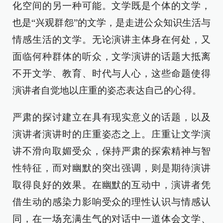
化空间的另一种可能。文学既是个体的文学，
也是“兴观群怨”的文学，是走进公众知识生活与
情感生活的文学。无论演讲主体身在何处，又
面临何种群体的听众，文学演讲的话题大抵离
不开文学、教育、时代与人心，这些命题使得
演讲者自觉地以庄重的姿态表达自己的心得。
严肃的探讨建立在具有现实意义的话题，以及
演讲者演讲时的庄重姿态之上。庄重让文学演
讲不滑向取媚受众，保持严肃的探索精神与智
性特征，而对幽默的突出强调，则是期待演讲
取得良好的效果。在幽默的互动中，演讲者凭
借生动的感染力影响受众的理性认识与情感认
同，在一场充满生气的对话中一道体会文学、