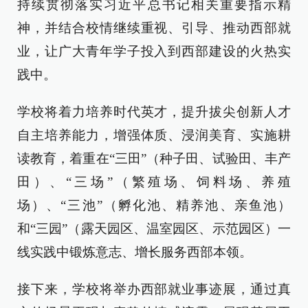
持续贯彻落实习近平总书记相关重要指示精
神，并结合校情继续重视、引导、推动西部就
业，让广大青年学子投入到西部建设的火热实
践中。
学校将着力培养时代英才，提升拔尖创新人才
自主培养能力，增强体质、浸润美育、实施耕
读教育，着重在“三田”（种子田、试验田、丰产
田）、“三场”（繁殖场、饲料场、养殖
场）、“三池”（孵化池、精养池、亲鱼池）
和“三园”（露天园区、温室园区、示范园区）一
线实践中锻炼意志、增长服务西部本领。
接下来，学校将举办西部就业事迹展，通过真