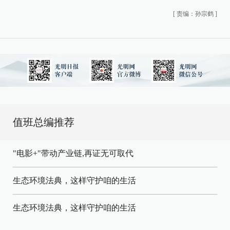
[
责编：孙宗鹤
]
值班总编推荐
"电影+"带动产业链,再证无可取代
生态环境法典，这样守护咱的生活
生态环境法典，这样守护咱的生活