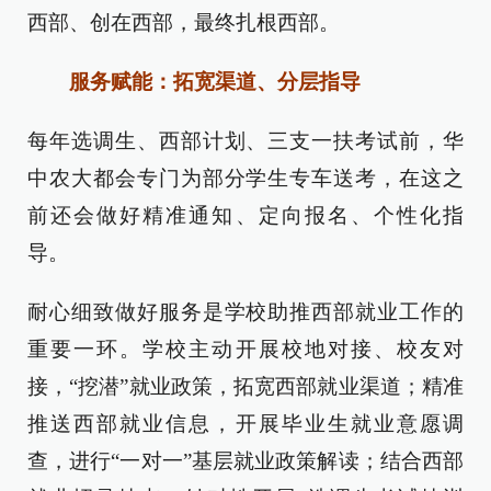
西部、创在西部，最终扎根西部。
服务赋能：拓宽渠道、分层指导
每年选调生、西部计划、三支一扶考试前，华
中农大都会专门为部分学生专车送考，在这之
前还会做好精准通知、定向报名、个性化指
导。
耐心细致做好服务是学校助推西部就业工作的
重要一环。学校主动开展校地对接、校友对
接，“挖潜”就业政策，拓宽西部就业渠道；精准
推送西部就业信息，开展毕业生就业意愿调
查，进行“一对一”基层就业政策解读；结合西部