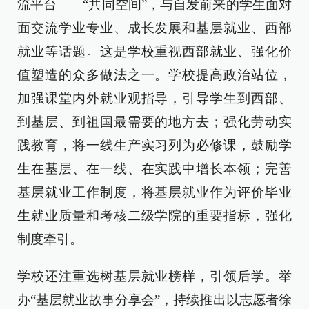
流平台——“共同空间”，与自发前来的学生面对
面交流学业专业、成长发展和基层就业、西部
就业等话题。这是学校重视西部就业、强化价
值塑造的众多做法之一。学校提高政治站位，
加强课堂内外就业观指导，引导学生到西部、
到基层、到祖国最需要的地方去；强化劳动实
践教育，将一线生产实习列为必修课，鼓励学
生在基层、在一线、在实践中增长本领；完善
基层就业工作制度，将基层就业作为评价毕业
生就业质量和考核二级学院的重要指标，强化
制度牵引。
学校还注重选树基层就业榜样，引领后学。举
办“基层就业故事分享会”，持续推出以志愿者徐