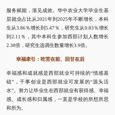
服务赋能，渐见成效。华中农业大学毕业生基
层就业占比从2021年到2025年不断增长，本科
生从3.86％增长到5.47％，研究生从0.83％增长
到2.11％，其中本科生参加西部计划人数增长
2.38倍，研究生选调生数量增长3.9倍。
幸福牵引：吃苦在前、回甘在后
幸福感和成就感是西部就业可持续的“情感基
础”，干事创业是西部就业可发展的“源头活
水”。努力让毕业生在西部就业有获得感、幸福
感、成长感和归属感，一直是学校的所想所思
和所为。