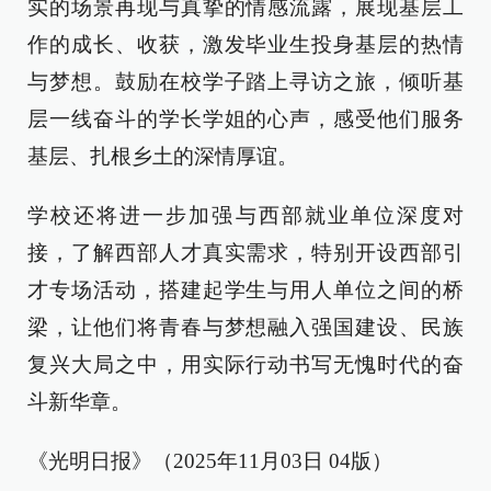
实的场景再现与真挚的情感流露，展现基层工
作的成长、收获，激发毕业生投身基层的热情
与梦想。鼓励在校学子踏上寻访之旅，倾听基
层一线奋斗的学长学姐的心声，感受他们服务
基层、扎根乡土的深情厚谊。
学校还将进一步加强与西部就业单位深度对
接，了解西部人才真实需求，特别开设西部引
才专场活动，搭建起学生与用人单位之间的桥
梁，让他们将青春与梦想融入强国建设、民族
复兴大局之中，用实际行动书写无愧时代的奋
斗新华章。
《光明日报》（2025年11月03日 04版）