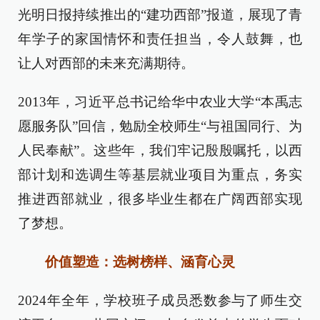
光明日报持续推出的“建功西部”报道，展现了青
年学子的家国情怀和责任担当，令人鼓舞，也
让人对西部的未来充满期待。
2013年，习近平总书记给华中农业大学“本禹志
愿服务队”回信，勉励全校师生“与祖国同行、为
人民奉献”。这些年，我们牢记殷殷嘱托，以西
部计划和选调生等基层就业项目为重点，务实
推进西部就业，很多毕业生都在广阔西部实现
了梦想。
价值塑造：选树榜样、涵育心灵
2024年全年，学校班子成员悉数参与了师生交