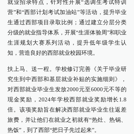
就业招录特点，针对性开展“选调生考试特训
营”和“西部计划考试加油站”等活动，提升毕业
生通过西部项目录取比例；通过建立分层分类
分级的就业指导体系，开展“生涯体验周”和职业
生涯规划大赛系列活动，提升低年级学生认
知，营造良好的西部就业校园环境。
扶上马、送一程。学校修订完善《关于毕业研
究生到中西部和基层就业补贴的实施细则》，
对西部就业毕业生发放2000元至6000元不等的
现金奖励，2024年学校西部就业奖励增长1.8
倍。该项奖励旨在解决西部就业毕业生往返差
旅费，并让他们在就业之初就有“热灶、热锅、
热饭”，到了西部“把日子先过起来”。