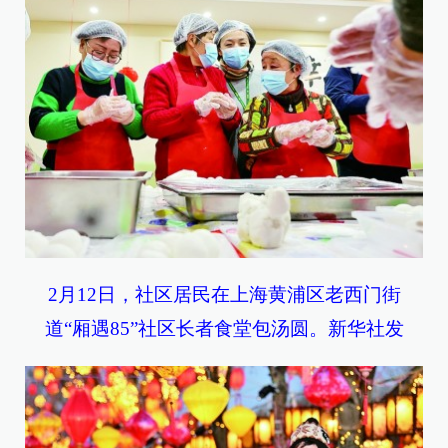
2月12日，社区居民在上海黄浦区老西门街
道“厢遇85”社区长者食堂包汤圆。新华社发