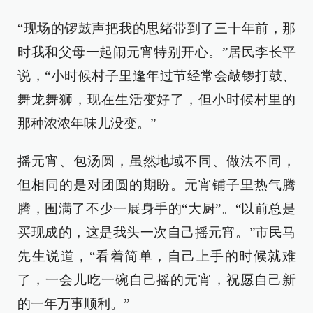
“现场的锣鼓声把我的思绪带到了三十年前，那
时我和父母一起闹元宵特别开心。”居民李长平
说，“小时候村子里逢年过节经常会敲锣打鼓、
舞龙舞狮，现在生活变好了，但小时候村里的
那种浓浓年味儿没变。”
摇元宵、包汤圆，虽然地域不同、做法不同，
但相同的是对团圆的期盼。元宵铺子里热气腾
腾，围满了不少一展身手的“大厨”。“以前总是
买现成的，这是我头一次自己摇元宵。”市民马
先生说道，“看着简单，自己上手的时候就难
了，一会儿吃一碗自己摇的元宵，祝愿自己新
的一年万事顺利。”