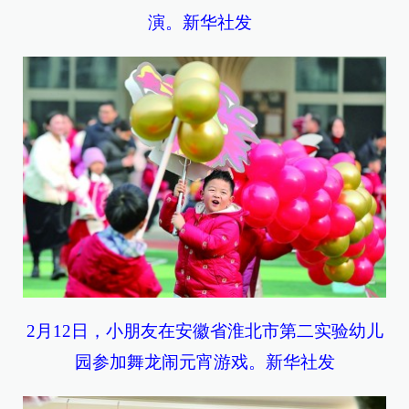
演。新华社发
2月12日，小朋友在安徽省淮北市第二实验幼儿
园参加舞龙闹元宵游戏。新华社发