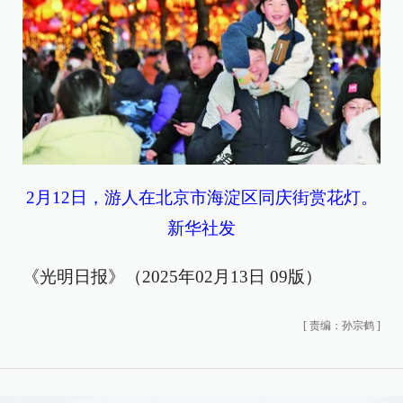
2月12日，游人在北京市海淀区同庆街赏花灯。
新华社发
《光明日报》（2025年02月13日 09版）
[
责编：孙宗鹤
]