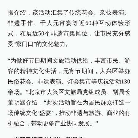
据介绍，该活动汇集了传统花会、杂技表演、
非遗手作、千人元宵宴等近60种互动体验形
式，布展近50个非遗市集摊位，让市民充分感
受“家门口”的文化魅力。
“为做好节日期间文旅活动供给，丰富市民、游
客的精神文化生活，元宵节期间，大兴区举办
民俗花会、非遗表演、灯会集市等庆祝活动130
余场。”北京市大兴区文旅局党组成员、副局长
董玥涵介绍，“此次活动旨在为居民群众打造一
场传统文化‘盛宴’，推动非遗与旅游、商业的有
机融合，带动更多产业协同发展。”