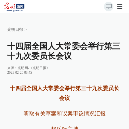
光明日报
>
十四届全国人大常委会举行第三
十九次委员长会议
来源：
光明网-《光明日报》
2025-02-25 03:45
十四届全国人大常委会举行第三十九次委员长
会议
听取有关草案和议案审议情况汇报