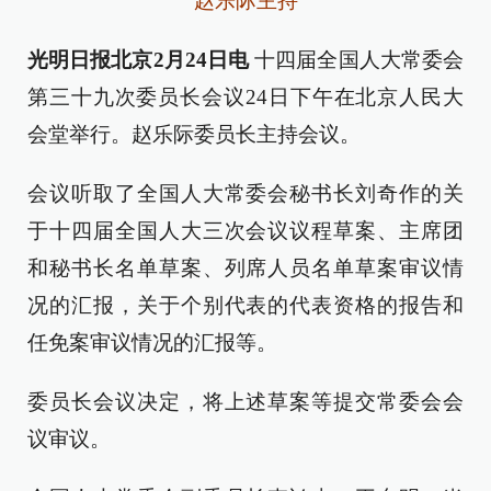
赵乐际主持
光明日报北京2月24日电
十四届全国人大常委会
第三十九次委员长会议24日下午在北京人民大
会堂举行。赵乐际委员长主持会议。
会议听取了全国人大常委会秘书长刘奇作的关
于十四届全国人大三次会议议程草案、主席团
和秘书长名单草案、列席人员名单草案审议情
况的汇报，关于个别代表的代表资格的报告和
任免案审议情况的汇报等。
委员长会议决定，将上述草案等提交常委会会
议审议。