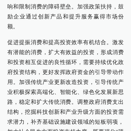
响和限制消费的障碍壁垒。加强政策扶持，鼓
励企业通过创新产品和提升服务赢得市场份
额。
促进提振消费和提高投资效率有机结合。激发
有潜能的消费，扩大有效益的投资，形成消费
和投资相互促进的良性循环，需要持续优化政
府投资结构，更好发挥政府资金的引导带动作
用。加强传统产业更新改造投资，引导传统产
业积极探索高端化、智能化、绿色化发展新思
路，稳定和扩大传统消费。调整政府消费支出
结构，挖掘科技创新和产业升级方面的投资需
求潜力，补齐基础设施建设领域的短板弱项，