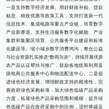
一是支持数字经济发展。用好财政补贴、贷款
贴息、税收优惠等政策工具，支持打造新一代
信息技术、集成电路等重点产业链，培育数字
产业新赛道。支持生活服务数字化赋能、产业
集群和集聚区培育、公共服务平台建设和标准
化建设等。缩小城乡数字消费鸿沟，整合公益
与社会资源扎实推进“数商兴农”，持续开展优质
农产品认证帮扶与推广，鼓励各地统筹利用县
级电商公共服务中心和物流配送中心。二是促
进绿色经济发展。增强财政支持的精准性，完
善政府绿色采购标准，加大绿色低碳产品采购
力度，拓展绿色产品采购范围和规模，提升绿
色低碳产品在政府采购中的比例，适时将碳足