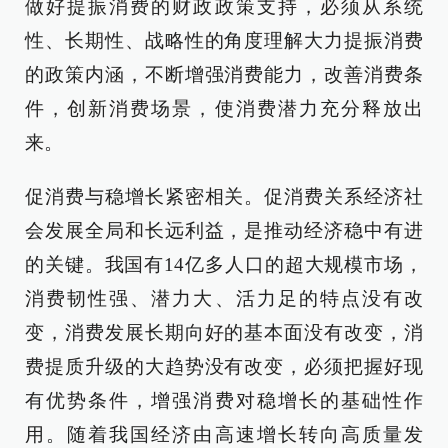
做好提振消费的财政政策支持，必须从系统
性、长期性、战略性的角度理解大力提振消费
的政策内涵，不断增强消费能力，改善消费条
件，创新消费场景，使消费潜力充分释放出
来。
促消费与稳增长紧密相关。促消费关系经济社
会发展全局和长远利益，是推动经济稳中有进
的关键。我国有14亿多人口的超大规模市场，
消费韧性强、潜力大、活力足的特点没有改
变，消费发展长期向好的基本面没有改变，消
费提质升级的大趋势没有改变，必须把握好现
有优势条件，增强消费对稳增长的基础性作
用。随着我国经济由高速增长转向高质量发