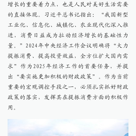
增长的重要着力点，也是人民对美好生活需要
的直接体现。习近平总书记指出：“我国新型
工业化、信息化、城镇化、农业现代化深入推
进，消费日益成为拉动经济增长的基础性力
量。”2024年中央经济工作会议明确将“大力
提振消费、提高投资效益，全方位扩大国内需
求”作为2025年经济工作的首要任务，并提
出“要实施更加积极的财政政策”。作为当前
重要的宏观调控手段之一，必须扎实抓好财政
政策的落实，发挥其在提振消费方面的积极作
用。