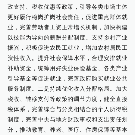
政支持、税收优惠等政策，引导各类市场主体
更好履行稳岗扩岗社会责任，促进重点群体就
业，完善劳动者工资正常增长机制，加快构建
以技能为导向的薪酬分配制度。支持乡村产业
振兴，积极促进农民工就业，增加农村居民工
资性收入。提升社会保障水平，合理安排就业
补助资金，统筹用好失业保险基金、各类产业
引导基金等促进就业，完善政府购买就业公共
服务制度。二是持续优化收入分配格局。加大
税收、转移支付等政策的调节力度，健全直接
税体系，完善综合与分类相结合的个人所得税
制度，完善中央与地方财政事权和支出责任划
分，推动教育、养老、医疗、住房保障等基本