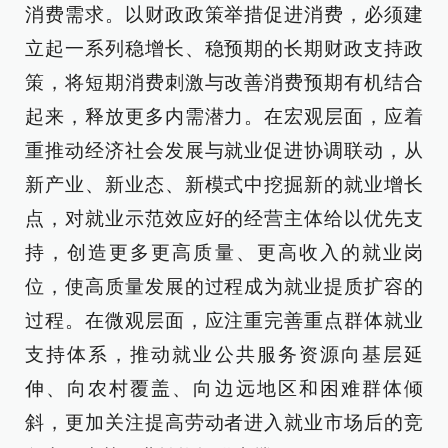
消费需求。以财政政策举措促进消费，必须建
立起一系列稳增长、稳预期的长期财政支持政
策，将短期消费刺激与改善消费预期有机结合
起来，释放更多内需潜力。在宏观层面，应着
重推动经济社会发展与就业促进协调联动，从
新产业、新业态、新模式中挖掘新的就业增长
点，对就业示范效应好的经营主体给以优先支
持，创造更多更高质量、更高收入的就业岗
位，使高质量发展的过程成为就业提质扩容的
过程。在微观层面，应注重完善重点群体就业
支持体系，推动就业公共服务资源向基层延
伸、向农村覆盖、向边远地区和困难群体倾
斜，更加关注提高劳动者进入就业市场后的竞