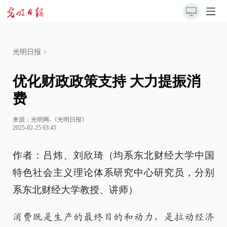
光明日报
>
优化财政政策支持 大力提振消
费
来源：
光明网-《光明日报》
2025-02-25 03:45
作者：吕炜、刘欣琦（均系东北财经大学中国
特色社会主义理论体系研究中心研究员，分别
系东北财经大学教授、讲师）
消费既是生产的最终目的和动力，是拉动经济