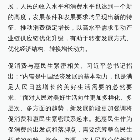
展，人民的收入水平和消费水平也达到一个新
的高度，发展条件和发展要求均呈现出新的特
征。推动消费稳定增长，以高水平需求带动产
业链供应链优化升级，有助于转变发展方式、
优化经济结构、转换增长动力。
促消费与惠民生紧密相关。习近平总书记指
出：“内需是中国经济发展的基本动力，也是满
足人民日益增长的美好生活需要的必然要
求。”面对人民对美好生活向往更加多样化、多
层次、多方面的趋势，新发展阶段更加强调将
促消费和惠民生紧密联系起来。把惠民生作为
促消费的出发点和落脚点，需要统筹整合民生