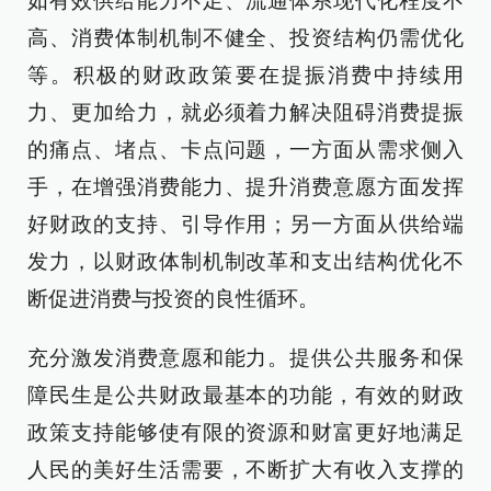
如有效供给能力不足、流通体系现代化程度不
高、消费体制机制不健全、投资结构仍需优化
等。积极的财政政策要在提振消费中持续用
力、更加给力，就必须着力解决阻碍消费提振
的痛点、堵点、卡点问题，一方面从需求侧入
手，在增强消费能力、提升消费意愿方面发挥
好财政的支持、引导作用；另一方面从供给端
发力，以财政体制机制改革和支出结构优化不
断促进消费与投资的良性循环。
充分激发消费意愿和能力。提供公共服务和保
障民生是公共财政最基本的功能，有效的财政
政策支持能够使有限的资源和财富更好地满足
人民的美好生活需要，不断扩大有收入支撑的