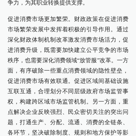
争力，为其职业转换提供支撑。
促进消费市场更加繁荣。财政政策在促进消费
市场繁荣发展中发挥着积极的引导作用。通过
深化财政体制机制改革激发消费市场活力，促
进消费升级，既需要加快建立公平竞争的市场
秩序，也需要深化消费领域“放管服”改革。一方
面，有序破除一些重点消费领域的隐性壁垒，
促进消费市场有效联通。促进区域间基础设施
互联互通，合理划分不同层级政府市场监管事
权，构建跨区域市场监管机制。另一方面，重
点解决企业反映强烈、民众密切关注的突出问
题，打通生产、分配、流通、消费的全链条、
各环节，坚决破除制度、规则和地方保护等影