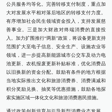
公共服务均等化。完善转移支付制度，重点加
大对发展水平相对落后地区的转移支付力度。
有序增加社会民生领域资金投入，支持发展慈
善事业。三是加大财政对终端消费的直接投
入。加力扩围推行“两新”政策，将设备更新支持
范围扩大至电子信息、安全生产、设施农业等
领域，进一步提高新能源城市公交车及动力电
池更新、农机报废更新补贴标准，优化消费品
以旧换新的资金分配。鼓励有条件的地方根据
当地实际推出文化和旅游消费券、消费满减和
积分奖励兑换、抽奖等优惠措施，鼓励各地探
索实施区域一体化文化和旅游消费惠民措施。
通过政策创新培育与引导新型消费业态发展。