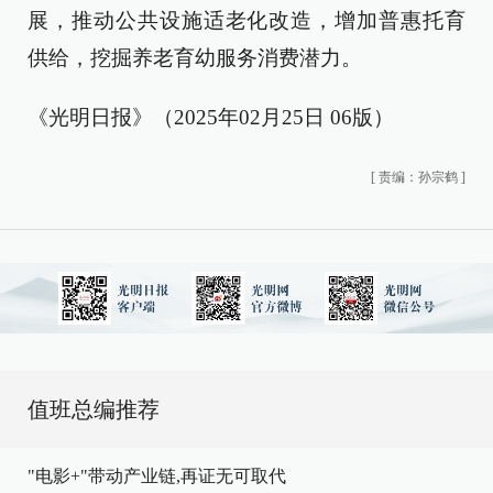
展，推动公共设施适老化改造，增加普惠托育
供给，挖掘养老育幼服务消费潜力。
《光明日报》（2025年02月25日 06版）
[
责编：孙宗鹤
]
值班总编推荐
"电影+"带动产业链,再证无可取代