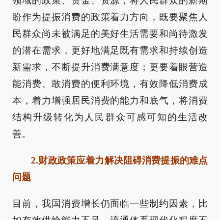
领域的政策、资金、资源，将人民群众的新期
盼作为提振消费的政策着力方向，既要聚焦人
民群众尚未被满足的美好生活需要和尚待激发
的潜在需求，更好地满足既有需求和持续创造
新需求，不断提升消费满意度；更要着眼营造
能消费、敢消费的便利环境，有效降低消费成
本，着力增强居民消费的能力和底气，将消费
结构升级转化为人民群众可感可知的生活改
善。
2.财政政策应着力解决阻碍消费提振的难点
问题
目前，我国消费增长仍面临一些制约因素，比