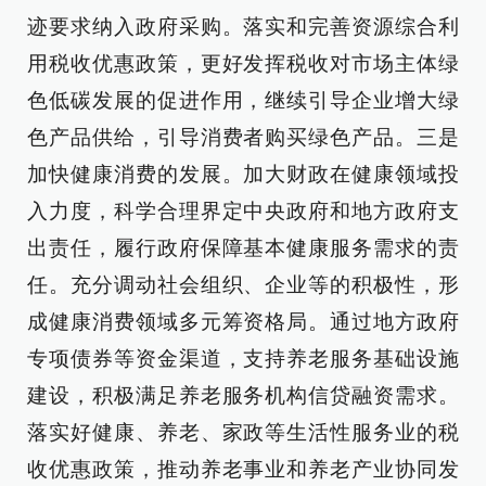
迹要求纳入政府采购。落实和完善资源综合利
用税收优惠政策，更好发挥税收对市场主体绿
色低碳发展的促进作用，继续引导企业增大绿
色产品供给，引导消费者购买绿色产品。三是
加快健康消费的发展。加大财政在健康领域投
入力度，科学合理界定中央政府和地方政府支
出责任，履行政府保障基本健康服务需求的责
任。充分调动社会组织、企业等的积极性，形
成健康消费领域多元筹资格局。通过地方政府
专项债券等资金渠道，支持养老服务基础设施
建设，积极满足养老服务机构信贷融资需求。
落实好健康、养老、家政等生活性服务业的税
收优惠政策，推动养老事业和养老产业协同发