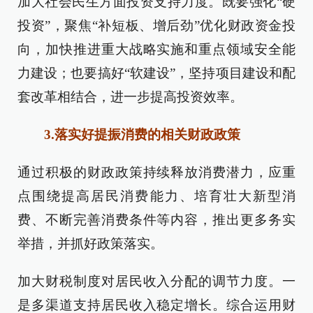
加大社会民生方面投资支持力度。既要强化“硬
投资”，聚焦“补短板、增后劲”优化财政资金投
向，加快推进重大战略实施和重点领域安全能
力建设；也要搞好“软建设”，坚持项目建设和配
套改革相结合，进一步提高投资效率。
3.落实好提振消费的相关财政政策
通过积极的财政政策持续释放消费潜力，应重
点围绕提高居民消费能力、培育壮大新型消
费、不断完善消费条件等内容，推出更多务实
举措，并抓好政策落实。
加大财税制度对居民收入分配的调节力度。一
是多渠道支持居民收入稳定增长。综合运用财