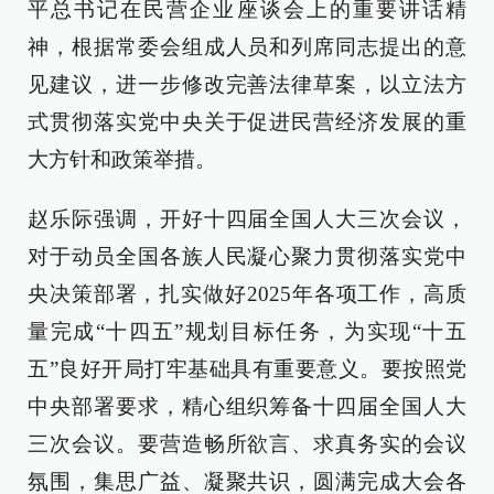
平总书记在民营企业座谈会上的重要讲话精
神，根据常委会组成人员和列席同志提出的意
见建议，进一步修改完善法律草案，以立法方
式贯彻落实党中央关于促进民营经济发展的重
大方针和政策举措。
赵乐际强调，开好十四届全国人大三次会议，
对于动员全国各族人民凝心聚力贯彻落实党中
央决策部署，扎实做好2025年各项工作，高质
量完成“十四五”规划目标任务，为实现“十五
五”良好开局打牢基础具有重要意义。要按照党
中央部署要求，精心组织筹备十四届全国人大
三次会议。要营造畅所欲言、求真务实的会议
氛围，集思广益、凝聚共识，圆满完成大会各