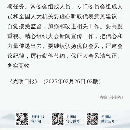
项任务。常委会组成人员、专门委员会组成人
员和全国人大机关要虚心听取代表意见建议，
自觉接受监督，加强和改进相关工作。要高度
重视、精心组织大会新闻宣传工作，把信心和
力量传递出去。要继续弘扬优良会风，严肃会
议纪律，厉行勤俭节约，保证大会风清气正、
务实高效。
《光明日报》（2025年02月26日 03版）
[
责编：孙宗鹤
]