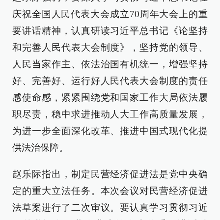
庆祝全国人民代表大会成立70周年大会上的重
要讲话精神，认真研读习近平总书记《论坚持
和完善人民代表大会制度》，坚持党的领导、
人民当家作主、依法治国有机统一，增强坚持
好、完善好、运行好人民代表大会制度的责任
感使命感，紧紧围绕党和国家工作大局依法履
职尽责，稳中求进推动人大工作高质量发展，
为进一步全面深化改革、推进中国式现代化提
供法治保障。
赵乐际指出，制定民营经济促进法是党中央确
定的重大立法任务。本次会议对民营经济促进
法草案进行了二次审议。要认真学习贯彻习近