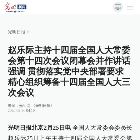
光明日报
>
赵乐际主持十四届全国人大常委
会第十四次会议闭幕会并作讲话
强调 贯彻落实党中央部署要求
精心组织筹备十四届全国人大三
次会议
来源：
光明网-《光明日报》
2025-02-26 04:10
光明日报北京2月25日电
全国人大常委会委员长
赵乐际25日上午主持十四届全国人大常委会第