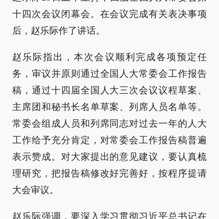
十四次会议闭幕会。在会议完成有关表决事项
后，赵乐际作了讲话。
赵乐际指出，本次会议顺利完成各项预定任
务，审议并原则通过全国人大常委会工作报告
稿，通过十四届全国人大三次会议议程草案、
主席团和秘书长名单草案、列席人员名单等。
常委会组成人员和列席同志对过去一年的人大
工作给予充分肯定，对常委会工作报告稿普遍
表示赞成。对大家提出的意见建议，要认真梳
理研究，把报告稿修改好完善好，按程序提请
大会审议。
赵乐际强调，要深入学习贯彻习近平总书记在