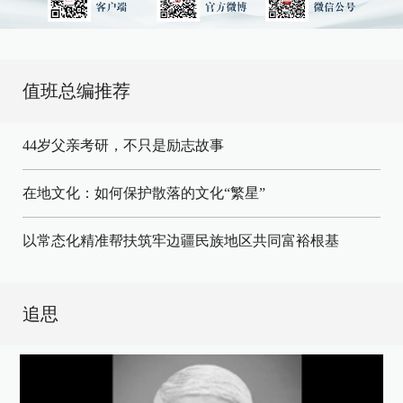
值班总编推荐
44岁父亲考研，不只是励志故事
在地文化：如何保护散落的文化“繁星”
以常态化精准帮扶筑牢边疆民族地区共同富裕根基
追思