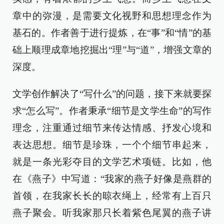
章中的弥漫，是需要文化视野和思想理念作为
基石的。作者善于进行提炼，在“事”和“情”的基
础上顺理成章地挖掘出“理”与“道”，增强文章的
深度。
文学创作解决了“写什么”的问题，接下来就要探
求“怎么写”。作者秉承“细节是文学生命”的写作
理念，注重通过细节来传达情感、抒发心境和
表达思想。细节是珍珠，一个个细节串起来，
就是一条光彩夺目的文学艺术项链。比如，他
在《燕子》中写道：“我家的燕子好像是燕群的
首领，在我家长长的晾衣绳上，经常有上百只
燕子聚会。听我家那只长着紫色尾翼的燕子讲