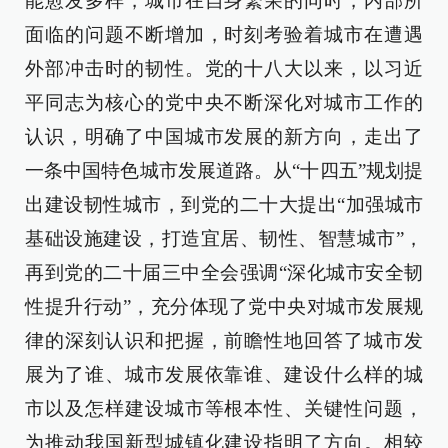
能愈发多样，城市在自身繁荣的同时，内部所
面临的问题不断增加，时刻考验着城市在遭遇
外部冲击时的韧性。党的十八大以来，以习近
平同志为核心的党中央不断深化对城市工作的
认识，明确了中国城市发展的新方向，走出了
一条中国特色城市发展道路。从“十四五”规划提
出建设韧性城市，到党的二十大提出“加强城市
基础设施建设，打造宜居、韧性、智慧城市”，
再到党的二十届三中全会强调“深化城市安全韧
性提升行动”，充分体现了党中央对城市发展规
律的深刻认识和把握，前瞻性地回答了城市发
展为了谁、城市发展依靠谁、建设什么样的城
市以及怎样建设城市等根本性、关键性问题，
为推动我国新型城镇化建设指明了方向。相较