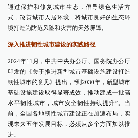
通过保护和修复城市生态，倡导绿色生活方
式，改善城市人居环境，将城市良好的生态环
境打造为防范风险和灾害的天然屏障。
深入推进韧性城市建设的实践路径
2024年11月，中共中央办公厅、国务院办公厅
印发的《关于推进新型城市基础设施建设打造
韧性城市的意见》提出，“到2030年，新型城市
基础设施建设取得显著成效，推动建成一批高
水平韧性城市，城市安全韧性持续提升”。当
前，全国各地韧性城市建设正在加速布局，实
现未来五年发展目标，必须从多个方面加以推
进。