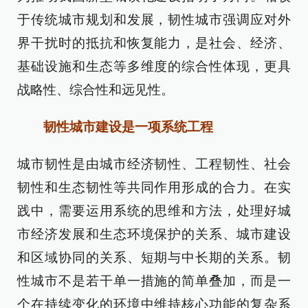
于传统城市规划和发展，韧性城市强调应对外
界干扰时的抵抗和恢复能力，是社会、经济、
基础设施和生态等多维度的综合性体现，更具
战略性、综合性和远见性。
韧性城市建设是一项系统工程
城市韧性是由城市经济韧性、工程韧性、社会
韧性和生态韧性等共同作用形成的合力。在实
践中，需要运用系统的思维和方法，处理好城
市经济发展和生态环境保护的关系、城市建设
和区域协同的关系、短期与中长期的关系。韧
性城市不是若干单一措施的简单叠加，而是一
个在持续变化的环境中维持核心功能的复杂系