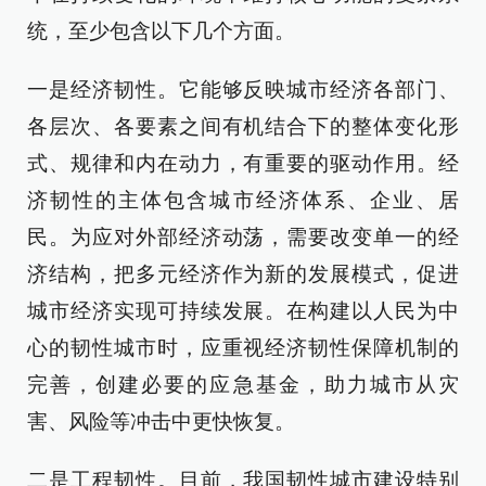
统，至少包含以下几个方面。
一是经济韧性。它能够反映城市经济各部门、
各层次、各要素之间有机结合下的整体变化形
式、规律和内在动力，有重要的驱动作用。经
济韧性的主体包含城市经济体系、企业、居
民。为应对外部经济动荡，需要改变单一的经
济结构，把多元经济作为新的发展模式，促进
城市经济实现可持续发展。在构建以人民为中
心的韧性城市时，应重视经济韧性保障机制的
完善，创建必要的应急基金，助力城市从灾
害、风险等冲击中更快恢复。
二是工程韧性。目前，我国韧性城市建设特别