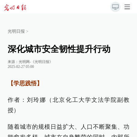
光明日报
>
深化城市安全韧性提升行动
来源：
光明网-《光明日报》
2025-02-27 05:00
【学思践悟】
作者：刘玲娜（北京化工大学文法学院副教
授）
随着城市的规模日益扩大、人口不断聚集、功