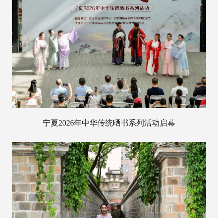
宁夏2026年中华传统晒书系列活动启幕