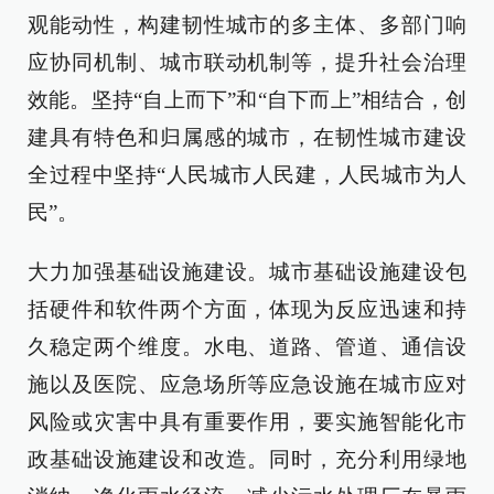
观能动性，构建韧性城市的多主体、多部门响
应协同机制、城市联动机制等，提升社会治理
效能。坚持“自上而下”和“自下而上”相结合，创
建具有特色和归属感的城市，在韧性城市建设
全过程中坚持“人民城市人民建，人民城市为人
民”。
大力加强基础设施建设。城市基础设施建设包
括硬件和软件两个方面，体现为反应迅速和持
久稳定两个维度。水电、道路、管道、通信设
施以及医院、应急场所等应急设施在城市应对
风险或灾害中具有重要作用，要实施智能化市
政基础设施建设和改造。同时，充分利用绿地