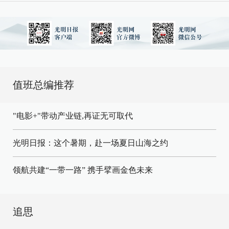
值班总编推荐
"电影+"带动产业链,再证无可取代
光明日报：这个暑期，赴一场夏日山海之约
领航共建“一带一路” 携手擘画金色未来
追思