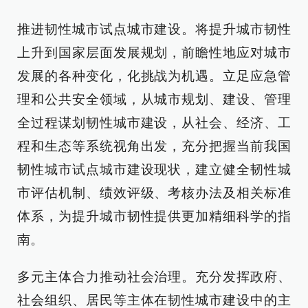
推进韧性城市试点城市建设。将提升城市韧性
上升到国家层面发展规划，前瞻性地应对城市
发展的各种变化，化挑战为机遇。立足应急管
理和公共安全领域，从城市规划、建设、管理
全过程谋划韧性城市建设，从社会、经济、工
程和生态等系统视角出发，充分把握当前我国
韧性城市试点城市建设现状，建立健全韧性城
市评估机制、绩效评级、考核办法及相关标准
体系，为提升城市韧性提供更加精细科学的指
南。
多元主体合力推动社会治理。充分发挥政府、
社会组织、居民等主体在韧性城市建设中的主