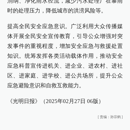
消纳、净化雨水径流，减少污水处理厂在暴雨
时的处理压力，降低城市的洪涝风险等。
提高全民安全应急意识。广泛利用大众传播媒
体开展全民安全宣传教育，引导公众增强对突
发事件的重视程度，增加安全应急与救援处置
知识。统筹发挥各类活动载体作用，推动安全
应急科普宣传进机关、进企业、进农村、进社
区、进家庭、进学校、进公共场所，提升公众
应急避险意识和自救互救能力。
《光明日报》（2025年02月27日 06版）
[
责编：孙宗鹤
]