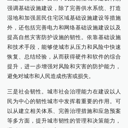
强调基础设施建设，除了完善供水系统、打造
湿地和加强居民住宅区域基础设施建设等措施
外，还包括完善电力和网络基础设施建设以及
提高自然灾害防护设施的韧性。依靠基础设施
和技术手段，能够使城市从压力和风险中快速
恢复、总结经验，从而获得硬件和软件的综合
提升，进一步增强对风险和灾害的防护能力，
避免对城市和人民造成伤害或损失。
三是社会韧性。城市社会治理能力在建设以人
民为中心的韧性城市中发挥着重要的作用。可
以从建立相关体系、完善治理措施和应急预案
等多方面，提升城市韧性的管理和决策能力，