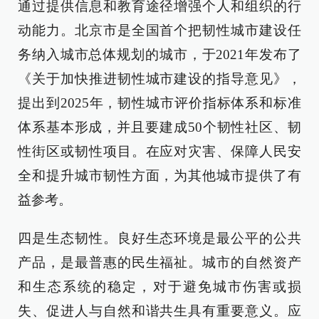
通过提供信息和教育途径增强个人和组织的行
动能力。北京市是全国首个把韧性城市建设任
务纳入城市总体规划的城市，于2021年发布了
《关于加快推进韧性城市建设的指导意见》，
提出到2025年，韧性城市评价指标体系和标准
体系基本形成，并且要建成50个韧性社区、韧
性街区或韧性项目。在应对灾害、保障人民安
全和提升城市韧性方面，为其他城市提供了有
益参考。
四是生态韧性。良好生态环境是最公平的公共
产品，是最普惠的民生福祉。城市的自然资产
和生态系统的稳定，对于避免城市伤害或损
失、促进人与自然和谐共生具有重要意义。应