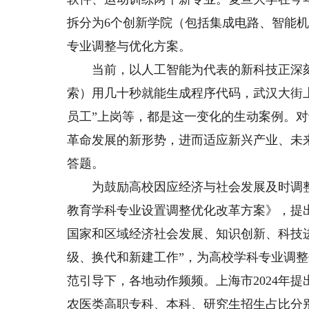
拆分为6个创新学院（包括集成电路、智能
专业调整与优化方案。
当前，以人工智能为代表的新科技正深刻影响
索）用几十秒就能生成程序代码，武汉大街上
员工”上岗等，都是这一变化的生动案例。
革命发展的新形势，进而适应新兴产业、未
答题。
为鼓励高校因应经济与社会发展及时调整学
教育学科专业设置调整优化改革方案》，提
国家和区域经济社会发展、知识创新、科技
级、换代和新建工作”，为高校学科专业调
范引导下，各地动作频频。上海市2024年提
农医类高职专科、本科、研究生招生占比分别