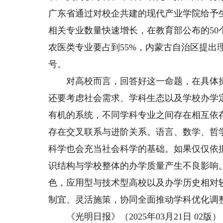
广东省通过对校企共建的现代产业学院给予生
相关专业数量快速增长，在教育部公布的50
农医类专业要占到55%，内蒙古自治区提出
号。
对高校而言，回答好这一命题，在具体操
还要考虑社会需求、学科生态以及学校办学
有机的系统，不同学科专业之间存在相互依
存在交叉联系与进阶关系。语言、数学、哲
科学也会充当社会科学的基础。如果仅仅依
识结构与学校整体的办学质量产生不良影响
色，应用型与技术型高校以及办学历史相对
制宜、灵活施策，协同全面推动学科优化调
《光明日报》（2025年03月21日 02版）