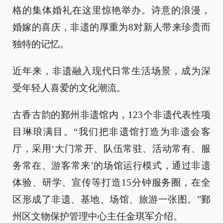
格的集体婚礼在这里惊艳举办。诗意的浪漫，
婚嫁的喜庆，非遗的厚重为8对新人带来珍贵而
独特的记忆。
近年来，非遗融入现代日常生活场景，成为深
受年轻人喜爱的文化潮流。
古香古韵的鄞州非遗馆内，123个非遗代表性项
目琳琅满目。“我们把非遗馆打造为非遗会客
厅，采用‘大门常开、队伍常驻、活动常有、服
务常在、游客常来’的场馆运行模式，通过非遗
体验、研学、宣传等打造15分钟服务圈，在全
区形成了非遗、基地、场馆、旅游一张图。”鄞
州区文物保护管理中心主任金琪军介绍。