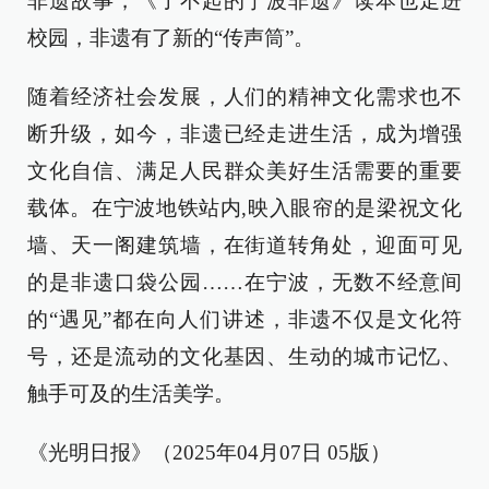
非遗故事，《了不起的宁波非遗》读本也走进
校园，非遗有了新的“传声筒”。
随着经济社会发展，人们的精神文化需求也不
断升级，如今，非遗已经走进生活，成为增强
文化自信、满足人民群众美好生活需要的重要
载体。在宁波地铁站内,映入眼帘的是梁祝文化
墙、天一阁建筑墙，在街道转角处，迎面可见
的是非遗口袋公园……在宁波，无数不经意间
的“遇见”都在向人们讲述，非遗不仅是文化符
号，还是流动的文化基因、生动的城市记忆、
触手可及的生活美学。
《光明日报》（2025年04月07日 05版）