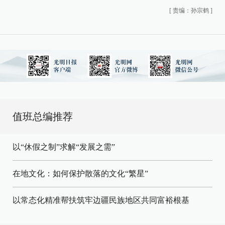
[
责编：孙宗鹤
]
值班总编推荐
以“休假之制”求解“发展之需”
在地文化：如何保护散落的文化“繁星”
以常态化精准帮扶筑牢边疆民族地区共同富裕根基