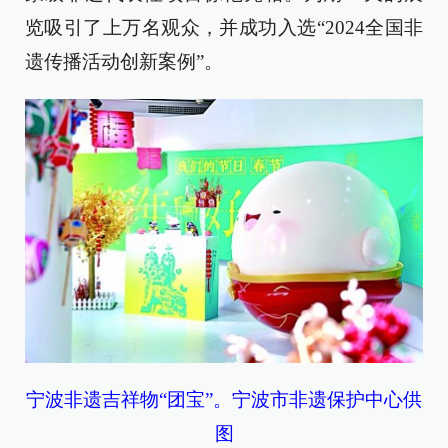
览吸引了上万名观众，并成功入选“2024全国非
遗传播活动创新案例”。
宁波非遗吉祥物“团宝”。宁波市非遗保护中心供
图