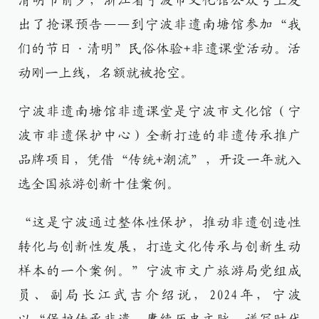
清明节前夕，浙江省宁波市文化馆公众号上发
出了抢课预告——到宁波非遗南塘馆参加“我
们的节日·清明”民俗体验+非遗课堂活动。活
动刚一上线，名额就被抢空。
宁波非遗南塘馆非遗课堂是宁波市文化馆（宁
波市非遗保护中心）全新打造的非遗传承推广
品牌项目，凭借“传统+潮流”，开设一年就入
选全国旅游创新十佳案例。
“这是宁波通过整体性保护，推动非遗创造性
转化与创新性发展，打造文化传承与创新生动
样本的一个案例。”宁波市文广旅游局党组成
员、副局长江武吉介绍说，2024年，宁波