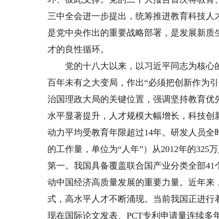
三中全会进一步提出，统筹推进教育科技人
是党中央作出的重要战略部署，是发展新质
才的良性循环。
党的十八大以来，以习近平同志为核心的
百年未有之大变局，作出“必须把创新作为
治国理政大局的关键位置，强调坚持教育优
水平显著提升，人才规模大幅增长，科技创新
动力平均受教育年限超过14年。研发人员
的工作量，单位为“人年”）从2012年的325
第一。我国具备覆盖联合国产业分类全部41
动中国经济高质量发展的重要力量。近年来
式，高水平人才不断涌现。当前我国正进行
现在国际论文发表、PCT专利申请量连续多