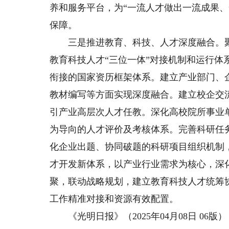
养和服务平台，为“一流人才做出一流成果
保障。
三是推进教育、科技、人才深度融合。聚
教育科技人才“三位一体”对接机制和运行
衔接的国家资历框架体系。建立产业部门、
教材编写等方面实现深度融合。建立校企交
引产业高层次人才任教。深化高校院所事业
为导向的人才评价及考核体系。完善科研任务
化企业出题、协同破题的科研项目组织机制
才开发新体系，以产业行业需求为核心，深
聚，联动战略规划，建立教育科技人才统筹
工作精准对接和资源有效配置。
《光明日报》（2025年04月08日 06版）