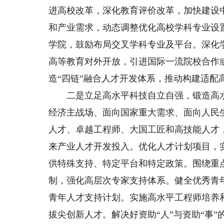
进高校改革，深化教育评价改革，加快建设
和产业需求，动态调整优化高校学科专业设
学院，鼓励布局交叉学科专业及平台。深化
高等教育对外开放，引进国际一流院校合作
造“四链”融合人才开发体系，推动构建适配
二是立足高水平科技自立自强，锻造高水
经济主战场、面向国家重大需求、面向人民
人才、卓越工程师、大国工匠和高技能人才
来产业人才开发投入。优化人才计划项目，
供特殊支持、特定平台和特定政策。围绕重
制，强化高层次专家支持体系。健全优秀青
青年人才支持计划。实施高水平工程师培养
拔尖创新人才。解决好资助“人”与资助“事