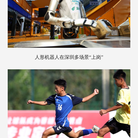
人形机器人在深圳多场景“上岗”