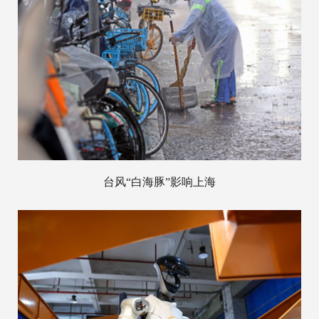
台风“白海豚”影响上海