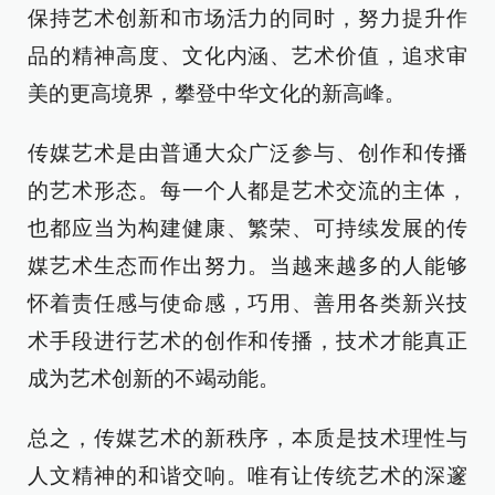
保持艺术创新和市场活力的同时，努力提升作
品的精神高度、文化内涵、艺术价值，追求审
美的更高境界，攀登中华文化的新高峰。
传媒艺术是由普通大众广泛参与、创作和传播
的艺术形态。每一个人都是艺术交流的主体，
也都应当为构建健康、繁荣、可持续发展的传
媒艺术生态而作出努力。当越来越多的人能够
怀着责任感与使命感，巧用、善用各类新兴技
术手段进行艺术的创作和传播，技术才能真正
成为艺术创新的不竭动能。
总之，传媒艺术的新秩序，本质是技术理性与
人文精神的和谐交响。唯有让传统艺术的深邃