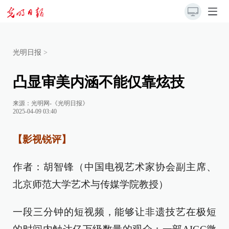
光明日报
>
凸显审美内涵不能仅靠炫技
来源：
光明网-《光明日报》
2025-04-09 03:40
【影视锐评】
作者：胡智锋（中国电视艺术家协会副主席、
北京师范大学艺术与传媒学院教授）
一段三分钟的短视频，能够让非遗技艺在极短