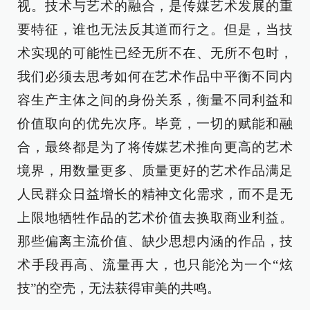
视。技术与艺术的融合，是传媒艺术发展的重
要特征，谁也无法反其道而行之。但是，当技
术实现的可能性已经无所不在、无所不包时，
我们必须去思考如何在艺术作品中平衡不同内
容生产主体之间的身份关系，衡量不同利益和
价值取向的优先次序。毕竟，一切的赋能和融
合，最终都是为了将传媒艺术推向更高的艺术
境界，用数量更多、质量更好的艺术作品满足
人民群众日益增长的精神文化需求，而不是无
上限地牺牲作品的艺术价值去换取商业利益。
那些偏离主流价值、缺少思想内涵的作品，技
术手段再高、流量再大，也只能沦为一个“炫
技”的空壳，无法获得审美的共鸣。