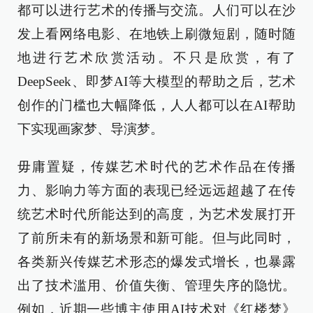
都可以进行艺术的传播与交流。人们可以在沙
发上看网络电影、在地铁上刷微短剧，随时随
地进行艺术欣赏活动。不只是欣赏，有了
DeepSeek、即梦AI等大模型的帮助之后，艺术
创作的门槛也大幅降低，人人都可以在AI帮助
下实现画家梦、导演梦。
毋庸置疑，传媒艺术时代的艺术作品在传播
力、影响力等方面的表现已经远远超越了在传
统艺术时代所能达到的高度，为艺术发展打开
了前所未有的新场景和新可能。但与此同时，
各类新兴传媒艺术形态的爆发式增长，也暴露
出了技术滥用、价值失衡、管理失序的隐忧。
例如，近期一些博主使用AI技术对《红楼梦》