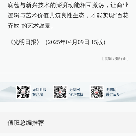
底蕴与新兴技术的澎湃动能相互激荡，让商业
逻辑与艺术价值共筑良性生态，才能实现“百花
齐放”的艺术愿景。
《光明日报》（2025年04月09日 15版）
[
责编：茹行止
]
值班总编推荐