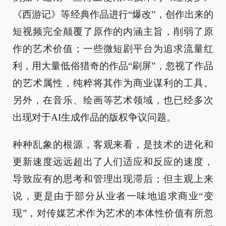
《西游记》等经典作品进行“爆改”，创作出来的
短视频完全颠覆了原作的内涵主旨，削弱了原
作的艺术价值；一些微短剧平台为追求流量红
利，用大量低俗猎奇的作品“刷屏”，忽视了作品
的艺术属性，纯粹将其作为商业谋利的工具。
另外，在音乐、绘画等艺术领域，也已经多次
出现对于AI生成作品的版权争议问题。
种种乱象的根源，客观来看，是技术的进化和
更新速度远远超出了人们适应和反应的速度，
导致应有的思考和管理出现滞后；但主观上来
说，更是由于部分从业者一味地追求商业“变
现”，对传媒艺术作为艺术的本体性价值有所忽