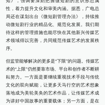
知》，强调要深刻把握微短剧的意识形态属
性，着力提升文化和审美内涵。据悉，广电总
局还在谋划出台《微短剧管理办法》，持续推
动微短剧行业的精品化、规范化发展。我们期
待这样的管理措施也能尽快在其他新兴传媒艺
术领域得以完善，共同规范传媒艺术的发展秩
序。
但监管能够解决的更多是“下限”的问题。传媒艺
术的“上限”仍然要靠市场、平台和创作者不断耕
耘努力。一方面是要继续重视技术手段与传统
文化的双向赋能，让更多天马行空的艺术想象
落地成为美轮美奂的艺术作品，让传媒艺术成
为讲好中国故事的重要载体；另一方面，是在