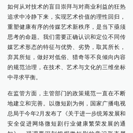
如何从对技术的盲目崇拜与对商业利益的狂热
追求中冷静下来，实现艺术价值的理性回归，
重塑健康有序的传媒艺术新秩序，是当下亟须
思考的命题。我们需要正确认识和定位不同传
媒艺术形态的特征与优势、劣势，取其所长，
弃其所短，做好对低俗、猎奇等不良倾向内容
的规范治理，在技术、艺术与文化的三维坐标
中寻求平衡。
在监管方面，主管部门的政策规范一直在不断
地建立和完善。以微短剧为例，国家广播电视
总局于今年2月发布了《关于进一步统筹发展和
安全促进网络微短剧行业健康繁荣发展的通