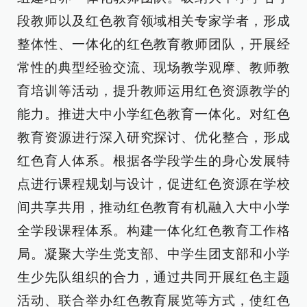
段教师以及红色教育领域相关专家学者，形成
整体性、一体化的红色教育教师团队，开展经
常性的典型经验交流、现场教学观摩、教师教
育培训等活动，提升教师运用红色资源教学的
能力。推进大中小学红色教育一体化。对红色
教育资源进行深入研究探讨、优化整合，形成
红色育人体系。根据各学段学生的身心发展特
点进行课程规划与设计，促进红色资源在学校
间共享共用，推动红色教育有机融入大中小学
全学段课程体系。构建一体化红色教育工作格
局。凝聚大学生党支部、中学生团支部和小学
生少先队组织的合力，通过共同开展红色主题
活动、联合举办红色教育展览等方式，使红色