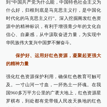
到“中国共产党为什么能，中国特色社会主义为
什么好，归根到底是马克思主义行，是中国化
时代化的马克思主义行”。深入挖掘阐发红色资
源中的精神标识，有利于增强青少年的文化自
信心、自豪感，从中汲取奋进力量，为实现中
华民族伟大复兴中国梦不懈奋斗。
保护好、运用好红色资源，凝聚起更强大
的精神力量
强化红色资源保护利用，确保红色教育可触可
及。一寸山河一寸血，一抔热土一抔魂。在我
国960多万平方公里的广袤大地上，红色资源星
罗棋布，到处都有党带领人民改天换地的红色