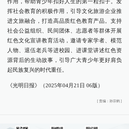
作用，帮助青少年扣好人生的第一粒扣子。发
挥社会教育的积极作用，引导文化旅游企业推
进文旅融合，打造高品质红色教育产品。支持
社会公益组织、民间团体、志愿者等群体开展
红色文化宣讲教育活动，邀请专家学者、模范
人物、退伍老兵等进校园、进课堂讲述红色资
源背后的生动故事，引导广大青少年更好肩负
起民族复兴的时代重任。
《光明日报》（2025年04月21日 06版）
[
责编：孙宗鹤
]