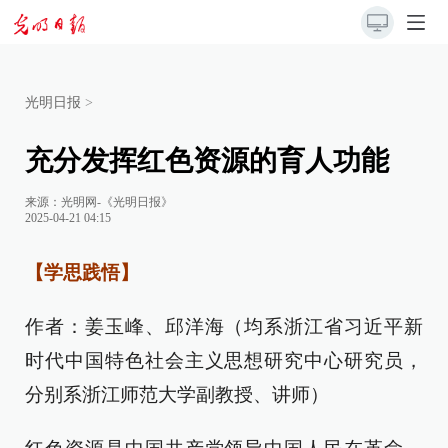
光明日报
>
充分发挥红色资源的育人功能
来源：
光明网-《光明日报》
2025-04-21 04:15
【学思践悟】
作者：姜玉峰、邱洋海（均系浙江省习近平新
时代中国特色社会主义思想研究中心研究员，
分别系浙江师范大学副教授、讲师）