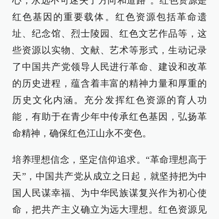
心，永远不可迷失了方向和道路”。红色资源是
红色基因的重要载体。红色资源包括革命遗
址、纪念馆、烈士陵园、红色文艺作品等，这
些资源以实物、文献、艺术等形式，生动记录
了中国共产党领导人民进行革命、建设和改革
的历史进程，蕴含着丰富的精神力量和厚重的
历史文化内涵。充分发挥红色资源的育人功
能，有助于在青少年中传承红色基因，弘扬革
命精神，确保红色江山永不变色。
培养理想信念，坚定信仰追求。“革命理想高于
天”，中国共产党从成立之日起，就坚持把为中
国人民谋幸福、为中华民族谋复兴作为初心使
命，把共产主义确立为远大理想。红色资源见