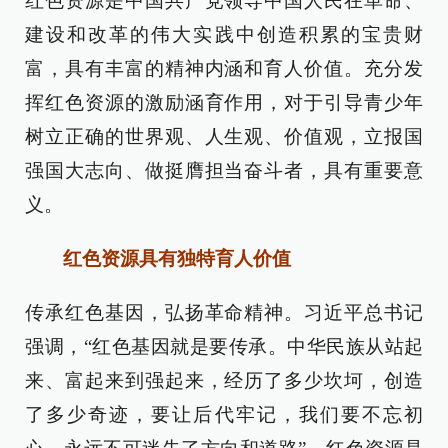
红色资源是中国共产党领导中国人民在革命、
建设和改革的伟大实践中创造积累的宝贵财
富，具有丰富的精神内涵和育人价值。充分发
挥红色资源的激励涵育作用，对于引导青少年
树立正确的世界观、人生观、价值观，立报国
强国大志向、做挺膺担当奋斗者，具有重要意
义。
红色资源具有独特育人价值
传承红色基因，弘扬革命精神。习近平总书记
强调，“红色基因就是要传承。中华民族从站起
来、富起来到强起来，经历了多少坎坷，创造
了多少奇迹，要让后代牢记，我们要不忘初