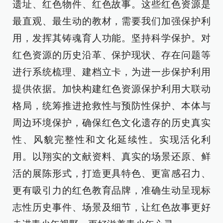
遗址、红色物件、红色故事。这些红色资源是
最直观、最生动的教材，需要我们加强保护利
用，发挥其铸魂育人功能。坚持科学保护。对
红色资源的历史沿革、保护现状、存在问题等
进行系统梳理、建档立卡，为进一步保护利用
提供依据。加快构建红色资源保护利用大联动
格局，统筹推进抢救性与预防性保护、本体与
周边环境保护，确保红色文化遗存的历史真实
性、风貌完整性和文化延续性。实现活化利
用。以翔实的文献资料、真实的场景还原、鲜
活的展陈形式，打造更具特色、更富感召力、
更有吸引力的红色教育品牌，准确生动呈现标
志性历史事件、场景及细节，让红色故事更好