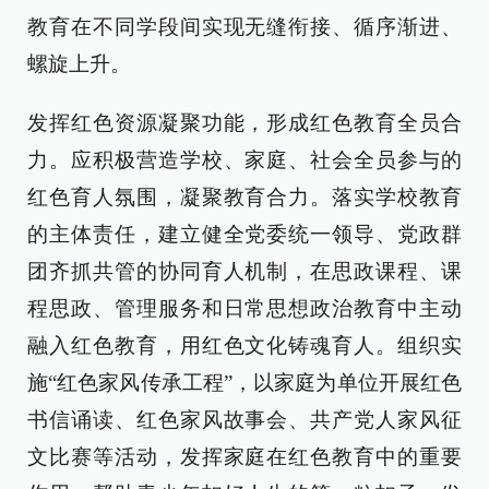
教育在不同学段间实现无缝衔接、循序渐进、
螺旋上升。
发挥红色资源凝聚功能，形成红色教育全员合
力。应积极营造学校、家庭、社会全员参与的
红色育人氛围，凝聚教育合力。落实学校教育
的主体责任，建立健全党委统一领导、党政群
团齐抓共管的协同育人机制，在思政课程、课
程思政、管理服务和日常思想政治教育中主动
融入红色教育，用红色文化铸魂育人。组织实
施“红色家风传承工程”，以家庭为单位开展红色
书信诵读、红色家风故事会、共产党人家风征
文比赛等活动，发挥家庭在红色教育中的重要