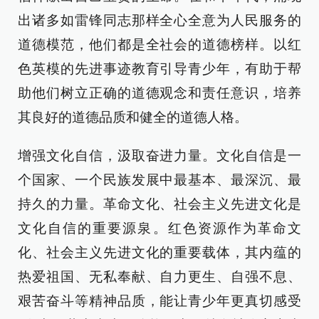
出诸多如雷锋同志那样全心全意为人民服务的
道德模范，他们都是全社会的道德榜样。以红
色英模的先进事迹教育引导青少年，有助于帮
助他们树立正确的道德观念和责任意识，培养
其良好的道德品质和健全的道德人格。
增强文化自信，汲取奋进力量。文化自信是一
个国家、一个民族发展中最基本、最深沉、最
持久的力量。革命文化、社会主义先进文化是
文化自信的重要源泉。红色资源作为革命文
化、社会主义先进文化的重要载体，其内蕴的
热爱祖国、无私奉献、自力更生、自强不息、
艰苦奋斗等精神品质，能让青少年更真切感受