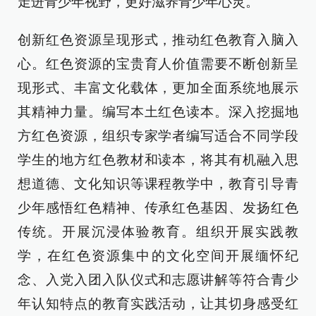
走进青少年视野，更好滋养青少年心灵。
创新红色资源呈现形式，推动红色教育入脑入
心。红色资源的宝贵育人价值需要不断创新呈
现形式、丰富文化载体，更加全面系统地展示
其精神力量。编写本土红色读本。深入挖掘地
方红色资源，组织专家学者编写适合不同学段
学生的地方红色教材和读本，将其有机融入思
想道德、文化知识等课程教学中，教育引导青
少年感悟红色精神、传承红色基因、发扬红色
传统。开展沉浸体验教育。组织开展实践教
学，在红色资源集中的文化空间开展缅怀纪
念、入党入团入队仪式和志愿讲解等符合青少
年认知特点的教育实践活动，让其切身感受红