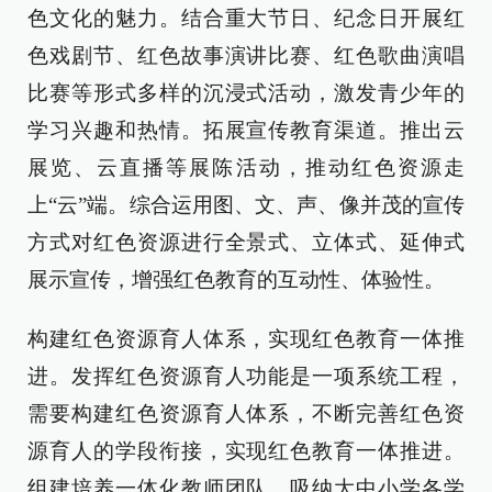
色文化的魅力。结合重大节日、纪念日开展红
色戏剧节、红色故事演讲比赛、红色歌曲演唱
比赛等形式多样的沉浸式活动，激发青少年的
学习兴趣和热情。拓展宣传教育渠道。推出云
展览、云直播等展陈活动，推动红色资源走
上“云”端。综合运用图、文、声、像并茂的宣传
方式对红色资源进行全景式、立体式、延伸式
展示宣传，增强红色教育的互动性、体验性。
构建红色资源育人体系，实现红色教育一体推
进。发挥红色资源育人功能是一项系统工程，
需要构建红色资源育人体系，不断完善红色资
源育人的学段衔接，实现红色教育一体推进。
组建培养一体化教师团队。吸纳大中小学各学