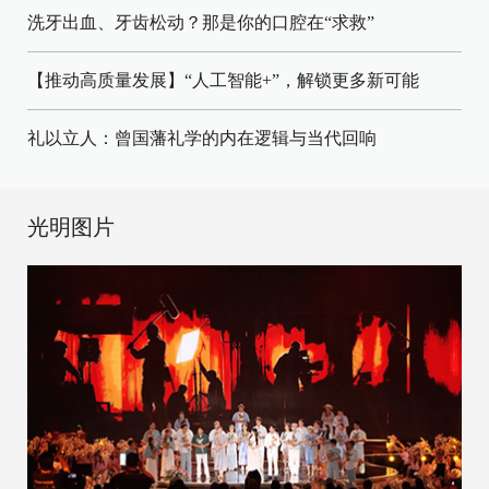
洗牙出血、牙齿松动？那是你的口腔在“求救”
【推动高质量发展】“人工智能+”，解锁更多新可能
礼以立人：曾国藩礼学的内在逻辑与当代回响
光明图片