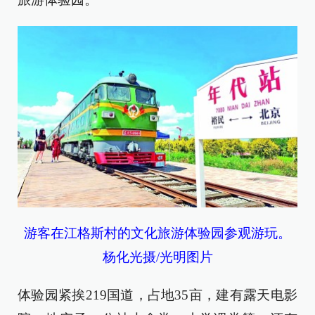
游客在江格斯村的文化旅游体验园参观游玩。
杨化光摄/光明图片
体验园紧挨219国道，占地35亩，建有露天电影