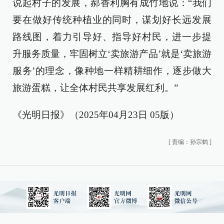
说起村子的发展，郝香利胸有成竹地说：“我们
要在做好传统种植业的同时，谋划好长远发展
路线图，着力引导好、指导好村民，进一步提
升服务质量，牢固树立‘卖旅游产品’就是‘卖旅游
服务’的理念，像种地一样精耕细作，逐步做大
旅游蛋糕，让全体村民共享发展红利。”
《光明日报》（2025年04月23日 05版）
[
责编：孙宗鹤
]