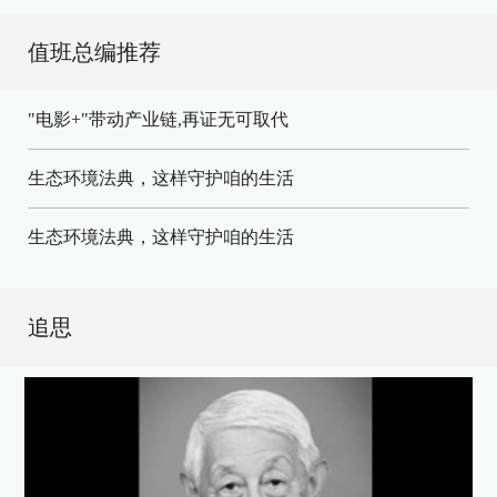
值班总编推荐
"电影+"带动产业链,再证无可取代
生态环境法典，这样守护咱的生活
生态环境法典，这样守护咱的生活
追思