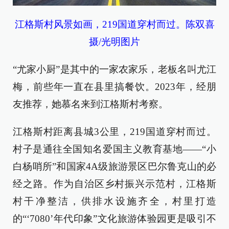
江格斯村风景如画，219国道穿村而过。陈双喜
摄/光明图片
“尤家小厨”是其中的一家农家乐，老板名叫尤江
梅，前些年一直在县里搞餐饮。2023年，经朋
友推荐，她慕名来到江格斯村考察。
江格斯村距离县城3公里，219国道穿村而过。
村子是通往全国知名爱国主义教育基地——“小
白杨哨所”和国家4A级旅游景区巴尔鲁克山的必
经之路。作为自治区乡村振兴示范村，江格斯
村干净整洁，供排水设施齐全，村里打造
的“‘7080’年代印象”文化旅游体验园更是吸引不