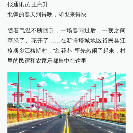
报通讯员 王高升
北疆的春天到得晚，却也来得快。
随着气温不断回升，一场春雨过后，一夜之间
草绿了、花开了……在新疆塔城地区裕民县江
格斯乡江格斯村，“红花巷”率先热闹了起来，村
里的民宿和农家乐都集中在这里。