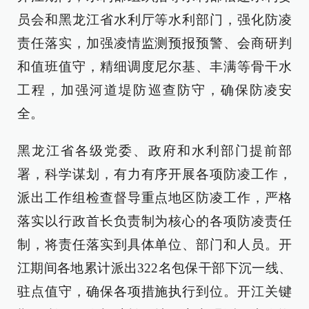
员会和黑龙江省水利厅等水利部门，强化防凌
责任落实，加强凌情监测预报预警、会商研判
和值班值守，精细调度尼尔基、丰满等骨干水
工程，加强河道堤防巡查防守，确保防凌安
全。
黑龙江省各级党委、政府和水利部门提前部
署，科学谋划，有力有序开展各项防凌工作，
派出工作组检查督导重点地区防凌工作，严格
落实以行政首长负责制为核心的各项防凌责任
制，将责任落实到具体单位、部门和人员。开
江期间各地累计派出322名包保干部下沉一线、
驻点值守，确保各项措施执行到位。开江关键