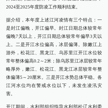
2024至2025年度防凌工作顺利结束。
据介绍，本年度上述江河凌情有三个特点：一
是封江偏晚，开江偏早。封江日期总体较常年
偏晚7天以上，开江日期总体较常年偏早3天以
上。二是开江水位偏高，冰层偏薄。除嫩江上
游外，松花江、黑龙江、乌苏里江开江水位较
常年整体偏高0.2～2米；除乌苏里江冰层较常年
略厚外，嫩江、松花江、黑龙江冰层较常年整
体偏薄5～20厘米。三是开江水势总体平稳。各
江河水位均在警戒水位以下，未发生凌汛灾
害。
开江期间，水利部组织指导水利部松辽水利委