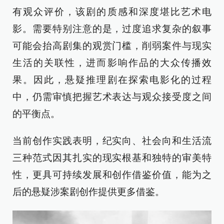
有观众评价，该剧的质感和深度堪比艺术电
影。需要特别注意的是，过度追求复杂的叙事
可能会抬高剧集的观赏门槛，削弱案件与现实
生活的关联性，进而影响作品的大众传播效
果。因此，悬疑推理剧在探索电影化的过程
中，仍需审慎把握艺术表达与观众接受度之间
的平衡点。
当前创作实践表明，纪实向、社会向和生活流
三种范式因其扎实的现实根基和独特的审美特
性，更具可持续发展和创作借鉴价值，能为之
后的悬疑涉案剧创作提供更多借鉴。