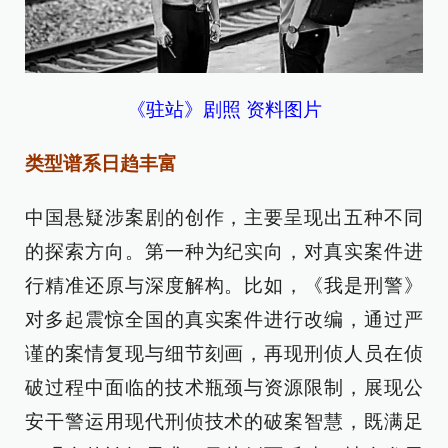
《驻站》剧照 资料图片
类型谱系日趋丰富
中国悬疑涉案剧的创作，主要呈现出五种不同
的探索方向。第一种为纪实向，对真实案件进
行精准还原与深度解构。比如，《我是刑警》
对多起震惊全国的真实案件进行改编，通过严
谨的案情复现与细节刻画，再现刑侦人员在侦
破过程中面临的技术瓶颈与资源限制，展现公
安干警运用现代刑侦技术的破案智慧，既满足