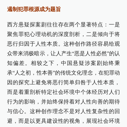
遏制犯罪根源成为题旨
西方悬疑探案剧往往存在两个显著特点：一是
聚焦罪犯心理动机的深度剖析，二是倾向于将
恶行归因于人性本质。这种创作路径容易给观
众带来消极暗示，让人产生“恶是人性必然”的认
知偏差。相较之下，中国悬疑涉案剧始终秉
承“人之初，性本善”的传统文化理念，在犯罪动
因的探究上避免将恶行简单归咎于人性本质，
而是着重剖析特定社会环境中个体经历对人们
行为的影响，并始终保持着对人性向善的期待
与信心。这种创作理念不是对人性复杂性的回
避，而是以更具建设性的视角，展现社会环境