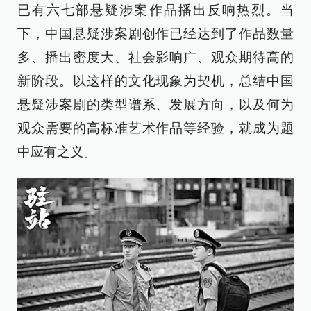
已有六七部悬疑涉案作品播出反响热烈。当
下，中国悬疑涉案剧创作已经达到了作品数量
多、播出密度大、社会影响广、观众期待高的
新阶段。以这样的文化现象为契机，总结中国
悬疑涉案剧的类型谱系、发展方向，以及何为
观众需要的高标准艺术作品等经验，就成为题
中应有之义。