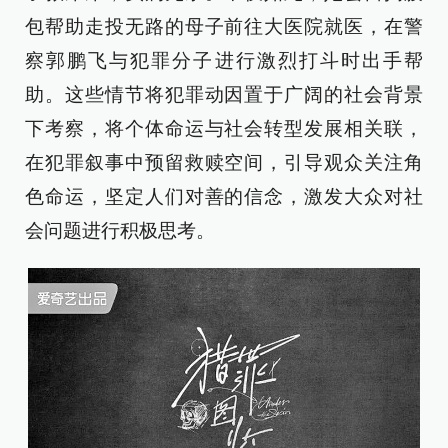
包帮助走投无路的母子前往大医院就医，在警
察郭鹏飞与犯罪分子进行激烈打斗时出手帮
助。这些情节将犯罪动因置于广阔的社会背景
下考察，将个体命运与社会转型发展相关联，
在犯罪叙事中预留救赎空间，引导观众关注角
色命运，坚定人们对善的信念，激发大众对社
会问题进行积极思考。