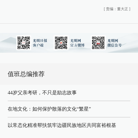
[
责编：董大正
]
值班总编推荐
44岁父亲考研，不只是励志故事
在地文化：如何保护散落的文化“繁星”
以常态化精准帮扶筑牢边疆民族地区共同富裕根基