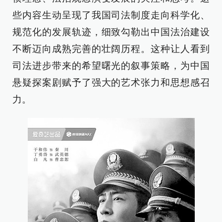
些内容生动呈现了我国司法制度走向科学化、
规范化的发展轨迹，细致勾勒出中国法治建设
不断迈向成熟完善的壮阔历程。这种让人看到
司法进步带来的希望曙光的叙事策略，为中国
悬疑探案剧赋予了强大的艺术张力和思想感召
力。