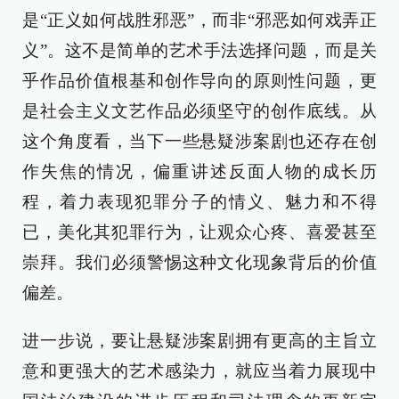
是“正义如何战胜邪恶”，而非“邪恶如何戏弄正
义”。这不是简单的艺术手法选择问题，而是关
乎作品价值根基和创作导向的原则性问题，更
是社会主义文艺作品必须坚守的创作底线。从
这个角度看，当下一些悬疑涉案剧也还存在创
作失焦的情况，偏重讲述反面人物的成长历
程，着力表现犯罪分子的情义、魅力和不得
已，美化其犯罪行为，让观众心疼、喜爱甚至
崇拜。我们必须警惕这种文化现象背后的价值
偏差。
进一步说，要让悬疑涉案剧拥有更高的主旨立
意和更强大的艺术感染力，就应当着力展现中