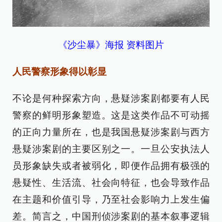
《沙尘暴》海报 资料图片
人民警察形象得以彰显
不论是何种探索方向，悬疑涉案剧都要有人民
警察的鲜明形象塑造。这是这类作品不可动摇
的正向力量所在，也是我国悬疑涉案剧与西方
悬疑涉案剧的主要区别之一。一旦公安执法人
员形象缺失或者被弱化，即便作品拥有极强的
悬疑性、生活流、社会向特征，也会导致作品
在主题和价值引导，乃至社会影响力上发生偏
差。简言之，中国刑侦涉案剧的基本叙事逻辑