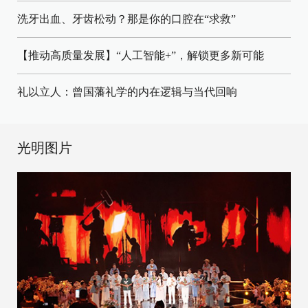
洗牙出血、牙齿松动？那是你的口腔在“求救”
【推动高质量发展】“人工智能+”，解锁更多新可能
礼以立人：曾国藩礼学的内在逻辑与当代回响
光明图片