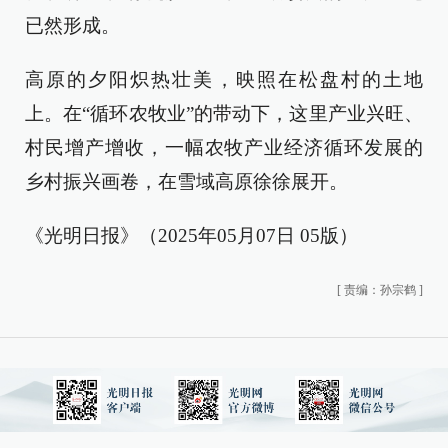
已然形成。
高原的夕阳炽热壮美，映照在松盘村的土地
上。在“循环农牧业”的带动下，这里产业兴旺、
村民增产增收，一幅农牧产业经济循环发展的
乡村振兴画卷，在雪域高原徐徐展开。
《光明日报》（2025年05月07日 05版）
[
责编：孙宗鹤
]