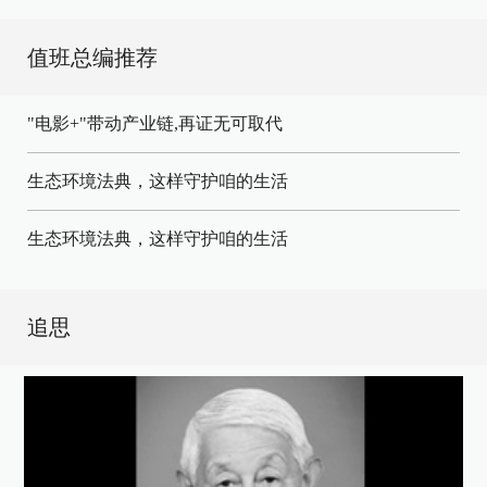
值班总编推荐
"电影+"带动产业链,再证无可取代
生态环境法典，这样守护咱的生活
生态环境法典，这样守护咱的生活
追思