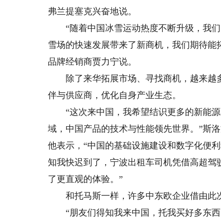
弗兰提塞克兴奋地说。
“随着中国冰雪运动热度不断升级，我们
雪场的快速发展带来了新商机，我们期待能
品牌经销商贾力宁说。
除了来华拓展市场、寻找商机，越来越多
伴与供应商，优化自身产业生态。
“这次来中国，我希望结识更多的新能源
域，中国产品的技术与性能领先世界。”斯
他表示，“中国的基础设施建设和数字化便利
知我快迟到了，宁波出租车司机凭借高超驾驶
了更直观的体验。”
和托马斯一样，许多中东欧企业借由此次
“朋友们得知我来中国，托我买好多东西