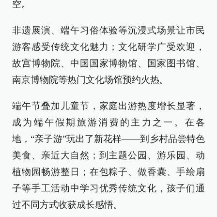
空。
非遗展演、端午习俗体验等沉浸式场景让市民
游客感受传统文化魅力；文化研学广受欢迎，
故宫博物院、中国国家博物馆、国家图书馆、
南京博物院等热门文化场馆预约火热。
端午节叠加儿童节，家庭出游热度增长显著，
成为端午假期旅游消费的主力之一。在各
地，“亲子游”玩出了新花样——到乡村品尝特色
美食、亲近大自然；到主题公园、游乐园、动
植物园畅游整日；在包粽子、做香囊、手绘扇
子等手工活动中学习优秀传统文化，孩子们通
过不同方式收获成长感悟。