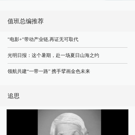
值班总编推荐
"电影+"带动产业链,再证无可取代
光明日报：这个暑期，赴一场夏日山海之约
领航共建“一带一路” 携手擘画金色未来
追思