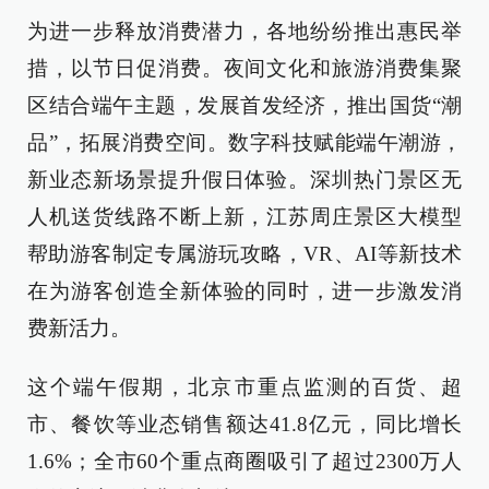
为进一步释放消费潜力，各地纷纷推出惠民举
措，以节日促消费。夜间文化和旅游消费集聚
区结合端午主题，发展首发经济，推出国货“潮
品”，拓展消费空间。数字科技赋能端午潮游，
新业态新场景提升假日体验。深圳热门景区无
人机送货线路不断上新，江苏周庄景区大模型
帮助游客制定专属游玩攻略，VR、AI等新技术
在为游客创造全新体验的同时，进一步激发消
费新活力。
这个端午假期，北京市重点监测的百货、超
市、餐饮等业态销售额达41.8亿元，同比增长
1.6%；全市60个重点商圈吸引了超过2300万人