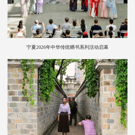
宁夏2026年中华传统晒书系列活动启幕