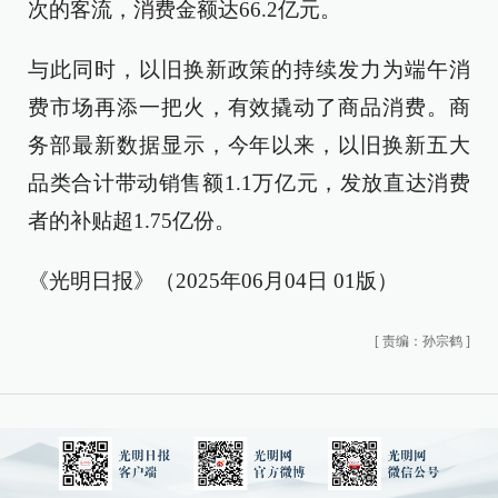
次的客流，消费金额达66.2亿元。
与此同时，以旧换新政策的持续发力为端午消
费市场再添一把火，有效撬动了商品消费。商
务部最新数据显示，今年以来，以旧换新五大
品类合计带动销售额1.1万亿元，发放直达消费
者的补贴超1.75亿份。
《光明日报》（2025年06月04日 01版）
[
责编：孙宗鹤
]