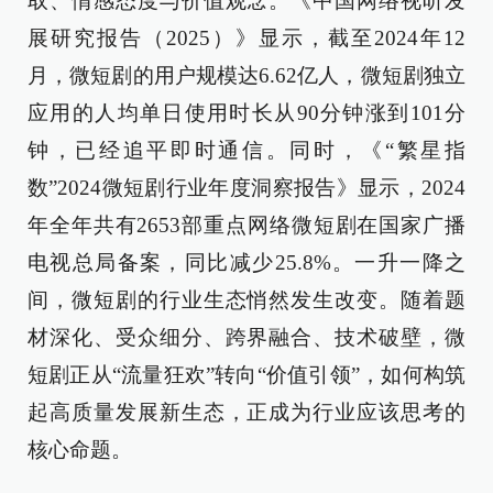
取、情感态度与价值观念。《中国网络视听发
展研究报告（2025）》显示，截至2024年12
月，微短剧的用户规模达6.62亿人，微短剧独立
应用的人均单日使用时长从90分钟涨到101分
钟，已经追平即时通信。同时，《“繁星指
数”2024微短剧行业年度洞察报告》显示，2024
年全年共有2653部重点网络微短剧在国家广播
电视总局备案，同比减少25.8%。一升一降之
间，微短剧的行业生态悄然发生改变。随着题
材深化、受众细分、跨界融合、技术破壁，微
短剧正从“流量狂欢”转向“价值引领”，如何构筑
起高质量发展新生态，正成为行业应该思考的
核心命题。