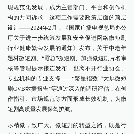
现规范化发展，成为主管部门、平台和创作机
构的共同诉求。这项工作需要政策层面的顶层
设计——2024年2月，《国家广播电视总局办公
厅关于进一步统筹发展和安全促进网络微短剧
行业健康繁荣发展的通知》发布，关于中老年
题材微短剧、“霸总”微短剧、加强微短剧片名审
核等管理提示接连发布，也离不开行业协会、
专业机构的专业支撑——“繁星指数”“大屏微短
剧CVB数据报告”等通过深入的调研评估，在创
作指引、市场规范等方面形成长效机制，为微
短剧高质量发展保驾护航。
尽精微，致广大。微短剧的转型之路，既是行