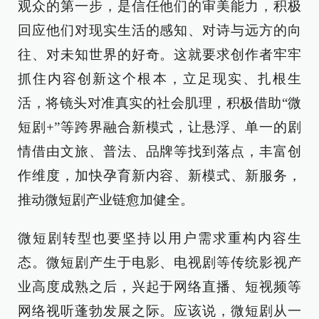
观众的第一步，是信任他们的审美能力，积极
回应他们对现实生活的感知、对诗与远方的向
往、对未知世界的好奇。这就要求创作者牢牢
抓住内容创新这个根本，立足现实、扎根生
活，将镜头对准真实的社会肌理，积极借助“微
短剧+”等跨界融合新模式，让悬浮、单一的剧
情借由文旅、普法、品牌等找到落点，丰富创
作维度，加快孕育新内容、新模式、新服务，
推动微短剧产业链愈加健全。
微短剧转型也要坚持以用户需求重构内容生
态。微短剧产生于电影、电视剧等传统影视产
业高度成熟之后，兴起于网络直播、短视频等
网络视听蓬勃发展之际。应该说，微短剧从一