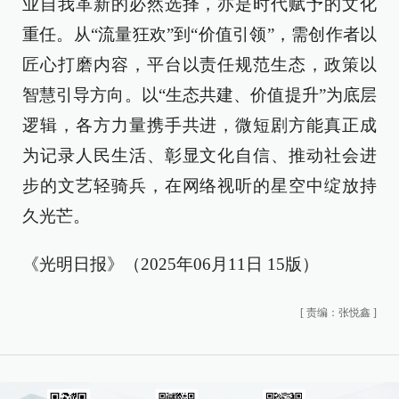
业自我革新的必然选择，亦是时代赋予的文化
重任。从“流量狂欢”到“价值引领”，需创作者以
匠心打磨内容，平台以责任规范生态，政策以
智慧引导方向。以“生态共建、价值提升”为底层
逻辑，各方力量携手共进，微短剧方能真正成
为记录人民生活、彰显文化自信、推动社会进
步的文艺轻骑兵，在网络视听的星空中绽放持
久光芒。
《光明日报》（2025年06月11日 15版）
[
责编：张悦鑫
]