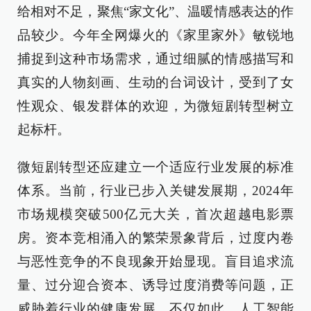
给相对不足，聚焦“家文化”、温暖情感表达的作
品较少。今年全网爆火的《家里家外》敏锐地
捕捉到这种市场需求，通过细腻的情感描写和
真实的人物刻画、生动的台词设计，受到了女
性观众、银发群体的欢迎，为微短剧转型树立
起标杆。
微短剧转型还应建立一个适应行业发展的标准
体系。当前，行业已步入关键发展期，2024年
市场规模突破500亿元大关，首次超越电影票
房。资本竞相涌入的繁荣景象背后，过度内卷
与恶性竞争的不良现象开始显现。盲目追求流
量、过分迎合资本、诱导过度消费等问题，正
威胁着行业的健康发展。不仅如此，人工智能