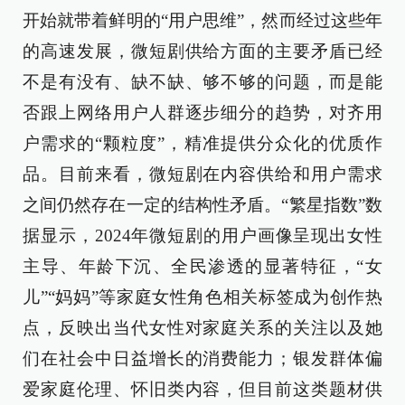
开始就带着鲜明的“用户思维”，然而经过这些年
的高速发展，微短剧供给方面的主要矛盾已经
不是有没有、缺不缺、够不够的问题，而是能
否跟上网络用户人群逐步细分的趋势，对齐用
户需求的“颗粒度”，精准提供分众化的优质作
品。目前来看，微短剧在内容供给和用户需求
之间仍然存在一定的结构性矛盾。“繁星指数”数
据显示，2024年微短剧的用户画像呈现出女性
主导、年龄下沉、全民渗透的显著特征，“女
儿”“妈妈”等家庭女性角色相关标签成为创作热
点，反映出当代女性对家庭关系的关注以及她
们在社会中日益增长的消费能力；银发群体偏
爱家庭伦理、怀旧类内容，但目前这类题材供