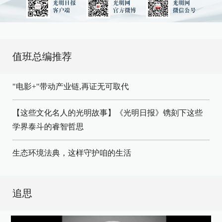
值班总编推荐
"电影+"带动产业链,再证无可取代
【这些文化名人的光明故事】《光明日报》镌刻下这些
学界泰斗的睿智哲思
生态环境法典，这样守护咱的生活
追思