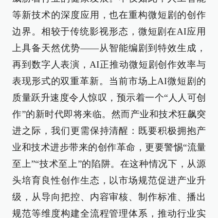
等新技术的深度应用，也在重构微短剧的创作
边界。相较于传统影视形态，微短剧在AI应用
上具备天然优势——从智能编剧到特效生成，
再到数字人表演，AI正推动微短剧创作效率与
表现形式的双重革新。当前市场上AI微短剧的
质量跃升速度令人惊叹，预示着一个“人人可创
作”的新时代即将来临。然而产业和技术狂飙突
进之际，我们更需保持清醒：既要积极拥抱产
业和技术进步带来的创作革命，更要警惕“流量
至上”“技术至上”的陷阱。在这种情况下，从源
头培育良性创作生态，以市场规范促进产业升
级，从导向把控、内容审核、制作标准、播出
规范等维度构建全流程管理体系，推动行业实