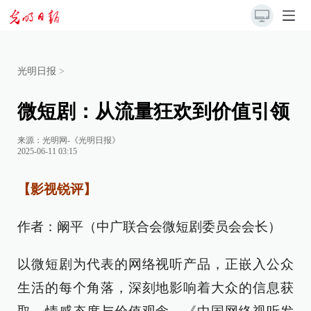
光明日报
>
微短剧：从流量狂欢到价值引领
来源：
光明网-《光明日报》
2025-06-11 03:15
【影视锐评】
作者：阚平（中广联合会微短剧委员会会长）
以微短剧为代表的网络视听产品，正嵌入公众
生活的每个角落，深刻地影响着大众的信息获