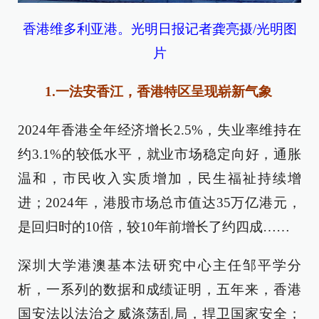
香港维多利亚港。光明日报记者龚亮摄/光明图
片
1.一法安香江，香港特区呈现崭新气象
2024年香港全年经济增长2.5%，失业率维持在
约3.1%的较低水平，就业市场稳定向好，通胀
温和，市民收入实质增加，民生福祉持续增
进；2024年，港股市场总市值达35万亿港元，
是回归时的10倍，较10年前增长了约四成……
深圳大学港澳基本法研究中心主任邹平学分
析，一系列的数据和成绩证明，五年来，香港
国安法以法治之威涤荡乱局，捍卫国家安全；