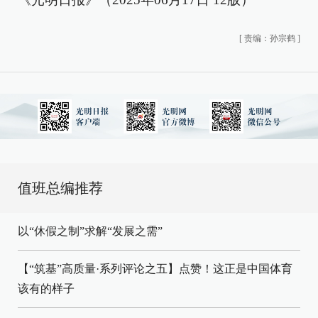
[
责编：孙宗鹤
]
值班总编推荐
以“休假之制”求解“发展之需”
【“筑基”高质量·系列评论之五】点赞！这正是中国体育
该有的样子