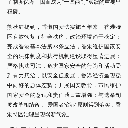
了制度保障，因而成为“一国两制”实践的重要里
程碑。
熊秋红提到，香港国安法实施五年来，香港特
区有效恢复了社会秩序，政治环境趋于稳定；
完成香港基本法第23条立法，香港维护国家安
全的法律制度和执行机制建设取得显著进展；
严格执法司法，危害国家安全的行为和活动受
到有力惩治；以安全促发展，香港经济呈现稳
中向好的总体态势；开展国安教育，市民维护
国家安全的意识和责任感日益增强；与选举制
度改革相结合，“爱国者治港”原则得到落实，香
港特区治理呈现崭新气象。