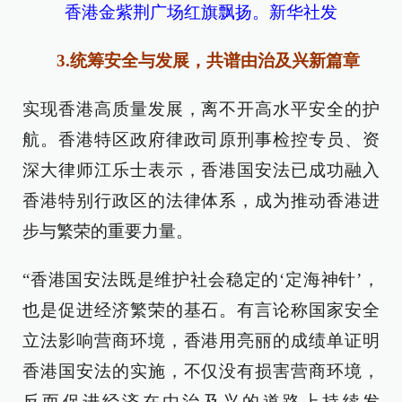
香港金紫荆广场红旗飘扬。新华社发
3.统筹安全与发展，共谱由治及兴新篇章
实现香港高质量发展，离不开高水平安全的护
航。香港特区政府律政司原刑事检控专员、资
深大律师江乐士表示，香港国安法已成功融入
香港特别行政区的法律体系，成为推动香港进
步与繁荣的重要力量。
“香港国安法既是维护社会稳定的‘定海神针’，
也是促进经济繁荣的基石。有言论称国家安全
立法影响营商环境，香港用亮丽的成绩单证明
香港国安法的实施，不仅没有损害营商环境，
反而促进经济在由治及兴的道路上持续发