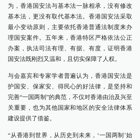
为，香港国安法与基本法一脉相承，没有修改
基本法，更没有取代基本法。香港国安法采取
最小变动原则，主要依托香港普通法制度来办
理国安案件。五年来，香港特区严格依法公正
办案，执法司法有理、有据、有度，证明香港
国安法既刚烈又温和，且切实保障了人权。
与会嘉宾和专家学者普遍认为，香港国安法是
护国安、保家安、得民心的好法律，是坚持和
完善“一国两制”的典范，不仅对香港由治及兴至
关重要，也为其他国家和地区的安全法律体系
建设提供了借鉴。
“从香港到世界，从历史到未来，‘一国两制’始