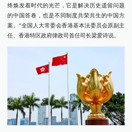
终焕发着时代的光芒，它是解决历史遗留问题
的中国答卷，也是不同制度共荣共生的中国方
案。”全国人大常委会香港基本法委员会原副主
任、香港特区政府律政司首任司长梁爱诗说。