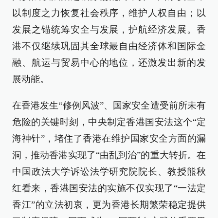
以制度之力恢复社会秩序，维护人权自由；以
发展之锚统筹安全与发展，护航经济发展。香
港不仅继续巩固其全球最自由经济体和国际金
融、航运与贸易中心的地位，还激发出新的发
展动能。
在香港发生“修例风波”、国家安全遭受前所未有
危险的关键时刻，中央制定香港国安法这个“定
海神针”，堵住了香港在维护国家安全方面的漏
洞，推动香港实现了“由乱到治”的重大转折。在
中国政法大学诉讼法学研究院院长、教授熊秋
红看来，香港国安法的实施不仅实现了“一法定
香江”的立法初衷，更为香港长期繁荣稳定提供