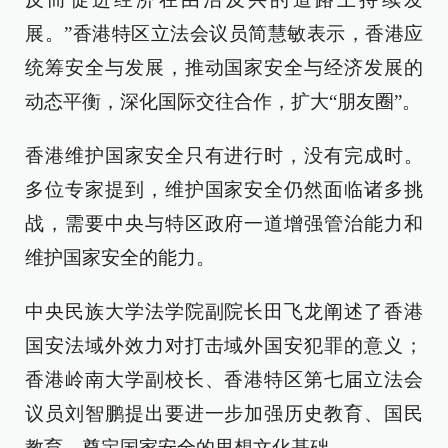
展。”香港特区立法会议员简慧敏表示，香港应
统筹安全与发展，推动国家安全与经济发展的
动态平衡，深化国际交往合作，扩大“朋友圈”。
香港维护国家安全只有进行时，没有完成时。
多位专家提到，维护国家安全仍然面临诸多挑
战，需要中央与特区政府一道增强管治能力和
维护国家安全的能力。
中央民族大学法学院副院长田飞龙阐述了香港
国安法域外效力对打击域外国安犯罪的意义；
香港岭南大学副校长、香港特区第七届立法会
议员刘智鹏提出要进一步加强历史教育、国民
教育，奠定国家安全的思想文化基础。