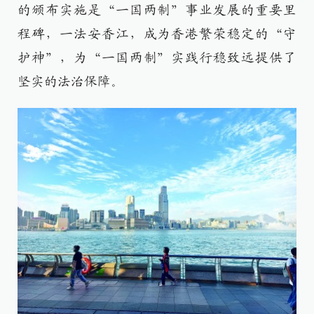
的颁布实施是“一国两制”事业发展的重要里
程碑，一法安香江，成为香港繁荣稳定的“守
护神”，为“一国两制”实践行稳致远提供了
坚实的法治保障。