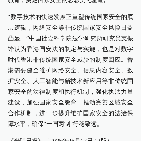
“数字技术的快速发展正重塑传统国家安全的底
层逻辑，网络安全等非传统国家安全风险日益
凸显。”中国社会科学院法学研究所研究员支振
锋认为香港国安法的制定与实施，也是对数字
时代香港非传统国家安全威胁的制度回应。香
港需要健全维护网络安全、信息内容安全、数
据安全、人工智能与新技术新应用等非传统国
家安全的法律制度和执行机制，强化执法力量
建设，加强国家安全教育，推动完善区域安全
合作机制，进一步提升维护国家安全的法治保
障水平，确保“一国两制”行稳致远。
《光明日报》（2025年06月17日 12版）