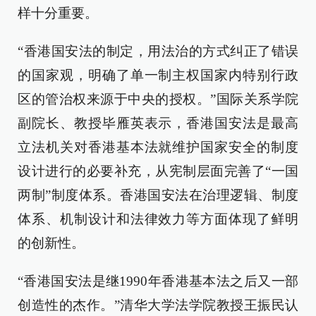
样十分重要。
“香港国安法的制定，用法治的方式纠正了错误
的国家观，明确了单一制主权国家内特别行政
区的管治权来源于中央的授权。”国际关系学院
副院长、教授毕雁英表示，香港国安法是最高
立法机关对香港基本法就维护国家安全的制度
设计进行的必要补充，从宪制层面完善了“一国
两制”制度体系。香港国安法在治理逻辑、制度
体系、机制设计和法律效力等方面体现了鲜明
的创新性。
“香港国安法是继1990年香港基本法之后又一部
创造性的杰作。”清华大学法学院教授王振民认