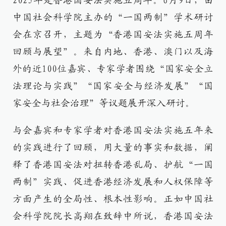
2025年是香港国安法实施五周年。6月9日，由
中国社会科学院主办的“一国两制”学术研讨
会在京召开，主题为“香港国安法实施五周年
回顾与展望”。来自内地、香港、澳门以及海
外的近100位嘉宾、专家学者围绕“国家安全立
法理论与实践”“国家安全与经济发展”“国
家安全与社会治理”等议题展开深入研讨。
与会嘉宾和专家学者对香港国安法实施五年来
的实践进行了回顾，用大量的事实和数据，阐
释了香港国安法对扭转香港乱局、护航“一国
两制”实践、促进香港经济发展和人权保障等
方面产生的全局性、根本性影响。正如中国社
会科学院院长高翔在致辞中所说，香港国安法