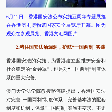
6月12日，香港国安法公布实施五周年专题展览
在香港历史博物馆国家安全展览厅开幕。图为
观众在参观展览。香港文汇网图片
2.堵住国安法治漏洞，护航“一国两制”实践
香港国安法的实施，为香港建立起维护安全和
社会稳定的“金钟罩”，也是对“一国两制”制度体
系的重大完善。
澳门大学法学院教授骆伟建提出，香港国安法
对完善“一国两制”制度体系，完善基本法的配套
制度和机制，保障“一国两制”实施不变形、不走