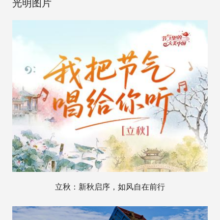
光明图片
立秋：新秋启序，如风自在前行