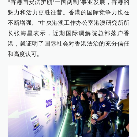
“香港国安法护航‘一国两制’事业发展，香港的
魅力和活力更胜往昔。香港的国际竞争力也在
不断增强。”中央港澳工作办公室港澳研究所所
长张海星表示，近期国际调解院总部落户香
港，就证明了国际社会对香港法治的充分信任
和高度认可。