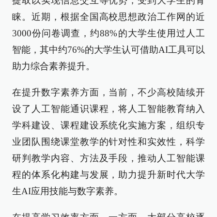
提取以实现信息交互等优势，受到大学生的青
睐。近期，根据全国高校思想政治工作网的近
3000份问卷调查，约88%的大学生使用过人工
智能，其中约76%的大学生认可借助AI工具可以
助力综合素养提升。
在提升数字素养方面，当前，不少高校陆续开
设了人工智能通识课程，将人工智能教育纳入
学科建设、课程建设系统化实施方案，组织专
业团队围绕课堂教学的针对性和实效性，科学
研判教学内容、方法及手段，推动人工智能课
程的体系化构建与发展，助力提升新时代大学
生AI应用技能与数字素养。