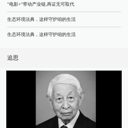
"电影+"带动产业链,再证无可取代
生态环境法典，这样守护咱的生活
生态环境法典，这样守护咱的生活
追思