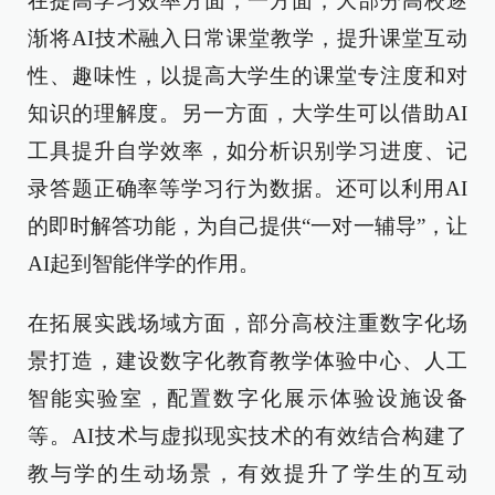
在提高学习效率方面，一方面，大部分高校逐
渐将AI技术融入日常课堂教学，提升课堂互动
性、趣味性，以提高大学生的课堂专注度和对
知识的理解度。另一方面，大学生可以借助AI
工具提升自学效率，如分析识别学习进度、记
录答题正确率等学习行为数据。还可以利用AI
的即时解答功能，为自己提供“一对一辅导”，让
AI起到智能伴学的作用。
在拓展实践场域方面，部分高校注重数字化场
景打造，建设数字化教育教学体验中心、人工
智能实验室，配置数字化展示体验设施设备
等。AI技术与虚拟现实技术的有效结合构建了
教与学的生动场景，有效提升了学生的互动