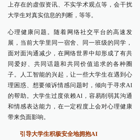
上存在的虚假资讯、不实学术观点等，会干扰
大学生对真实信息的判断，等等。
心理健康问题。随着网络社交平台的高速发
展，当前大学里同一宿舍、同一班级的同学，
面对面沟通减少，在网络世界中却形成了有共
同爱好、共同话题和共同价值追求的各种圈
子。人工智能的兴起，让一些大学生在遇到心
理困惑、想要倾诉情感问题时，倾向于寻求AI
的帮助。大学生过度依赖AI，容易削弱其沟通
和情感表达能力，在一定程度上会对心理健康
带来负面影响。
引导大学生积极安全地拥抱AI