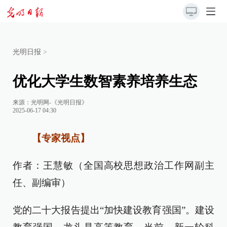
光明日报
>
优化大学生数智素养培养生态
来源：
光明网-《光明日报》
2025-06-17 04:30
【专家视点】
作者：王慧敏（全国高校思想政治工作网副主
任、副编审）
党的二十大报告提出“加快建设教育强国”。建设