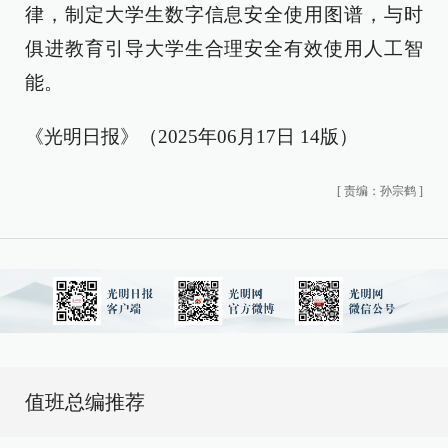
律，制定大学生数字信息安全使用图谱，与时
俱进教育引导大学生合理安全有效使用人工智
能。
《光明日报》（2025年06月17日 14版）
[
责编：孙宗鹤
]
值班总编推荐