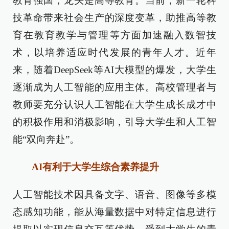
教育强国，龙头是高等教育。当前，新一轮科
技革命带来社会生产的深度变革，助推高等教
育在教育教学与管理等方面加速融入数智技
术，以培养适应时代发展的青年人才。近年
来，随着DeepSeek等AI大模型的爆发，大学生
逐渐成为人工智能的应用主体。高校管理者与
教师要充分认识人工智能在大学生成长成才中
的积极作用和消极影响，引导大学生和人工智
能“双向奔赴”。
AI有利于大学生综合素养提升
人工智能技术因具备文字、语音、图像等多模
态感知功能，能从海量数据中对特定信息进行