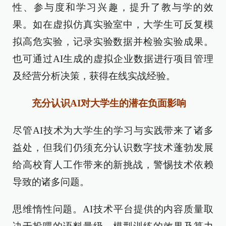
性、参与度和学习兴趣，提升了教与学的效
果。如在虚拟仿真实验室中，大学生可反复模
拟高危实验，记录实验数据并检验实验成果。
也可通过AI生成的虚拟企业数据进行项目管理
及经营分析决策，获得在线实战经验。
充分认识AI对大学生的潜在负面影响
尽管AI技术为大学生的学习与实践带来了诸多
益处，但我们仍须充分认识数字技术蓬勃发展
给高校育人工作带来的新挑战，警惕技术依赖
导致的诸多问题。
思维惰性问题。AI技术平台提供的内容质量取