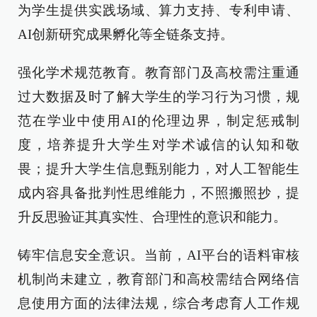
为学生提供实践场域、算力支持、专利申请、
AI创新研究成果孵化等全链条支持。
强化学术规范教育。教育部门及高校需注重通
过大数据及时了解大学生的学习行为习惯，规
范在学业中使用AI的伦理边界，制定惩戒制
度，培养提升大学生对学术诚信的认知和敬
畏；提升大学生信息甄别能力，对人工智能生
成内容具备批判性思维能力，不照搬照抄，提
升反思验证其真实性、合理性的意识和能力。
铸牢信息安全意识。当前，AI平台的语料审核
机制尚未建立，教育部门和高校需结合网络信
息使用方面的法律法规，综合考虑育人工作规