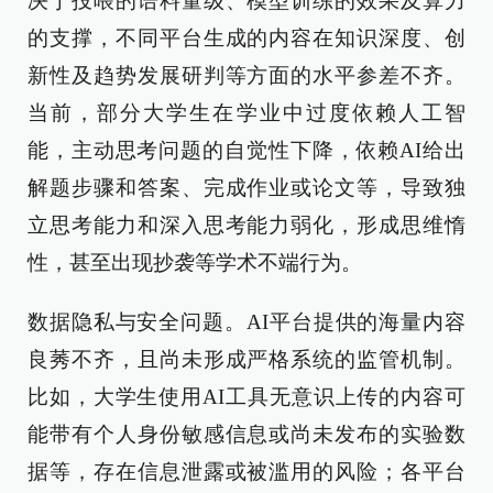
决于投喂的语料量级、模型训练的效果及算力
的支撑，不同平台生成的内容在知识深度、创
新性及趋势发展研判等方面的水平参差不齐。
当前，部分大学生在学业中过度依赖人工智
能，主动思考问题的自觉性下降，依赖AI给出
解题步骤和答案、完成作业或论文等，导致独
立思考能力和深入思考能力弱化，形成思维惰
性，甚至出现抄袭等学术不端行为。
数据隐私与安全问题。AI平台提供的海量内容
良莠不齐，且尚未形成严格系统的监管机制。
比如，大学生使用AI工具无意识上传的内容可
能带有个人身份敏感信息或尚未发布的实验数
据等，存在信息泄露或被滥用的风险；各平台