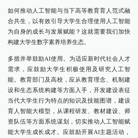
如何推动人工智能与当下高等教育育人范式融
合共生，以有效引导大学生合理使用人工智能
为自身的成长与发展赋能？这就需要我们加快
构建大学生数字素养培养生态。
多措并举鼓励AI使用。为适应新时代社会人才
需求，应鼓励大学生积极使用及研究人工智
能。教育部门及高校，应从教育理念、机制建
设和生态系统构建等方面入手，开发建设表征
当代大学生行为特点的知识及技能图谱，建设
育人智能大模型，从课程研发、教材建设、师
资队伍等方面系统谋划，切实推动人工智能赋
能大学生成长成才。应鼓励开展AI主题活动，