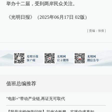
举办十二届，受到两岸民众关注。
《光明日报》（2025年06月17日 02版）
[
责编：张倩
]
值班总编推荐
"电影+"带动产业链,再证无可取代
【我是这样做学问的】甘坐冷板凳，实践中求真知