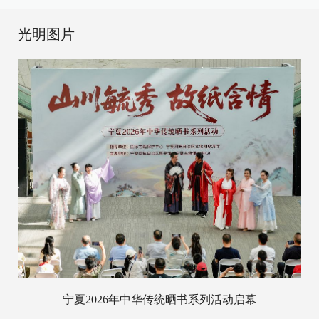
光明图片
宁夏2026年中华传统晒书系列活动启幕