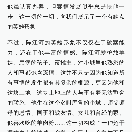
他虽认真办案，但案情发展似乎总是快他一
步。这一切的一切，向我们展示了一个有缺点
的英雄形象。
不过，陈江河的英雄形象不仅仅在于破案能
力，还在于他丰富的情感。陈江河爱护放羊
娃、患病的孩子、夜摊主，对小城里他熟悉的
人和事都饱含深情。这并不只是因为他知道所
有事情的发生都有其复杂的根源，更因为他和
这块土地、这块土地上的人与事有着无法割舍
的联系。他生在这个名叫库鲁的小城，师父师
母的恩情、同事和战友情、女儿和曾经的家、
他喜欢吃的羊肉粉……这一切构成了一种超于