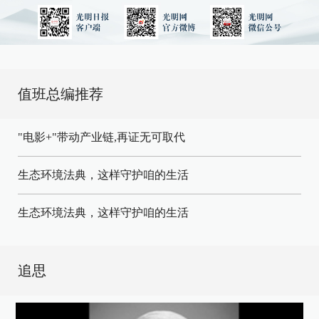
值班总编推荐
"电影+"带动产业链,再证无可取代
生态环境法典，这样守护咱的生活
生态环境法典，这样守护咱的生活
追思