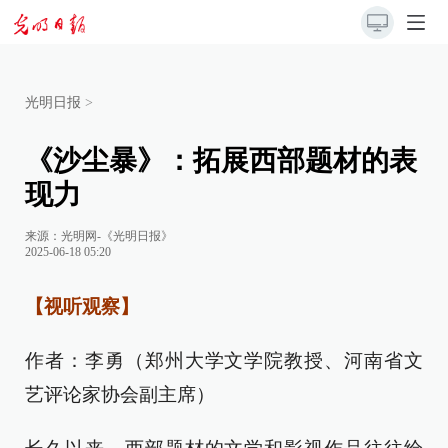
光明日报
>
《沙尘暴》：拓展西部题材的表
现力
来源：
光明网-《光明日报》
2025-06-18 05:20
【视听观察】
作者：李勇（郑州大学文学院教授、河南省文
艺评论家协会副主席）