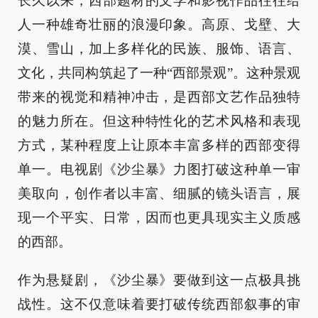
长久以来，西部题材的文学和影视作品往往给
人一种雄奇壮丽的浪漫印象。高原、戈壁、大
漠、雪山，加上多样化的民族、服饰、语言、
文化，共同构筑起了一种“西部景观”。这种景观
带来的视觉和精神冲击，是西部文艺作品独特
的魅力所在。但这种特性化的艺术风格和表现
方式，某种程度上让原本丰富多样的西部变得
单一。电视剧《沙尘暴》力图打破这种单一审
美取向，创作者以丰富、细腻的镜头语言，展
现一个平实、日常，因而也更具现实主义质感
的西部。
作为悬疑剧，《沙尘暴》要做到这一点极具挑
战性。这不仅意味着要打破传统西部叙事的审