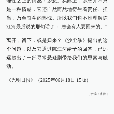
理性之上的情感：乡愁。实际上，乡愁并不只
是一种情感，它还自然而然地衍生着责任、担
当，乃至奋斗的热忱。所以我们也不难理解陈
江河最后说的那句话了：“总会有人要回来的。”
离开，留下，或是归来？《沙尘暴》提出的这
个问题，以及它通过陈江河给予的回答，已远
远超出了一部寻常悬疑剧带给我们的思索与触
动。
《光明日报》（2025年06月18日 15版）
[
责编：张倩
]