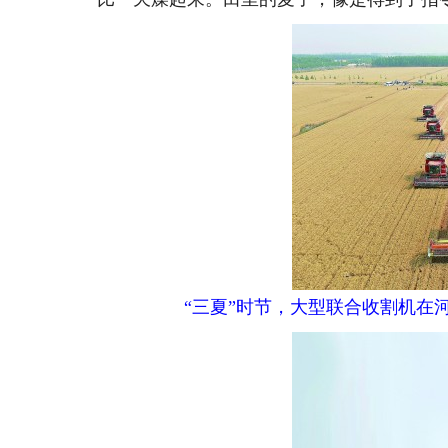
“三夏”时节，大型联合收割机在