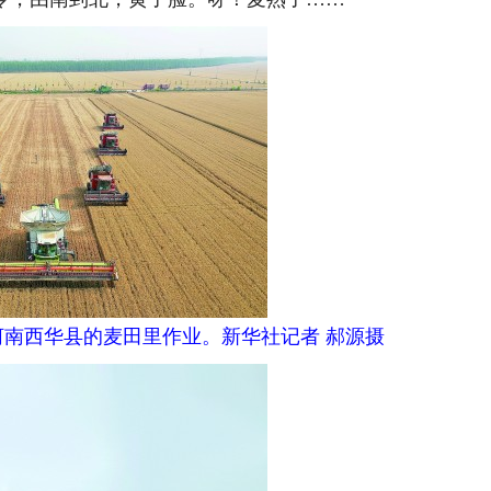
河南西华县的麦田里作业。新华社记者 郝源摄