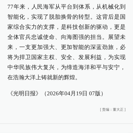
77年来，人民海军从平台到体系，从机械化到
智能化，实现了脱胎换骨的转型。这背后是国
家综合实力的支撑，是科技创新的驱动，更是
全体官兵忠诚使命、向海图强的担当。展望未
来，一支更加强大、更加智能的深蓝劲旅，必
将为捍卫国家主权、安全、发展利益，为实现
中华民族伟大复兴，为缔造海洋和平与安宁，
在浩瀚大洋上铸就新的辉煌。
《光明日报》（2026年04月19日 07版）
[
责编：董大正
]