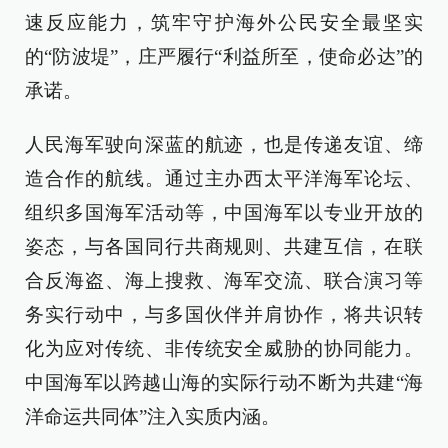
速反应能力，筑牢守护海外公民安全最坚实
的“防波堤”，庄严履行“利益所至，使命必达”的
承诺。
人民海军驶向深蓝的航迹，也是传递友谊、缔
造合作的航线。通过主办西太平洋海军论坛、
组织多国海军活动等，中国海军以专业开放的
姿态，与各国同行共商规则、共建互信，在联
合反海盗、海上搜救、海军交流、联合演习等
务实行动中，与多国伙伴并肩协作，将共识转
化为应对传统、非传统安全威胁的协同能力。
中国海军以跨越山海的实际行动不断为共建“海
洋命运共同体”注入实质内涵。