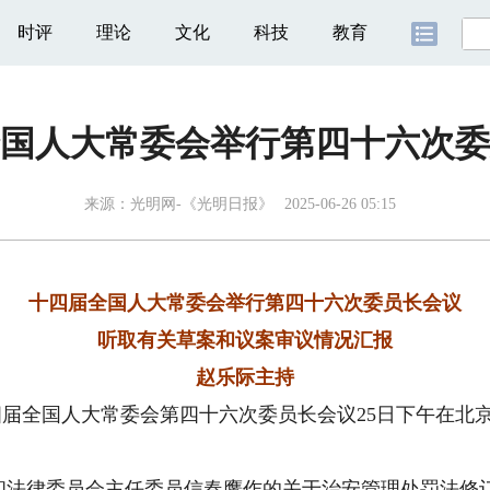
时评
理论
文化
科技
教育
国人大常委会举行第四十六次委
来源：
光明网-《光明日报》
2025-06-26 05:15
十四届全国人大常委会举行第四十六次委员长会议
听取有关草案和议案审议情况汇报
赵乐际主持
届全国人大常委会第四十六次委员长会议25日下午在北
律委员会主任委员信春鹰作的关于治安管理处罚法修订