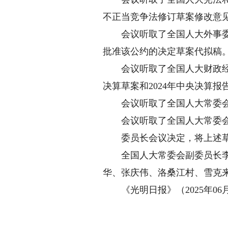
不正当竞争法修订草案修改意
会议听取了全国人大外事委员
批准该公约的决定草案代拟稿
会议听取了全国人大财政经济
决算草案和2024年中央决算
会议听取了全国人大常委会秘
会议听取了全国人大常委会
委员长会议决定，将上述草
全国人大常委会副委员长李鸿
华、张庆伟、洛桑江村、雪克来
《光明日报》（2025年06月2