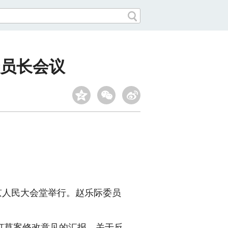
员长会议
京人民大会堂举行。赵乐际委员
草案修改意见的汇报，关于反