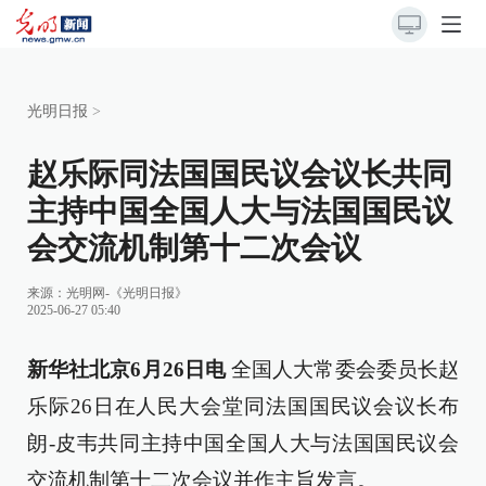
光明日报
>
赵乐际同法国国民议会议长共同
主持中国全国人大与法国国民议
会交流机制第十二次会议
来源：
光明网-《光明日报》
2025-06-27 05:40
新华社北京6月26日电
全国人大常委会委员长赵
乐际26日在人民大会堂同法国国民议会议长布
朗-皮韦共同主持中国全国人大与法国国民议会
交流机制第十二次会议并作主旨发言。