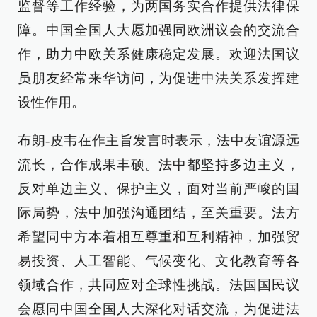
监督等工作经验，为两国务实合作提供法律保
障。中国全国人大愿加强同欧洲议会的交流合
作，助力中欧关系健康稳定发展。欢迎法国议
员朋友经常来华访问，为促进中法关系发挥建
设性作用。
布朗-皮韦在作主旨发言时表示，法中友谊源远
流长，合作成果丰硕。法中都坚持多边主义，
反对单边主义、保护主义，面对当前严峻的国
际局势，法中加强沟通团结，至关重要。法方
希望同中方本着相互尊重和互利精神，加强贸
易投资、人工智能、气候变化、文化教育等各
领域合作，共同应对全球性挑战。法国国民议
会愿同中国全国人大深化对话交流，为促进法