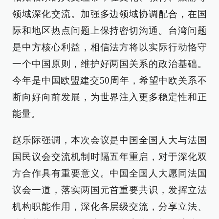
领域深化交流。加强多边领域协调配合，在国
际和地区热点问题上保持密切沟通。台湾问题
是中方核心利益，相信法方将以实际行动恪守
一个中国原则，维护好两国关系的政治基础。
今年是中国欧盟建交50周年，希望中欧关系不
断向好向前发展，为世界注入更多稳定性和正
能量。
赵乐际强调，本次会议是中国全国人大与法国
国民议会交流机制时隔五年重启，对于深化双
方合作具有重要意义。中国全国人大愿同法国
议会一道，落实两国元首重要共识，发挥立法
机构职能作用，深化各层级交流，分享立法、