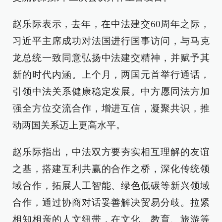
赵乐际表示，去年，在中法建交60周年之际，
习近平主席成功对法国进行国事访问，与马克
龙总统一致同意弘扬中法建交精神，并赋予其
新的时代内涵。上个月，两国元首举行通话，
引领中法关系健康稳定发展。中方愿同法方加
强全方位交流合作，增进互信，凝聚共识，推
动两国关系迈上更高水平。
赵乐际指出，中法双方要夯实相互理解的友谊
之基，搭建互利共赢的合作之桥，深化传统领
域合作，拓展人工智能、绿色低碳等新兴领域
合作，通过协商对话妥善解决贸易分歧。拉紧
相知相亲的人文纽带，在文化、教育、旅游等