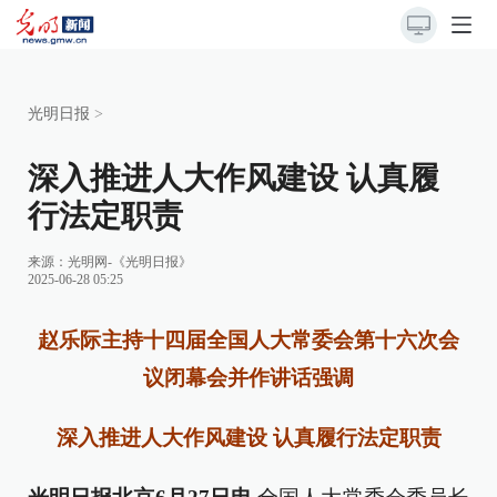
光明日报
>
深入推进人大作风建设 认真履
行法定职责
来源：
光明网-《光明日报》
2025-06-28 05:25
赵乐际主持十四届全国人大常委会第十六次会
议闭幕会并作讲话强调
深入推进人大作风建设 认真履行法定职责