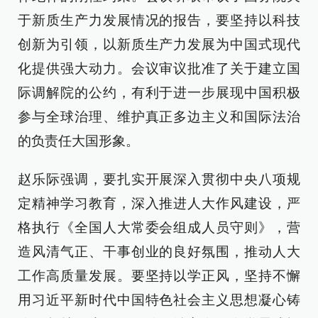
于新质生产力发展情况的报告，要坚持以科技
创新为引领，以新质生产力发展为中国式现代
化提供强大动力。会议审议批准了关于建立国
际调解院的公约，有利于进一步展现中国积极
参与全球治理、维护真正多边主义和国际法治
的负责任大国形象。
赵乐际强调，要扎实开展深入贯彻中央八项规
定精神学习教育，深入推进人大作风建设，严
格执行《全国人大常委会组成人员守则》，营
造风清气正、干事创业的良好氛围，推动人大
工作高质量发展。要坚持以学正风，坚持不懈
用习近平新时代中国特色社会主义思想凝心铸