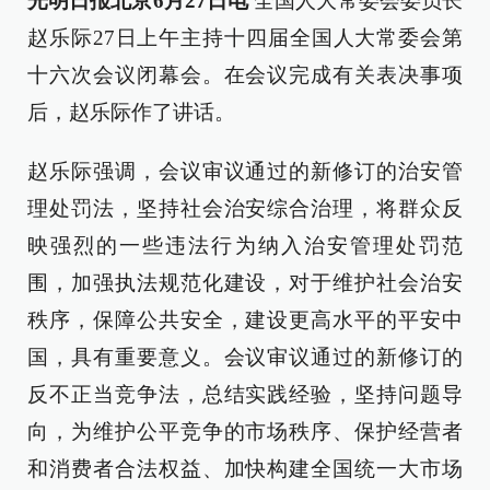
光明日报北京6月27日电
全国人大常委会委员长
赵乐际27日上午主持十四届全国人大常委会第
十六次会议闭幕会。在会议完成有关表决事项
后，赵乐际作了讲话。
赵乐际强调，会议审议通过的新修订的治安管
理处罚法，坚持社会治安综合治理，将群众反
映强烈的一些违法行为纳入治安管理处罚范
围，加强执法规范化建设，对于维护社会治安
秩序，保障公共安全，建设更高水平的平安中
国，具有重要意义。会议审议通过的新修订的
反不正当竞争法，总结实践经验，坚持问题导
向，为维护公平竞争的市场秩序、保护经营者
和消费者合法权益、加快构建全国统一大市场