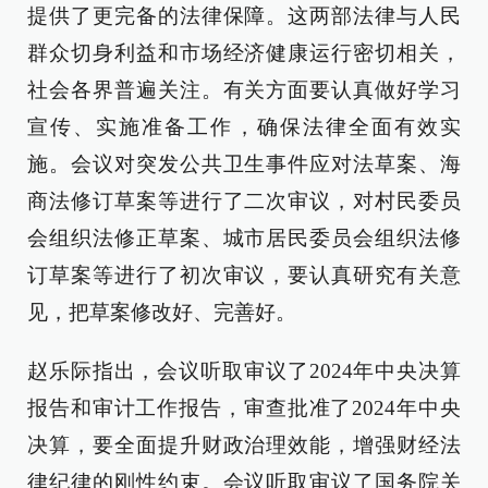
提供了更完备的法律保障。这两部法律与人民
群众切身利益和市场经济健康运行密切相关，
社会各界普遍关注。有关方面要认真做好学习
宣传、实施准备工作，确保法律全面有效实
施。会议对突发公共卫生事件应对法草案、海
商法修订草案等进行了二次审议，对村民委员
会组织法修正草案、城市居民委员会组织法修
订草案等进行了初次审议，要认真研究有关意
见，把草案修改好、完善好。
赵乐际指出，会议听取审议了2024年中央决算
报告和审计工作报告，审查批准了2024年中央
决算，要全面提升财政治理效能，增强财经法
律纪律的刚性约束。会议听取审议了国务院关