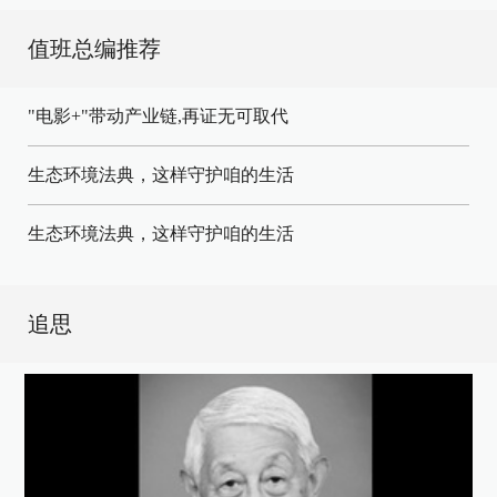
值班总编推荐
"电影+"带动产业链,再证无可取代
生态环境法典，这样守护咱的生活
生态环境法典，这样守护咱的生活
追思