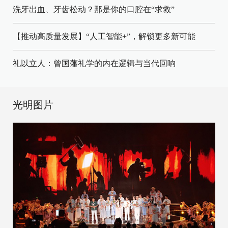
洗牙出血、牙齿松动？那是你的口腔在“求救”
【推动高质量发展】“人工智能+”，解锁更多新可能
礼以立人：曾国藩礼学的内在逻辑与当代回响
光明图片