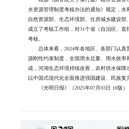
水资源管理制度考核办法的通知》规定，水
自然资源部、生态环境部、住房城乡建设部
成立了考核工作组，对31个省（自治区、直
考核。
总体来看，2024年各地区、各部门认真
源刚性约束制度，全国用水总量、用水效率
成，河湖生态环境持续改善，农村供水保障
以中国式现代化全面推进强国建设、民族复
《光明日报》（2025年07月03日 10版）