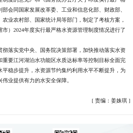
利部会同国家发展改革委、工业和信息化部、财政部、
、农业农村部、国家统计局等部门，制定了考核方案，
辖市）2024年度实行最严格水资源管理制度情况进行了
贯彻落实党中央、国务院决策部署，加快推动落实水资
和重要江河湖泊水功能区水质达标率等控制目标全面完
水平稳步提升，水资源节约集约利用水平不断提升，为
兴伟业提供有力的水安全保障。
[
责编：姜姝琪
]