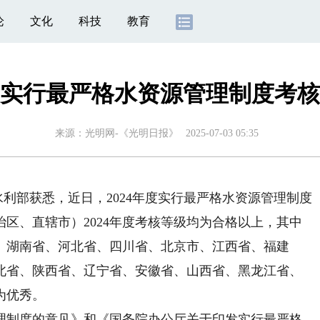
论
文化
科技
教育
年度实行最严格水资源管理制度考
来源：
光明网-《光明日报》
2025-07-03 05:35
水利部获悉，近日，2024年度实行最严格水资源管理制度
治区、直辖市）2024年度考核等级均为合格以上，其中
、湖南省、河北省、四川省、北京市、江西省、福建
北省、陕西省、辽宁省、安徽省、山西省、黑龙江省、
为优秀。
制度的意见》和《国务院办公厅关于印发实行最严格