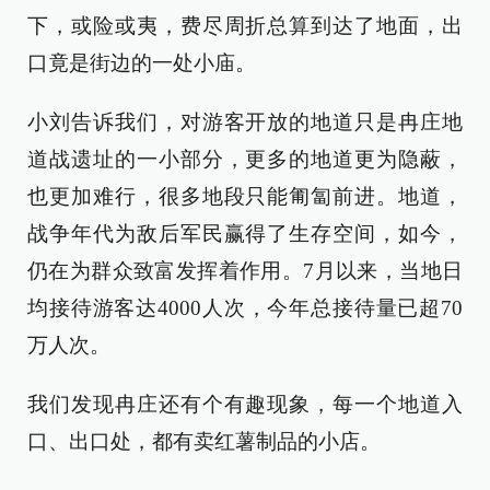
下，或险或夷，费尽周折总算到达了地面，出
口竟是街边的一处小庙。
小刘告诉我们，对游客开放的地道只是冉庄地
道战遗址的一小部分，更多的地道更为隐蔽，
也更加难行，很多地段只能匍匐前进。地道，
战争年代为敌后军民赢得了生存空间，如今，
仍在为群众致富发挥着作用。7月以来，当地日
均接待游客达4000人次，今年总接待量已超70
万人次。
我们发现冉庄还有个有趣现象，每一个地道入
口、出口处，都有卖红薯制品的小店。