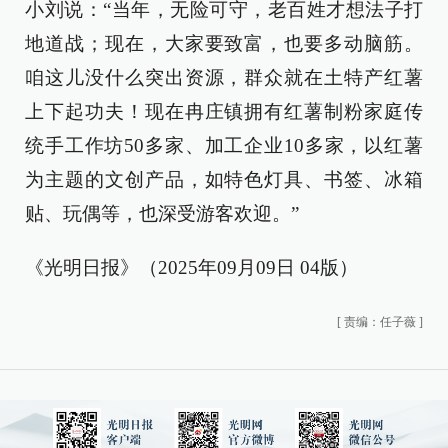
小刘说：“当年，无险可守，老百姓才想法子打
地道战；现在，大家要致富，也要多动脑筋。
咱这儿没什么突出资源，群众就在土特产红薯
上下起功夫！现在冉庄镇拥有红薯制粉家庭传
统手工作坊50多家、加工企业10多家，以红薯
为主题的文创产品，如特色灯具、书签、冰箱
贴、玩偶等，也深受游客欢迎。”
《光明日报》（2025年09月09日 04版）
[
责编：任子薇
]