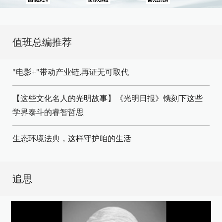
值班总编推荐
"电影+"带动产业链,再证无可取代
【这些文化名人的光明故事】《光明日报》镌刻下这些
学界泰斗的睿智哲思
生态环境法典，这样守护咱的生活
追思