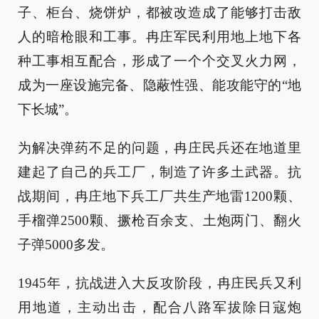
子、柜台、烧饼炉，都被改造成了能够打击敌
人的暗枪眼和工事。冉庄军民利用地上地下各
种工事相互配合，形成了一个个交叉火力网，
成为一座设施完备、隐蔽性强、能攻能守的“地
下长城”。
为解决弹药不足的问题，冉庄民兵还在地道里
建起了自己的兵工厂，制造了许多土武器。抗
战期间，冉庄地下兵工厂共生产地雷1200颗、
手榴弹2500颗、撅枪百余支、土炮两门、翻火
子弹5000多发。
1945年，抗战进入大反攻阶段，冉庄民兵又利
用地道，主动出击，配合八路军拔除日寇炮