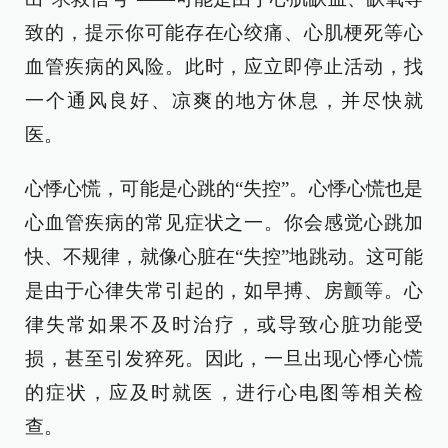
致的，提示你可能存在心绞痛、心肌梗死等心
血管疾病的风险。此时，应立即停止活动，找
一个通风良好、凉爽的地方休息，并尽快就
医。
心悸心慌，可能是心跳的“失控”。心悸心慌也是
心血管疾病的常见症状之一。你会感觉心跳加
快、不规律，就像心脏在“失控”地跳动。这可能
是由于心律失常引起的，如早搏、房颤等。心
律失常如果不及时治疗，或导致心脏功能受
损，甚至引发猝死。因此，一旦出现心悸心慌
的症状，应及时就医，进行心电图等相关检
查。