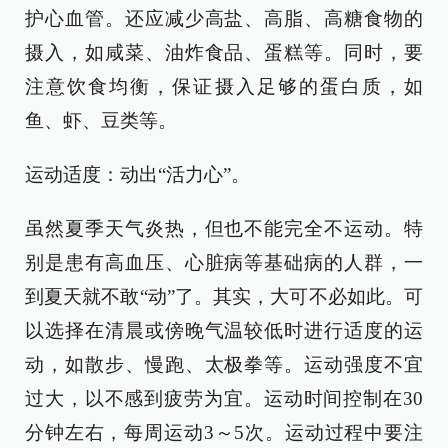
护心血管。还应减少高盐、高脂、高糖食物的
摄入，如咸菜、油炸食品、蛋糕等。同时，要
注意饮食均衡，保证摄入足够的蛋白质，如
鱼、虾、豆类等。
运动适度：动出“活力心”。
虽然夏季天气炎热，但也不能完全不运动。特
别是患有高血压、心脏病等基础病的人群，一
到夏天就不敢“动”了。其实，大可不必如此。可
以选择在清晨或傍晚气温较低时进行适度的运
动，如散步、慢跑、太极拳等。运动强度不宜
过大，以不感到疲劳为宜。运动时间控制在30
分钟左右，每周运动3～5次。运动过程中要注