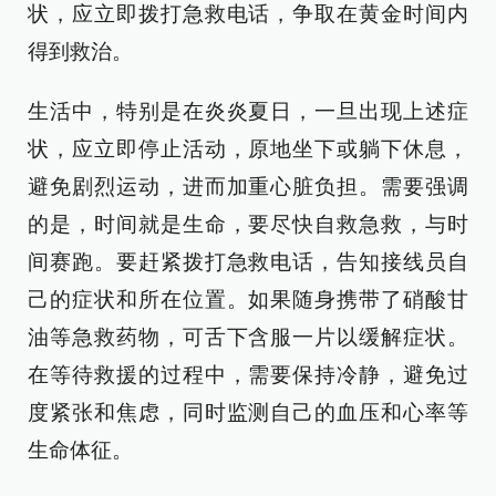
状，应立即拨打急救电话，争取在黄金时间内
得到救治。
生活中，特别是在炎炎夏日，一旦出现上述症
状，应立即停止活动，原地坐下或躺下休息，
避免剧烈运动，进而加重心脏负担。需要强调
的是，时间就是生命，要尽快自救急救，与时
间赛跑。要赶紧拨打急救电话，告知接线员自
己的症状和所在位置。如果随身携带了硝酸甘
油等急救药物，可舌下含服一片以缓解症状。
在等待救援的过程中，需要保持冷静，避免过
度紧张和焦虑，同时监测自己的血压和心率等
生命体征。