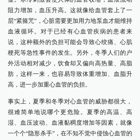
阻力增加，血压升高。这就像给血管套上了一
层“紧箍咒”，心脏需要更加用力地泵血才能维持
血液循环。对于已经有心血管疾病的患者来
说，这种额外的负担可能会导致心绞痛、心肌
梗死等急性事件的发生。另外，冬季人们的户
外活动相对减少，饮食却又偏向高热量、高脂
肪，这样一来，也容易导致体重增加、血脂升
高，进一步加重心血管的负担。
事实上，夏季和冬季对心血管的威胁都很大，
很难简单地说哪个更危险。夏季的高温、高
湿、血压波动、血液黏稠度增加等因素，就像
一个个“隐形杀手”，在不知不觉中侵蚀心血管的