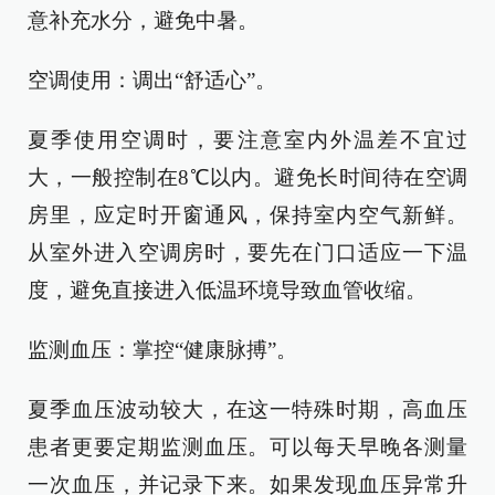
意补充水分，避免中暑。
空调使用：调出“舒适心”。
夏季使用空调时，要注意室内外温差不宜过
大，一般控制在8℃以内。避免长时间待在空调
房里，应定时开窗通风，保持室内空气新鲜。
从室外进入空调房时，要先在门口适应一下温
度，避免直接进入低温环境导致血管收缩。
监测血压：掌控“健康脉搏”。
夏季血压波动较大，在这一特殊时期，高血压
患者更要定期监测血压。可以每天早晚各测量
一次血压，并记录下来。如果发现血压异常升