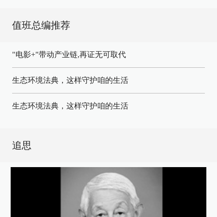
值班总编推荐
"电影+"带动产业链,再证无可取代
生态环境法典，这样守护咱的生活
生态环境法典，这样守护咱的生活
追思