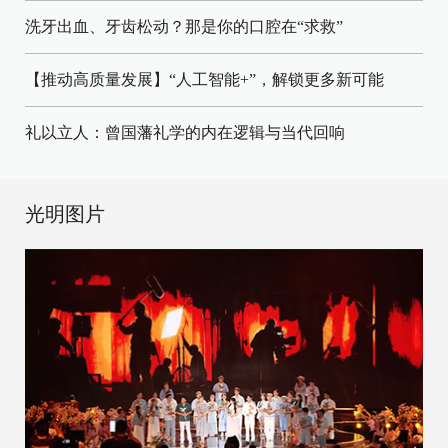
洗牙出血、牙齿松动？那是你的口腔在“求救”
【推动高质量发展】“人工智能+”，解锁更多新可能
礼以立人：曾国藩礼学的内在逻辑与当代回响
光明图片