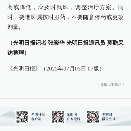
高或降低，应及时就医，调整治疗方案。同
时，要遵医嘱按时服药，不要随意停药或更改
剂量。
（光明日报记者 张晓华 光明日报通讯员 莫鹏采
访整理）
《光明日报》（2025年07月05日 07版）
[
责编：姜姝琪
]