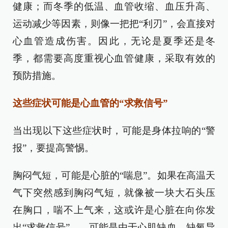
健康；而冬季的低温、血管收缩、血压升高、
运动减少等因素，则像一把把“利刃”，会直接对
心血管造成伤害。因此，无论是夏季还是冬
季，都需要高度重视心血管健康，采取有效的
预防措施。
这些症状可能是心血管的“求救信号”
当出现以下这些症状时，可能是身体拉响的“警
报”，要提高警惕。
胸闷气短，可能是心脏的“喘息”。如果在高温天
气下突然感到胸闷气短，就像被一块大石头压
在胸口，喘不上气来，这或许是心脏在向你发
出“求救信号”——可能是由于心肌缺血、缺氧导