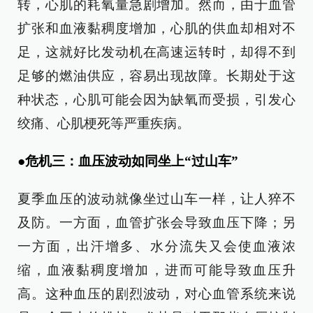
转，心肌的耗氧量急剧增加。然而，由于血管
扩张和血液黏稠度增加，心肌的供血却相对不
足，这就好比发动机在高速运转时，却得不到
足够的燃油供应，容易出现故障。长期处于这
种状态，心肌可能会因为缺氧而受损，引发心
绞痛、心肌梗死等严重疾病。
●危机三：血压波动如同坐上“过山车”
夏季血压的波动就像坐过山车一样，让人猝不
及防。一方面，血管扩张会导致血压下降；另
一方面，出汗增多、水分流失又会使血液浓
缩，血液黏稠度增加，进而可能导致血压升
高。这种血压的剧烈波动，对心血管系统来说