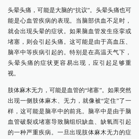
头晕头痛，可能是大脑的“抗议”。头晕头痛也可
能是心血管疾病的表现。当脑部供血不足时，
就会出现头晕的症状。如果脑血管发生痉挛或
堵塞，则会引起头痛。这可能是由于高血压、
脑卒中等疾病引起的。特别是在高温天气下，
头晕头痛的症状更容易出现，应引起足够重
视。
肢体麻木无力，可能是血管的“堵塞”。如果突然
出现一侧肢体麻木、无力，就像被“定住”了一
样，这可能是脑卒中的前兆。脑卒中是由于脑
血管破裂或堵塞导致脑组织缺血、缺氧而引起
的一种严重疾病。一旦出现肢体麻木无力的症