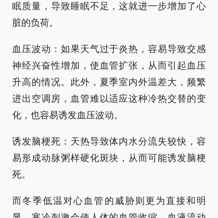
眠质量，导致睡眠不足，这就进一步增加了心
脏的负荷。
血压波动：如果天气过于炎热，容易导致交感
神经兴奋性增加，使血管扩张，从而引起血压
升高的情况。此外，夏季室内外温差大，频繁
进出空调房，血管难以适应这种冷热交替的变
化，也容易诱发血压波动。
诱发脑梗死：天热导致体内水分流失较快，容
易形成动脉粥样硬化斑块，从而可能诱发脑梗
死。
而冬季低温对心血管的威胁则更为直接和明
显。寒冷刺激会使人体的血管收缩，血液流动