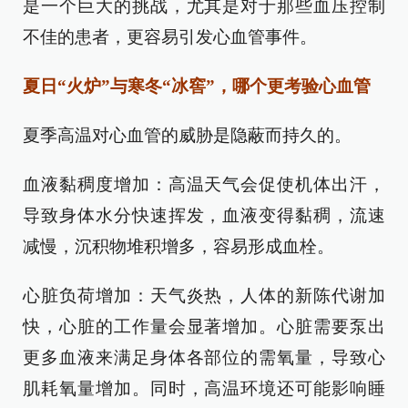
是一个巨大的挑战，尤其是对于那些血压控制
不佳的患者，更容易引发心血管事件。
夏日“火炉”与寒冬“冰窖”，哪个更考验心血管
夏季高温对心血管的威胁是隐蔽而持久的。
血液黏稠度增加：高温天气会促使机体出汗，
导致身体水分快速挥发，血液变得黏稠，流速
减慢，沉积物堆积增多，容易形成血栓。
心脏负荷增加：天气炎热，人体的新陈代谢加
快，心脏的工作量会显著增加。心脏需要泵出
更多血液来满足身体各部位的需氧量，导致心
肌耗氧量增加。同时，高温环境还可能影响睡