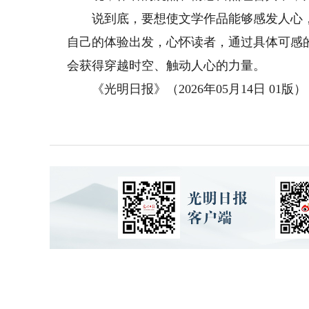
说到底，要想使文学作品能够感发人心，
自己的体验出发，心怀读者，通过具体可感
会获得穿越时空、触动人心的力量。
《光明日报》（2026年05月14日 01版）