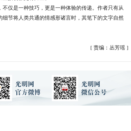
不仅是一种技巧，更是一种体验的传递。作者只有从
的细节将人类共通的情感形诸言时，其笔下的文字自然
[
责编：丛芳瑶
]