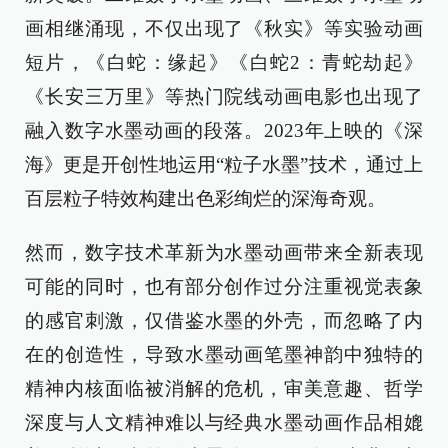
画相继涌现，不仅出现了《秋实》等实验动画
短片，《白蛇：缘起》《白蛇2：青蛇劫起》
《长安三万里》等热门院线动画电影也出现了
融入数字水墨动画的段落。2023年上映的《深
海》更是开创性地运用“粒子水墨”技术，通过上
百层粒子特效构建出色彩绚烂的深海奇观。
然而，数字技术革新为水墨动画带来全新表现
可能的同时，也有部分创作过分注重视觉表象
的感官刺激，仅借鉴水墨的外壳，而忽略了内
在的创造性，导致水墨动画笔墨神韵中独特的
精神内核面临被消解的危机，审美意趣、哲学
深度与人文精神难以与经典水墨动画作品相媲