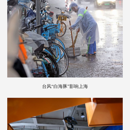
台风“白海豚”影响上海