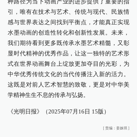
种路径为当下动画产业的进步提供了重要的指
引，唯有在技术与艺术、传统与现代、民族情
感与世界表达之间找到平衡点，才能真正实现
水墨动画的创造性转化和创新性发展。未来，
我们期待看到更多既传承水墨艺术精髓，又彰
显时代精神的优秀作品，让这一独特的艺术形
式在世界动画舞台上绽放更加夺目的光彩，为
中华优秀传统文化的当代传播注入新的活力。
这既是对前人艺术智慧的致敬，更是对中华美
学精神生生不息的传承与弘扬。
《光明日报》（2025年07月16日 15版）
[
责编：姜姝琪
]