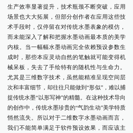
生产效率显著提升，技术瓶颈不断突破，应用
场景也大大拓展，但部分创作者在应用这些技
术手段时，仅停留在对传统水墨表象的模仿，
而未能深入了解和把握水墨动画最本质的美学
内核。当一幅幅水墨动画完全依赖预设参数生
成时，那些本应灵动自然的笔触就可能变得机
械呆板，失去了手绘特有的随机性与生命力。
尤其是三维数字技术，虽然能精准呈现空间层
次和丰富细节，却往往只能做到“形似”，难以捕
捉传统水墨“以形写神”的精髓。在这种技术导向
的创作中，传统水墨珍贵的“气韵生动”美学特质
悄然流失。所以对于二维数字水墨动画而言，
我们不能简单满足于软件预设效果，而应该主