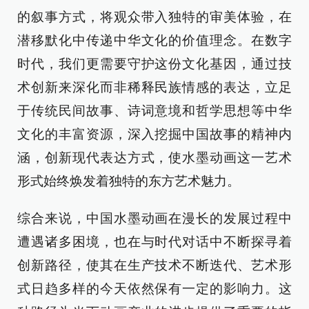
的叙事方式，将观众带入独特的审美体验，在
潜移默化中传递中华文化的价值理念。在数字
时代，我们更需要守护这份文化基因，通过技
术创新来深化而非稀释民族情感的表达，立足
于传统民间故事、诗词意境和哲学思想等中华
文化的丰富资源，深入挖掘中国故事的精神内
涵，创新现代表达方式，使水墨动画这一艺术
形式始终焕发着独特的东方艺术魅力。
综合来说，中国水墨动画在漫长的发展过程中
遭遇诸多困境，也在与时代对话中不断探寻着
创新路径，使其在生产技术不断迭代、艺术形
式日趋多样的今天依然保有一定的影响力。这