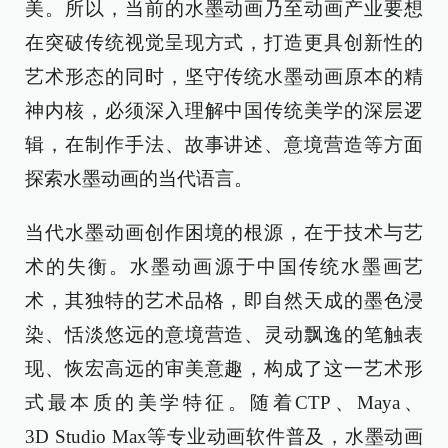
美。所以，当前的水墨动画乃至动画产业要想
在突破传统视觉呈现方式，打造更具创新性的
艺术形态的同时，坚守传统水墨动画原本的精
神内核，必须深入理解中国传统美学的深层逻
辑，在制作手法、故事讲述、意境营造等方面
探索水墨动画的当代语言。
当代水墨动画创作困境的根源，在于技术与艺
术的失衡。水墨动画源于中国传统水墨画艺
术，其独特的艺术品格，即自然天成的墨色浸
染、恬淡悠远的意境营造、灵动飘逸的笔触表
现、恢宏高远的审美意趣，构成了这一艺术形
式最本质的美学特征。随着CTP、Maya、
3D Studio Max等专业动画软件普及，水墨动画