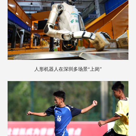
人形机器人在深圳多场景“上岗”