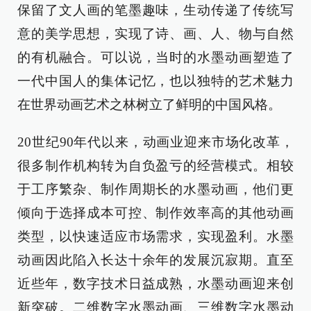
保留了文人画的笔墨趣味，生动传递了传统写
意的美学思想，实现了诗、画、人、物与自然
的有机融合。可以说，当时的水墨动画塑造了
一代中国人的集体记忆，也以独特的艺术魅力
在世界动画艺术之林树立了鲜明的中国风格。
20世纪90年代以来，动画业迎来市场化改革，
很多制作机构转为自负盈亏的经营模式。相较
于工序繁杂、制作周期长的水墨动画，他们更
倾向于选择成本可控、制作效率高的其他动画
类型，以快速适应市场需求，实现盈利。水墨
动画因此陷入长达十余年的发展沉寂期。直至
近些年，数字技术日益成熟，水墨动画迎来创
新突破。二维数字水墨动画、三维数字水墨动