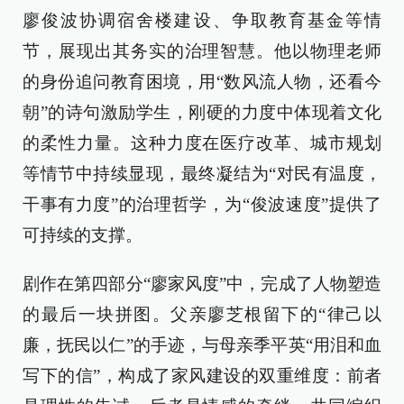
廖俊波协调宿舍楼建设、争取教育基金等情
节，展现出其务实的治理智慧。他以物理老师
的身份追问教育困境，用“数风流人物，还看今
朝”的诗句激励学生，刚硬的力度中体现着文化
的柔性力量。这种力度在医疗改革、城市规划
等情节中持续显现，最终凝结为“对民有温度，
干事有力度”的治理哲学，为“俊波速度”提供了
可持续的支撑。
剧作在第四部分“廖家风度”中，完成了人物塑造
的最后一块拼图。父亲廖芝根留下的“律己以
廉，抚民以仁”的手迹，与母亲季平英“用泪和血
写下的信”，构成了家风建设的双重维度：前者