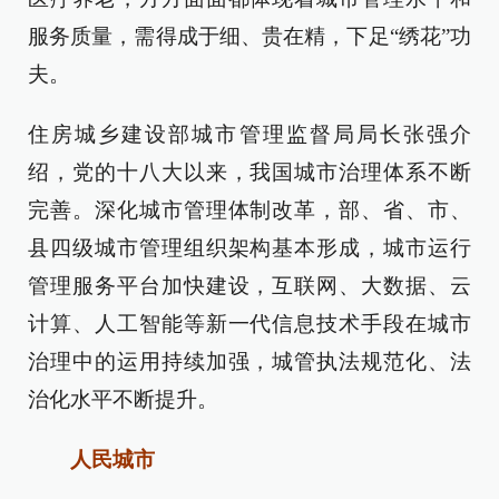
服务质量，需得成于细、贵在精，下足“绣花”功
夫。
住房城乡建设部城市管理监督局局长张强介
绍，党的十八大以来，我国城市治理体系不断
完善。深化城市管理体制改革，部、省、市、
县四级城市管理组织架构基本形成，城市运行
管理服务平台加快建设，互联网、大数据、云
计算、人工智能等新一代信息技术手段在城市
治理中的运用持续加强，城管执法规范化、法
治化水平不断提升。
人民城市