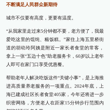
不断满足人民群众新期待
城市不仅要有高度，更要有温度。
“从我家里走过来5分钟都不要，老方便了，我最
爱吃这里的馄饨、糍饭糕。”家住上海五里桥街
道的胡幼玲阿姨是附近一家长者食堂的常客，
拿上一张“五边十色”助老服务卡，60岁以上老年
人即可在家门口享受优惠餐。
帮助老年人解决吃饭这件“关键小事”，是上海推
进高质量养老服务的一项重点。2024年底，上
海已建成社区长者食堂405家，今年还将进一步
织密网络，方便老人在距家15分钟步行范围内