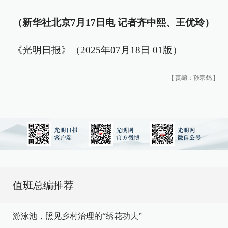
（新华社北京7月17日电 记者齐中熙、王优玲）
《光明日报》（2025年07月18日 01版）
[
责编：孙宗鹤
]
值班总编推荐
游泳池，照见乡村治理的“绣花功夫”