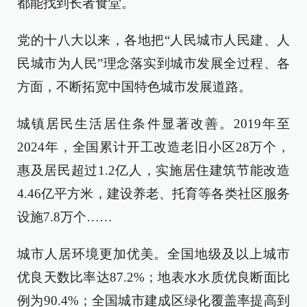
都能找到长者食堂。
党的十八大以来，各地把“人民城市人民建、人
民城市为人民”理念落实到城市发展全过程、各
方面，不断拓宽中国特色城市发展道路。
城镇居民生活居住条件显著改善。2019年至
2024年，全国累计开工改造老旧小区28万个，
惠及居民超过1.2亿人，实施居住建筑节能改造
4.46亿平方米，建设养老、托育等各类社区服务
设施7.8万个……
城市人居环境更加优美。全国地级及以上城市
优良天数比率达87.2%；地表水水质优良断面比
例为90.4%；全国城市建成区绿化覆盖率提高到