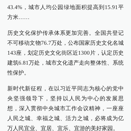
43.4%，城市人均公园绿地面积提高到15.91平
方米……
历史文化保护传承体系更加完善。全国共登记
不可移动文物76.7万处，公布国家历史文化名城
143座，划定历史文化街区近1300片，认定历史
建筑6.81万处，城市文化遗产走向整体性、系统
性保护。
新时代新征程，在以习近平同志为核心的党中
央坚强领导下，坚持以人民为中心的发展思
想，深入贯彻中央城市工作会议精神，一座座
人民之城、幸福之城、活力之城，必将成为亿
万人民宜业、宜居、宜乐、宜游的美好家园。