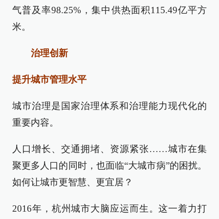
气普及率98.25%，集中供热面积115.49亿平方
米。
治理创新
提升城市管理水平
城市治理是国家治理体系和治理能力现代化的
重要内容。
人口增长、交通拥堵、资源紧张……城市在集
聚更多人口的同时，也面临“大城市病”的困扰。
如何让城市更智慧、更宜居？
2016年，杭州城市大脑应运而生。这一着力打