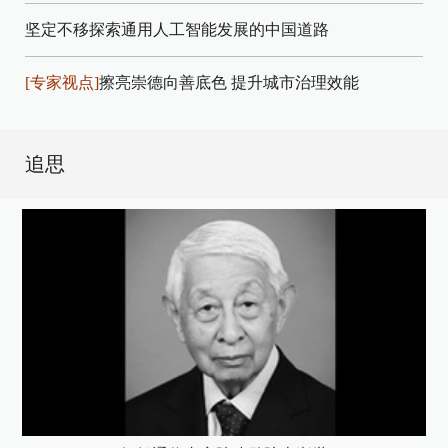
坚定不移探索通用人工智能发展的中国道路
[专家视点]
擦亮崇德向善底色 提升城市治理效能
追思