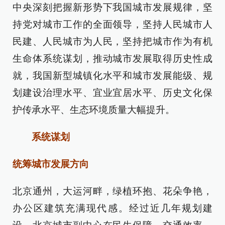
中央深刻把握新形势下我国城市发展规律，坚
持党对城市工作的全面领导，坚持人民城市人
民建、人民城市为人民，坚持把城市作为有机
生命体系统谋划，推动城市发展取得历史性成
就，我国新型城镇化水平和城市发展能级、规
划建设治理水平、宜业宜居水平、历史文化保
护传承水平、生态环境质量大幅提升。
系统谋划
统筹城市发展方向
北京通州，大运河畔，绿植环抱、花朵争艳，
办公区建筑充满现代感。经过近几年规划建