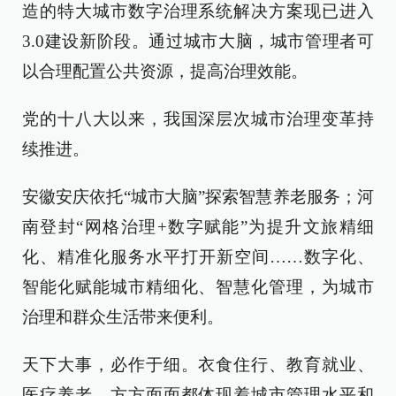
造的特大城市数字治理系统解决方案现已进入
3.0建设新阶段。通过城市大脑，城市管理者可
以合理配置公共资源，提高治理效能。
党的十八大以来，我国深层次城市治理变革持
续推进。
安徽安庆依托“城市大脑”探索智慧养老服务；河
南登封“网格治理+数字赋能”为提升文旅精细
化、精准化服务水平打开新空间……数字化、
智能化赋能城市精细化、智慧化管理，为城市
治理和群众生活带来便利。
天下大事，必作于细。衣食住行、教育就业、
医疗养老，方方面面都体现着城市管理水平和