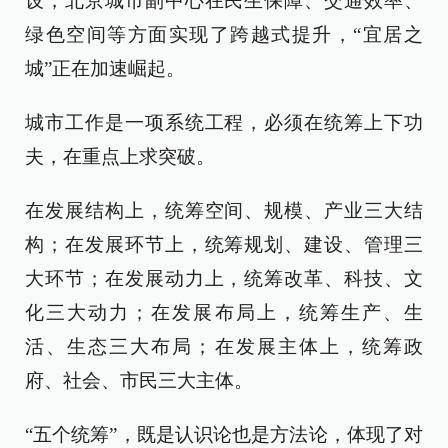
设，北京城市副中心在民生保障、交通效率、
绿色空间等方面实现了跨越式提升，“宜居之
城”正在加速崛起。
城市工作是一项系统工程，必须在统筹上下功
夫，在重点上求突破。
在发展结构上，统筹空间、规模、产业三大结
构；在发展环节上，统筹规划、建设、管理三
大环节；在发展动力上，统筹改革、科技、文
化三大动力；在发展布局上，统筹生产、生
活、生态三大布局；在发展主体上，统筹政
府、社会、市民三大主体。
“五个统筹”，既是认识论也是方法论，体现了对