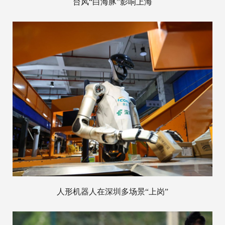
台风“白海豚”影响上海
人形机器人在深圳多场景“上岗”