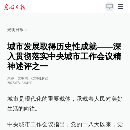
光明日报
>
城市发展取得历史性成就——深
入贯彻落实中央城市工作会议精
神述评之一
来源：
光明网-《光明日报》
2025-07-18 04:30
城市是现代化的重要载体，承载着人民对美好
生活的向往。
中央城市工作会议指出，党的十八大以来，党