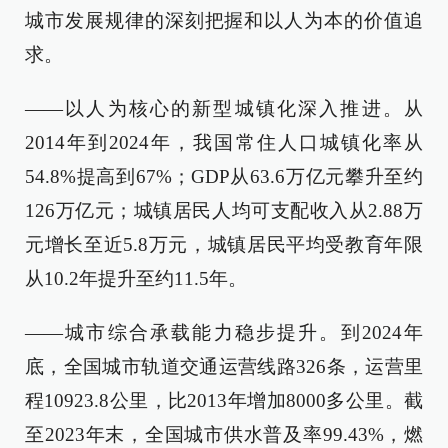
城市发展规律的深刻把握和以人为本的价值追
求。
——以人为核心的新型城镇化深入推进。从
2014年到2024年，我国常住人口城镇化率从
54.8%提高到67%；GDP从63.6万亿元攀升至约
126万亿元；城镇居民人均可支配收入从2.88万
元增长至近5.8万元，城镇居民平均受教育年限
从10.2年提升至约11.5年。
——城市综合承载能力稳步提升。到2024年
底，全国城市轨道交通运营线路326条，运营里
程10923.8公里，比2013年增加8000多公里。截
至2023年末，全国城市供水普及率99.43%，燃