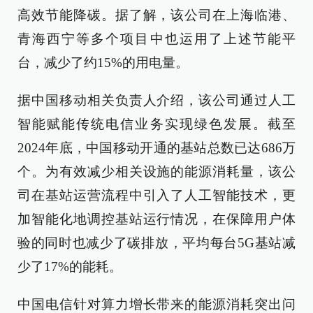
高效节能降碳。据了解，该公司在上海临港、
青海西宁等多个项目中也运用了上述节能平
台，减少了约15%的用电量。
据中国移动相关负责人介绍，该公司通过人工
智能赋能传统电信业务实现绿色发展。截至
2024年底，中国移动开通的基站总数已达686万
个。为有效减少相关设施的能源消耗量，该公
司在基站运营流程中引入了人工智能技术，更
加智能化地调控基站运行情况，在保障用户体
验的同时也减少了碳排放，平均每台5G基站减
少了17%的能耗。
中国电信针对算力增长带来的能源消耗突出问