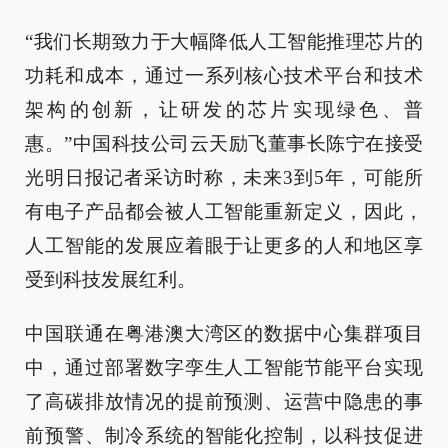
“我们长期致力于大幅降低人工智能推理芯片的
功耗和成本，通过一系列核心技术平台和技术
架构的创新，让研发的芯片实现绿色、普
惠。”中国科技公司云天励飞董事长陈宁在接受
光明日报记者采访时称，未来3到5年，可能所
有电子产品都会被人工智能重新定义，因此，
人工智能的发展应着眼于让更多的人和地区享
受到科技发展红利。
中国联通在粤港澳大湾区的数据中心集群项目
中，通过部署数字孪生人工智能节能平台实现
了高碳排放情况的提前预测、运营中隐患的事
前预警、制冷系统的智能化控制，以科技促进