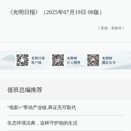
《光明日报》（2025年07月19日 08版）
[
责编：姜姝琪
]
值班总编推荐
"电影+"带动产业链,再证无可取代
生态环境法典，这样守护咱的生活