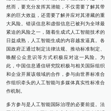
然而，要充分发挥其潜能，不仅需要了解其带
来的巨大效益，还需要了解并应对其潜藏的重
大风险。错误信息和虚假信息已被列为全球最
紧迫的风险之一，随着生成式人工智能技术的
日益成熟，人工智能生成的内容越发逼真。各
国政府正通过制定法律法规、推动标准制定、
唤醒公众意识等方式积极应对这一风险。为
此，中国信息通信研究院积极与相关国际组织
和企业开展该领域的合作，参与由世界标准合
作组织牵头的人工智能与多媒体真实性标准合
作机制。
多方参与是人工智能国际治理的必要前提。法