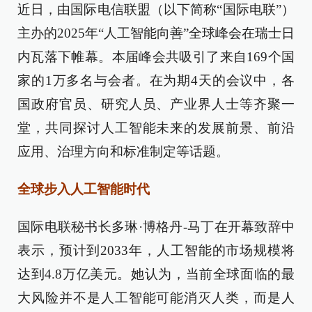
近日，由国际电信联盟（以下简称“国际电联”）
主办的2025年“人工智能向善”全球峰会在瑞士日
内瓦落下帷幕。本届峰会共吸引了来自169个国
家的1万多名与会者。在为期4天的会议中，各
国政府官员、研究人员、产业界人士等齐聚一
堂，共同探讨人工智能未来的发展前景、前沿
应用、治理方向和标准制定等话题。
全球步入人工智能时代
国际电联秘书长多琳·博格丹-马丁在开幕致辞中
表示，预计到2033年，人工智能的市场规模将
达到4.8万亿美元。她认为，当前全球面临的最
大风险并不是人工智能可能消灭人类，而是人