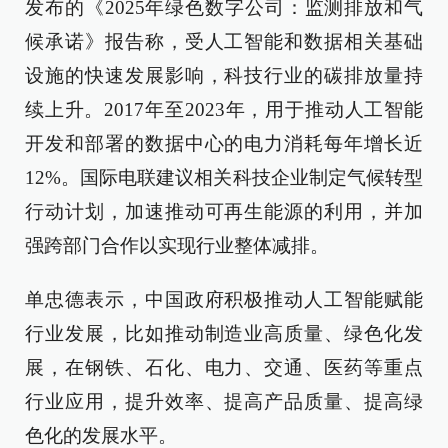
发布的《2025年绿色数字公司：监测排放和气
候承诺》报告称，受人工智能和数据相关基础
设施的快速发展影响，科技行业的碳排放量持
续上升。2017年至2023年，用于推动人工智能
开发和部署的数据中心的电力消耗每年增长近
12%。国际电联建议相关科技企业制定气候转型
行动计划，加速推动可再生能源的利用，并加
强跨部门合作以实现行业整体减排。
单忠德表示，中国政府积极推动人工智能赋能
行业发展，比如推动制造业高质量、绿色化发
展，在钢铁、石化、电力、交通、医药等重点
行业应用，提升效率、提高产品质量、提高绿
色化的发展水平。