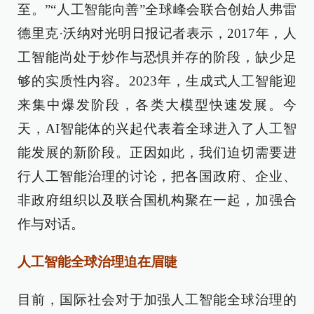
至。”“人工智能向善”全球峰会联合创始人弗雷
德里克·沃纳对光明日报记者表示，2017年，人
工智能尚处于炒作与恐惧并存的阶段，缺少足
够的实质性内容。2023年，生成式人工智能迎
来集中爆发阶段，各类大模型快速发展。今
天，AI智能体的兴起代表着全球进入了人工智
能发展的新阶段。正因如此，我们迫切需要进
行人工智能治理的讨论，把各国政府、企业、
非政府组织以及联合国机构聚在一起，加强合
作与对话。
人工智能全球治理迫在眉睫
目前，国际社会对于加强人工智能全球治理的