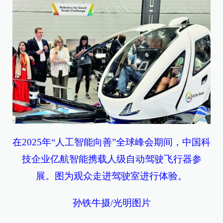
在2025年“人工智能向善”全球峰会期间，中国科
技企业亿航智能携载人级自动驾驶飞行器参
展。图为观众走进驾驶室进行体验。
孙铁牛摄/光明图片