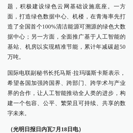
题，积极建设绿色云网基础设施底座。一方
面，打造绿色数据中心、机楼，在青海率先打
造了全国首个100%清洁能源可溯源的绿色大数
据中心；另一方面，全面推广基于人工智能的
基站、机房以实现精准节能，累计年减碳超50
万吨。
国际电联副秘书长托马斯·拉玛瑙斯卡斯表示，
希望各国加强跨国界、跨部门、跨学术与产业
界的合作，让人工智能推动全人类的进步，构
建一个包容、公平、繁荣且可持续、共享的数
字未来。
（光明日报日内瓦7月18日电）