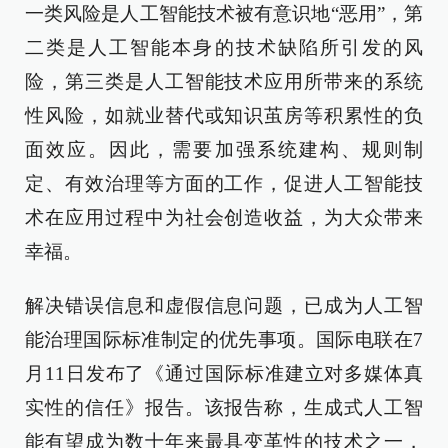
一类风险是人工智能技术被有意识地“恶用”，第
二类是人工智能本身的技术缺陷所引发的风
险，第三类是人工智能技术应用所带来的系统
性风险，如就业替代或知识茧房等积累性的负
面效应。因此，需要加强系统建构、规则制
定、有效治理等方面的工作，促进人工智能技
术在应用过程中为社会创造收益，为大众带来
幸福。
解决错误信息和虚假信息问题，已成为人工智
能治理国际标准制定的优先事项。国际电联在7
月11日发布了《通过国际标准建立对多媒体真
实性的信任》报告。该报告称，生成式人工智
能有望成为数十年来最具变革性的技术之一，