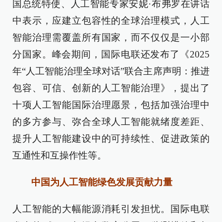
国总统特使、人工智能专家安妮·布弗罗在讲话
中表示，应建立包容性的全球治理模式，人工
智能治理需覆盖所有国家，而不仅仅是一小部
分国家。峰会期间，国际电联还发布了《2025
年“人工智能治理全球对话”联合主席声明：推进
包容、可信、创新的人工智能治理》，提出了
十项人工智能国际治理愿景，包括加强治理中
的多方参与、弥合全球人工智能就绪度差距、
提升人工智能建设中的可持续性、促进政策的
互通性和互操作性等。
中国为人工智能绿色发展贡献力量
人工智能的大幅能源消耗引发担忧。国际电联