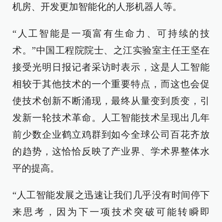
机房、开发更加智能化的人形机器人等。
“人工智能是一项富有生命力、可持续的技
术。”中国工程院院士、之江实验室主任王坚在
接受光明日报记者采访时表示，这是人工智能
相较于其他技术的一个重要特点，而这也会促
使技术创新不断涌现，最终从量变到质变，引
发新一轮技术革命。人工智能技术呈现出几年
前少数企业鹤立鸡群到如今全球公司百花齐放
的趋势，这恰恰反映了产业界、学术界整体水
平的提高。
“人工智能发展之迅速让我们几乎没有时间停下
来思考，因为下一项技术突破可能转瞬即