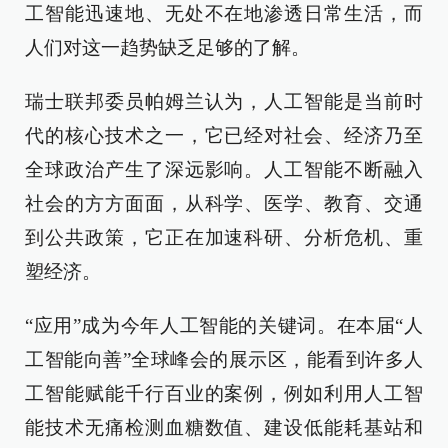
工智能迅速地、无处不在地渗透日常生活，而
人们对这一趋势缺乏足够的了解。
瑞士联邦委员帕姆兰认为，人工智能是当前时
代的核心技术之一，它已经对社会、经济乃至
全球政治产生了深远影响。人工智能不断融入
社会的方方面面，从科学、医学、教育、交通
到公共政策，它正在加速科研、分析危机、重
塑经济。
“应用”成为今年人工智能的关键词。在本届“人
工智能向善”全球峰会的展示区，能看到许多人
工智能赋能千行百业的案例，例如利用人工智
能技术无痛检测血糖数值、建设低能耗基站和