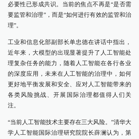
必要性已形成共识。当前的焦点不再是“是否需
要监管和治理”，而是“如何进行有效的监管和治
理”。
工业和信息化部副部长单忠德在讲话中指出，
近年来，大模型的出现显著提升了人工智能处
理复杂任务的能力，随着人工智能在各行各业
的深度应用，未来在人工智能的治理中，如何
更好地平衡发展和安全、应对人工智能带来的
各类风险挑战、开展国际治理都值得人们关
注。
“当前人工智能技术主要存在三大风险。”清华大
学人工智能国际治理研究院院长薛澜认为，第