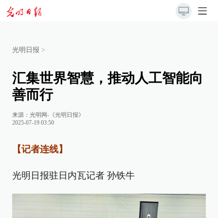
光明日报
>
汇集世界智慧，推动人工智能向
善而行
来源：
光明网-《光明日报》
2025-07-19 03:50
【记者连线】
光明日报驻日内瓦记者 孙铁牛