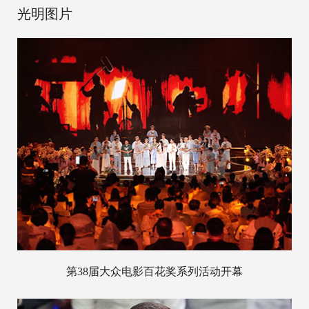
光明图片
第38届大众电影百花奖系列活动开幕