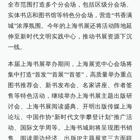
全市范围打造多个分会场，包括区级分会场、
实体书店和图书馆等特色分会场，营造“书香满
城”浓厚氛围。今年的上海书展还将活动阵地延
伸至新时代文明实践中心，推动书展资源下沉
一线。
本届上海书展举办期间，上海展览中心会场将
集中打造“首发”“首展”“首签”，高质量举办重点
图书推荐会、新书发布会、名家讲座、作者签
售等特色活动，继续举办上海书展主题出版研
讨会、上海书展阅读盛典、开明出版传媒上海
论坛、中国作协“新时代文学攀登计划”推广活
动、国际文学周等。上海书城则将呈现图书销
售、阅读周边经济、出版IP主题展览三方面联