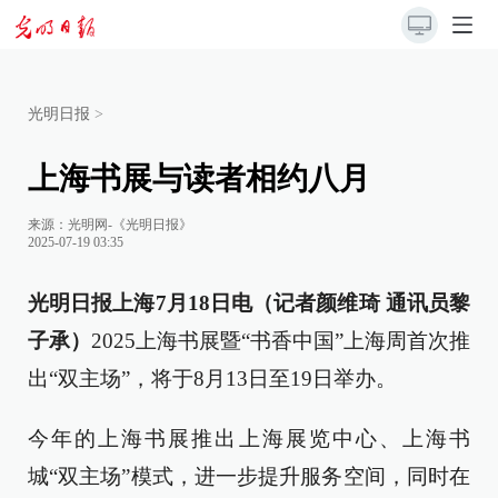
光明日报
>
上海书展与读者相约八月
来源：
光明网-《光明日报》
2025-07-19 03:35
光明日报上海7月18日电（记者颜维琦 通讯员黎
子承）
2025上海书展暨“书香中国”上海周首次推
出“双主场”，将于8月13日至19日举办。
今年的上海书展推出上海展览中心、上海书
城“双主场”模式，进一步提升服务空间，同时在