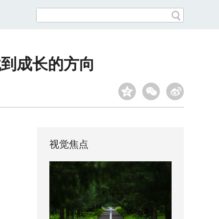
找到成长的方向
视觉焦点