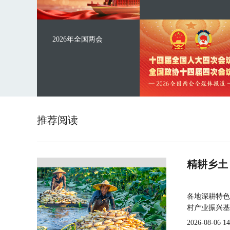
2026年全国两会
推荐阅读
精耕乡土
各地深耕特色
村产业振兴基
2026-08-06 14