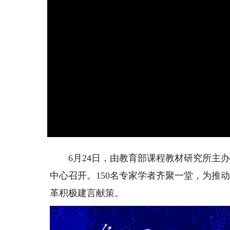
6月24日，由教育部课程教材研究所主办
中心召开。150名专家学者齐聚一堂，为推
革积极建言献策。