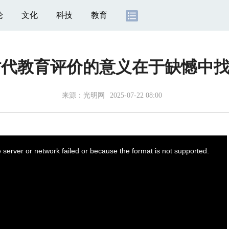
论
文化
科技
教育
时代教育评价的意义在于缺憾中
来源：
光明网
2025-07-22 08:00
server or network failed or because the format is not supported.