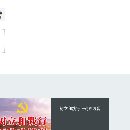
树立和践行正确政绩观