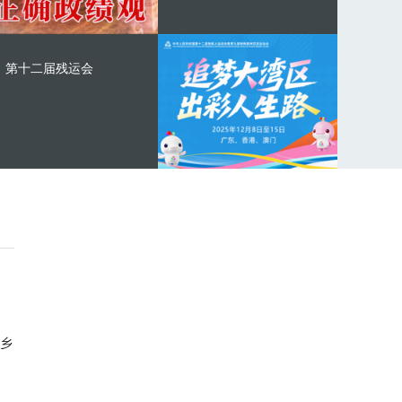
第十二届残运会
乡