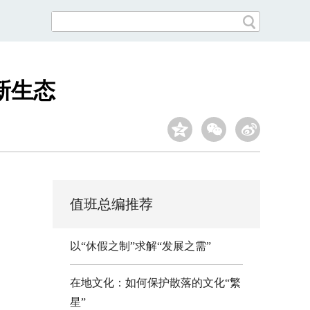
新生态
值班总编推荐
以“休假之制”求解“发展之需”
在地文化：如何保护散落的文化“繁
星”