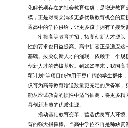
化解长期存在的社会教育焦虑，是增进教育
模，正是对民众渴求更多优质教育机会的直
通高中的学位供给，让更多孩子拥有了接受
衔接高等教育扩招，拓宽创新人才源头。
性的要求也日益提高。高中扩容正是适应这
基础。拔尖创新人才的涌现，依赖于一个规
创新人才的选拔基数。到2025年末，我国高
颖计划”等项目能作用于更广阔的学生群体
仅可为高等教育输送数量更充足的后备军，
能从应试教育的惯性中适当抽离，将更多精
具创新潜质的优质生源。
撬动基础教育变革，营造优良育人环境。
育的强大指挥棒。当高中学位不再是稀缺资