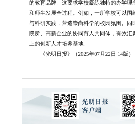
的教育品牌。这要求学校凝练独特的办学理
和师生发展全过程。例如，一所学校可以围
与科研实践，营造崇尚科学的校园氛围。同
院所、高新企业的协同育人共同体，有效汇
上的创新人才培养基地。
《光明日报》（2025年07月22日 14版）