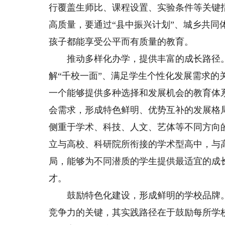
行覆盖生师比、课程设置、实验条件等关键
高质量，要通过“县中振兴计划”、城乡共
孩子都能享受公平而有质量的教育。
推动多样化办学，提供丰富的成长路径。
解“千校一面”、满足学生个性化发展需求
一个能够提供多种选择和发展机会的教育体
会需求，形成特色鲜明、优势互补的发展格
侧重于学术、科技、人文、艺体等不同方向
立与高校、科研院所衔接的学术型高中，与
局，能够为不同潜质的学生提供最适宜的成
才。
鼓励特色化建设，形成鲜明的学校品牌。
竞争力的关键，其实践路径在于鼓励每所学校