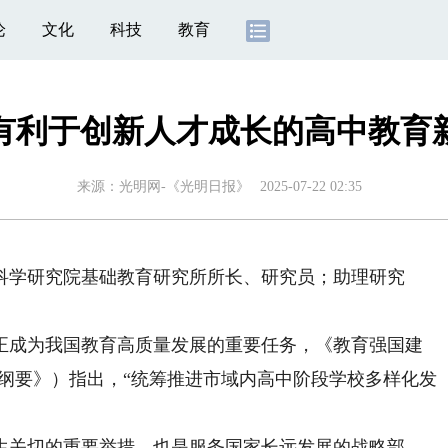
论
文化
科技
教育
有利于创新人才成长的高中教育
来源：
光明网-《光明日报》
2025-07-22 02:35
学研究院基础教育研究所所长、研究员；助理研究
成为我国教育高质量发展的重要任务，《教育强国建
简称《纲要》）指出，“统筹推进市域内高中阶段学校多样化发
关切的重要举措，也是服务国家长远发展的战略部