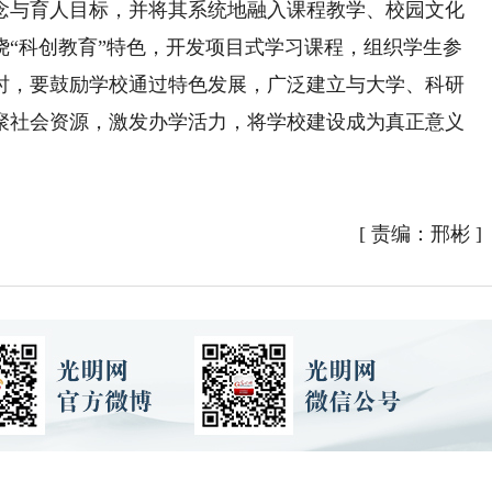
念与育人目标，并将其系统地融入课程教学、校园文化
绕“科创教育”特色，开发项目式学习课程，组织学生参
时，要鼓励学校通过特色发展，广泛建立与大学、科研
聚社会资源，激发办学活力，将学校建设成为真正意义
[
责编：邢彬
]