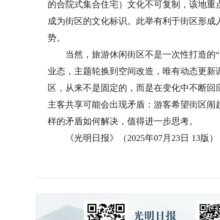
的合院式集合住宅）文化不可复制，该地重
成为街区的文化标识。此举有利于街区形成人
势。
当然，旅游休闲街区不是一次性打造的“产品
业态，主题轮换到空间改造，唯有动态更新
区，从来不是固定的，而是在变化中不断回
主客共享可能会出现矛盾：游客希望街区闹
样的矛盾如何解决，值得进一步思考。
《光明日报》（2025年07月23日 13版）