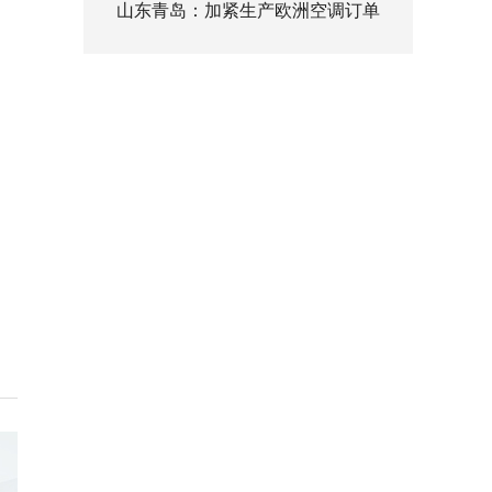
山东青岛：加紧生产欧洲空调订单