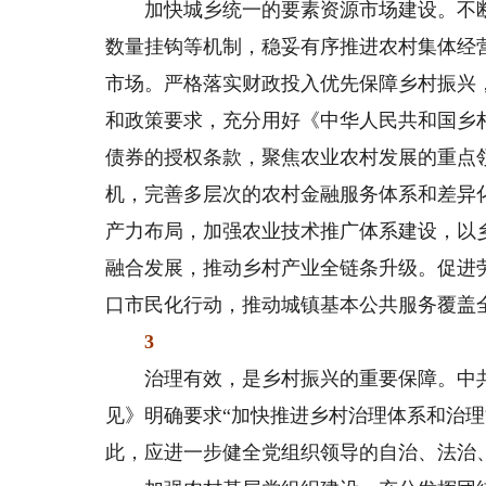
加快城乡统一的要素资源市场建设。不断
数量挂钩等机制，稳妥有序推进农村集体经
市场。严格落实财政投入优先保障乡村振兴
和政策要求，充分用好《中华人民共和国乡
债券的授权条款，聚焦农业农村发展的重点
机，完善多层次的农村金融服务体系和差异
产力布局，加强农业技术推广体系建设，以
融合发展，推动乡村产业全链条升级。促进
口市民化行动，推动城镇基本公共服务覆盖
3
治理有效，是乡村振兴的重要保障。中共
见》明确要求“加快推进乡村治理体系和治理
此，应进一步健全党组织领导的自治、法治