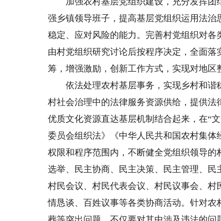
加强农村基层党组织建设，充分发挥团结
强乡镇领导班子，提高基层党组织运用法治
稳定、应对风险的能力。完善村党组织对各
由村党组织研究讨论后按程序决定，全面落
筹，增强激励，创新工作方式，实现对地区
依法处理农村基层事务，实现乡村和谐稳
村社会治理中的法律服务资源供给，提供法
优质文化资源直达基层机制结合起来，在“
委员会组织法》《中华人民共和国农村集体
权限和程序范围内，不断健全党组织领导的
选举、民主协商、民主决策、民主管理、民
村民会议、村民代表会议、村民议事会、村
情恳谈、百姓议事等各类协商活动。针对农
葬等突出问题，不仅要对其中涉及违法的问