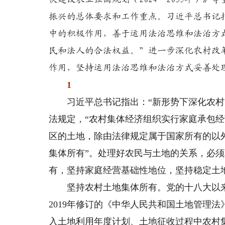
振兴的总体要求和工作重点。习近平总书记
中的积极作用，善于运用法治思维和法治方
民和法人的合法权益。”进一步深化农村改
作用，坚持运用法治思维和法治方式妥善处
1
习近平总书记指出：“新形势下深化农村改
法规定，“农村集体经济组织实行家庭承包经
区的土地，除由法律规定属于国家所有的以
集体所有”。处理好农民与土地的关系，必
有，坚持家庭经营基础性地位，坚持稳定土地
坚持农村土地集体所有。党的十八大以来
2019年修订的《中华人民共和国土地管理
入土地利用年度计划、土地征收过程中农村