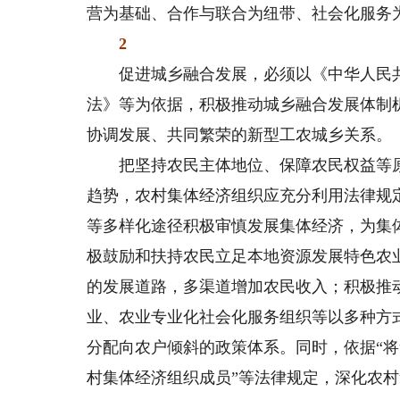
营为基础、合作与联合为纽带、社会化服务
2
促进城乡融合发展，必须以《中华人民共
法》等为依据，积极推动城乡融合发展体制
协调发展、共同繁荣的新型工农城乡关系。
把坚持农民主体地位、保障农民权益等原
趋势，农村集体经济组织应充分利用法律规
等多样化途径积极审慎发展集体经济，为集
极鼓励和扶持农民立足本地资源发展特色农
的发展道路，多渠道增加农民收入；积极推
业、农业专业化社会化服务组织等以多种方
分配向农户倾斜的政策体系。同时，依据“
村集体经济组织成员”等法律规定，深化农