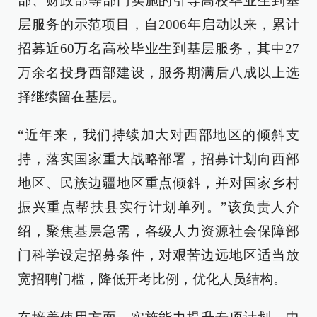
部、财政部等部门实施的引导高校毕业生到基
层服务的示范项目，自2006年启动以来，累计
招募近60万名高校毕业生到基层服务，其中27
万余名投身西部建设，服务期满后八成以上选
择继续留在基层。
“近年来，我们持续加大对西部地区的倾斜支
持，落实国家重大战略部署，招募计划向西部
地区、民族边疆地区重点倾斜，并对国家乡村
振兴重点帮扶县实行计划单列。”该负责人介
绍，聚焦基层急需，各级人力资源社会保障部
门科学设定招募条件，对艰苦边远地区适当放
宽招聘门槛，降低开考比例，优化人员结构。