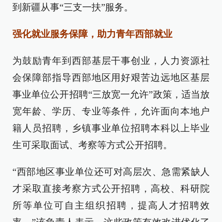
到新疆从事“三支一扶”服务。
强化就业服务保障，助力青年西部就业
为鼓励青年到西部基层干事创业，人力资源社
会保障部指导西部地区用好艰苦边远地区基层
事业单位公开招聘“三放宽一允许”政策，适当放
宽年龄、学历、专业等条件，允许面向本地户
籍人员招聘，乡镇事业单位招聘本科以上毕业
生可采取面试、考察等方式公开招聘。
“西部地区事业单位还可对高层次、急需紧缺人
才采取直接考察方式公开招聘，高校、科研院
所等单位可自主组织招聘，提高人才招聘效