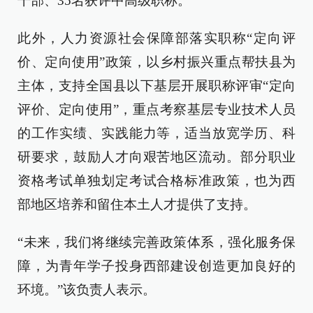
干部、35名获评中高级职称。
此外，人力资源社会保障部落实职称“定向评
价、定向使用”政策，以乡村振兴重点帮扶县为
主体，支持全国县以下基层开展职称评审“定向
评价、定向使用”，重点考察基层专业技术人员
的工作实绩、实践能力等，适当放宽学历、科
研要求，鼓励人才向艰苦地区流动。部分职业
资格考试单独划定考试合格标准政策，也为西
部地区培养和留住本土人才提供了支持。
“未来，我们将继续完善政策体系，强化服务保
障，为青年学子投身西部建设创造更加良好的
环境。”该负责人表示。