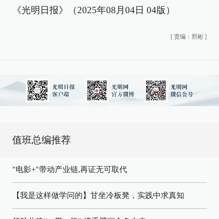
《光明日报》（2025年08月04日 04版）
[
责编：邢彬
]
值班总编推荐
"电影+"带动产业链,再证无可取代
【我是这样做学问的】甘坐冷板凳，实践中求真知