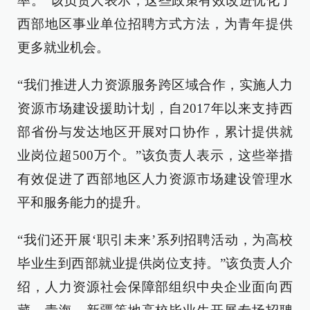
率。”该负责人表示，这些政策有效改进优化了
西部地区事业单位招聘方式方法，为青年提供
更多就业机会。
“我们推进人力资源服务跨区域合作，实施人力
资源市场建设援助计划，自2017年以来支持西
部省份与发达地区开展对口协作，累计提供就
业岗位超500万个。”该负责人表示，这些举措
有效促进了西部地区人力资源市场建设管理水
平和服务能力的提升。
“我们还开展‘职引未来’系列招聘活动，为高校
毕业生到西部就业提供岗位支持。”该负责人介
绍，人力资源社会保障部组织中央企业面向西