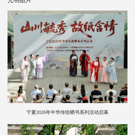
宁夏2026年中华传统晒书系列活动启幕