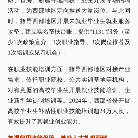
藏、青海、新疆等地高校毕业生开展专场招聘
活动，为西部地区定向推送大量岗位。与此同
时，指导西部地区开展未就业毕业生就业服务
攻坚，建立实名帮扶台账，提供“1131”服务（至
少1次政策宣介、1次职业指导、3次岗位推荐及
1次培训或见习机会）。
在职业技能培训方面，指导西部地区对接产业
需求，依托职业院校、公共实训基地等机构，
对有意愿的高校毕业生开展就业技能培训、企
业新型学徒制培训等。2024年，西部省份开展
高校毕业生补贴性职业技能培训超24万人次，
有效提升了其就业创业能力。