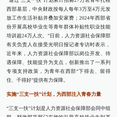
“通过‘三支一扶’计划累计招募27万名青年扎根
西部基层，中央财政按每人每年3万至4万元发
放工作生活补贴并叠加安家费；2024年西部省
份开展高校毕业生等青年群体补贴性职业技能
培训超24万人次。”日前，人力资源社会保障部
有关负责人在接受光明日报记者专访时表示，
近年来，人力资源社会保障部以岗位开发、待
遇保障、技能提升为支点，创新推出了一系列
专项支持政策，为青年在西部“下得去、留得
住、干得好”提供有力保障。
实施“三支一扶”计划，为西部注入青春力量
“三支一扶”计划是人力资源社会保障部会同中组