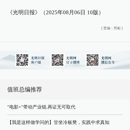
《光明日报》（2025年08月06日 10版）
[
责编：邢彬
]
值班总编推荐
"电影+"带动产业链,再证无可取代
【我是这样做学问的】甘坐冷板凳，实践中求真知