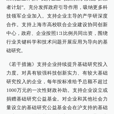
者计划”。充分发挥政府引导作用，吸纳更多科
技领军企业加入。支持企业主导的产学研深度
合作。支持上海市高校联合企业建设协同创新
中心，政府、企业按照1∶1比例共同出资，围绕
行业关键科学和技术问题开展应用为导向的基
础研究。
《若干措施》支持企业持续提升基础研究投入
力度。对具有较强科技创新实力、有较大基础
研究投入的企业，每年按标准给予总额不超过
1000万元的一次性财政补助。支持企业设立或
捐赠基础研究公益基金。对企业和其他社会力
量设立的基础研究公益基金会在沪支持的基础