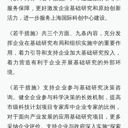
服务保障，更好激发企业基础研究和原始创新
活力，进一步服务上海国际科创中心建设。
《若干措施》共三个方面、九条内容，充分发
挥企业在基础研究布局和组织实施中的重要作
用，着力引导和支持企业加大基础研究投入，
着力营造有利于企业开展基础研究的外部环
境。
《若干措施》支持企业参与基础研究决策咨
询。健全企业参与科学决策的长效机制，提高
市级科技计划项目专家库中企业专家的比例，
对于面向产业发展的应用基础研究项目，更多
采纳企业评价。支持企业与政府深入实施“探索