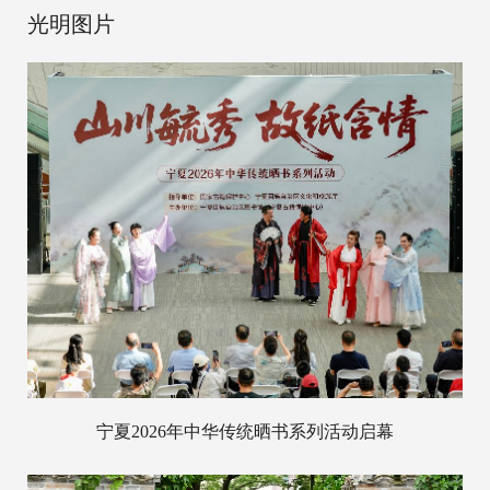
光明图片
宁夏2026年中华传统晒书系列活动启幕