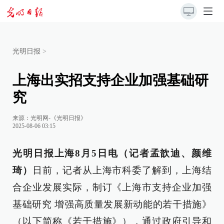
光明日报
>
上海出实招支持企业加强基础研
究
来源：
光明网-《光明日报》
2025-08-06 03:15
光明日报上海8月5日电（记者孟歆迪、颜维
琦）
日前，记者从上海市科委了解到，上海结
合企业发展实际，制订《上海市支持企业加强
基础研究 增强高质量发展新动能的若干措施》
（以下简称《若干措施》），通过政府引导和