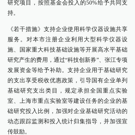
研究项目，按照基金会投入的50%给予共同支
持。
《若干措施》支持企业使用科学仪器设施共享
服务。对本市注册企业利用大型科学仪器设
施、国家重大科技基础设施等开展高水平基础
研究产生的费用，通过“科技创新券”、张江专项
发展资金等给予补助。支持企业用于基础研究
的支出享受税收优惠政策，引导国有企业单列
基础研究支出类目，规定承担全国重点实验
室、上海市重点实验室等建设任务的企业的基
础研究投入比例，加强对企业基础研究活动的
动态跟踪监测和投入统计归集指导，并加强宣
传鼓励。