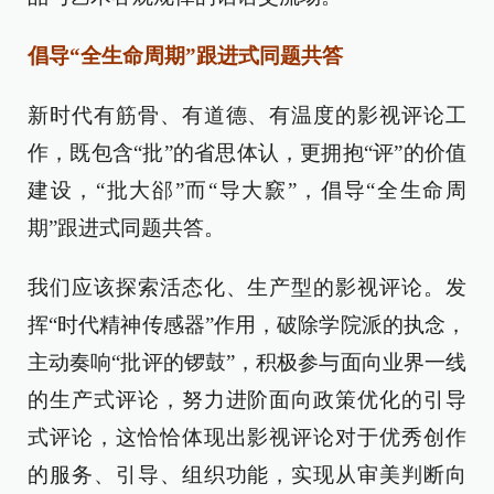
倡导“全生命周期”跟进式同题共答
新时代有筋骨、有道德、有温度的影视评论工
作，既包含“批”的省思体认，更拥抱“评”的价值
建设，“批大郤”而“导大窾”，倡导“全生命周
期”跟进式同题共答。
我们应该探索活态化、生产型的影视评论。发
挥“时代精神传感器”作用，破除学院派的执念，
主动奏响“批评的锣鼓”，积极参与面向业界一线
的生产式评论，努力进阶面向政策优化的引导
式评论，这恰恰体现出影视评论对于优秀创作
的服务、引导、组织功能，实现从审美判断向