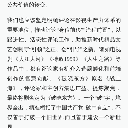
公共价值的转变。
我们也应该坚定明确评论在影视生产力体系的
重要地位，推动评论“身位前移”“流程前置”，以
跟进性、活态性评论工作，助推新时代精品文
艺创制守“引领”之正、创“引导”之新。诸如电视
剧《大江大河》《特赦1959》《人生之路》等
作品中，都有评论家有机介入选题孵化和前端
创作的智慧贡献。《破晓东方》原名《战上
海》，评论家和主创方集思广益、提炼聚焦，
最终将剧名定为《破晓东方》。一个“破”字，境
界全出，精准概括了中国共产党“破中有立”，不
仅善于打破一个旧世界,而且善于建设一个新世
界。