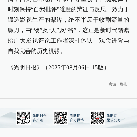
时刻保持“自我批评”维度的辩证与反思。致力于
锻造影视生产的犁铧，绝不半废于收割流量的
镰刀，由“物”及“人”及“格”，这正是新时代馈赠
给广大影视评论工作者深扎体认、观念进阶与
自我完善的历史机缘。
《光明日报》（2025年08月06日 15版）
[
责编：邢彬
]