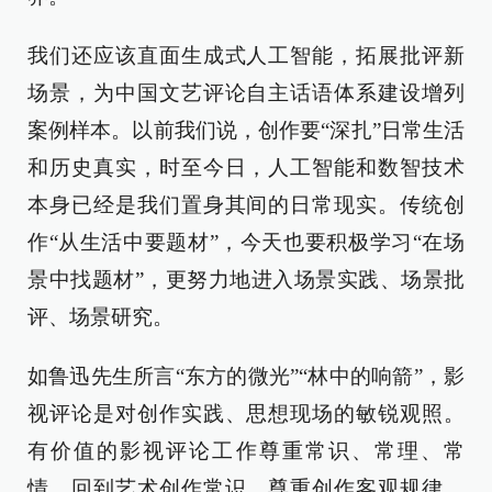
我们还应该直面生成式人工智能，拓展批评新
场景，为中国文艺评论自主话语体系建设增列
案例样本。以前我们说，创作要“深扎”日常生活
和历史真实，时至今日，人工智能和数智技术
本身已经是我们置身其间的日常现实。传统创
作“从生活中要题材”，今天也要积极学习“在场
景中找题材”，更努力地进入场景实践、场景批
评、场景研究。
如鲁迅先生所言“东方的微光”“林中的响箭”，影
视评论是对创作实践、思想现场的敏锐观照。
有价值的影视评论工作尊重常识、常理、常
情，回到艺术创作常识，尊重创作客观规律，