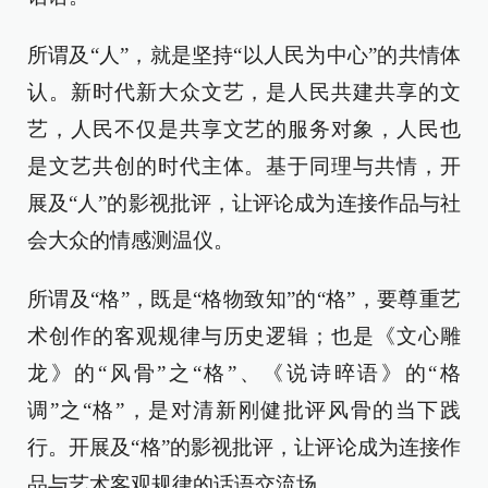
所谓及“人”，就是坚持“以人民为中心”的共情体
认。新时代新大众文艺，是人民共建共享的文
艺，人民不仅是共享文艺的服务对象，人民也
是文艺共创的时代主体。基于同理与共情，开
展及“人”的影视批评，让评论成为连接作品与社
会大众的情感测温仪。
所谓及“格”，既是“格物致知”的“格”，要尊重艺
术创作的客观规律与历史逻辑；也是《文心雕
龙》的“风骨”之“格”、《说诗晬语》的“格
调”之“格”，是对清新刚健批评风骨的当下践
行。开展及“格”的影视批评，让评论成为连接作
品与艺术客观规律的话语交流场。