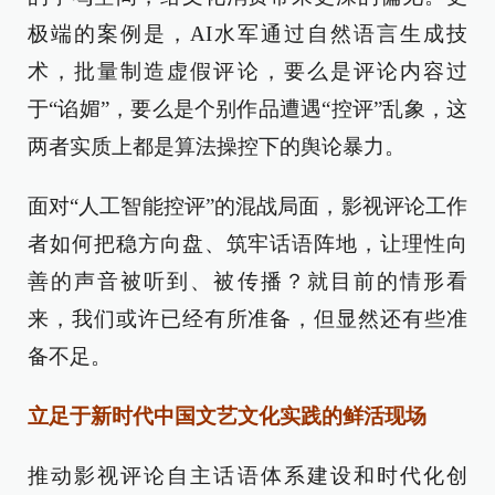
极端的案例是，AI水军通过自然语言生成技
术，批量制造虚假评论，要么是评论内容过
于“谄媚”，要么是个别作品遭遇“控评”乱象，这
两者实质上都是算法操控下的舆论暴力。
面对“人工智能控评”的混战局面，影视评论工作
者如何把稳方向盘、筑牢话语阵地，让理性向
善的声音被听到、被传播？就目前的情形看
来，我们或许已经有所准备，但显然还有些准
备不足。
立足于新时代中国文艺文化实践的鲜活现场
推动影视评论自主话语体系建设和时代化创