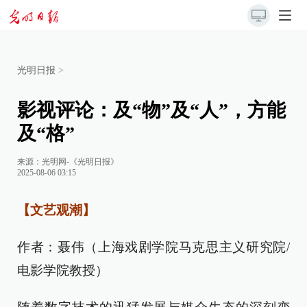
光明日报
>
影视评论：及“物”及“人”，方能
及“格”
来源：
光明网-《光明日报》
2025-08-06 03:15
【文艺观潮】
作者：聂伟（上海戏剧学院马克思主义研究院/
电影学院教授）