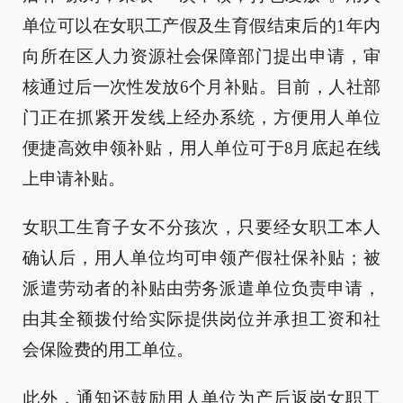
单位可以在女职工产假及生育假结束后的1年内
向所在区人力资源社会保障部门提出申请，审
核通过后一次性发放6个月补贴。目前，人社部
门正在抓紧开发线上经办系统，方便用人单位
便捷高效申领补贴，用人单位可于8月底起在线
上申请补贴。
女职工生育子女不分孩次，只要经女职工本人
确认后，用人单位均可申领产假社保补贴；被
派遣劳动者的补贴由劳务派遣单位负责申请，
由其全额拨付给实际提供岗位并承担工资和社
会保险费的用工单位。
此外，通知还鼓励用人单位为产后返岗女职工