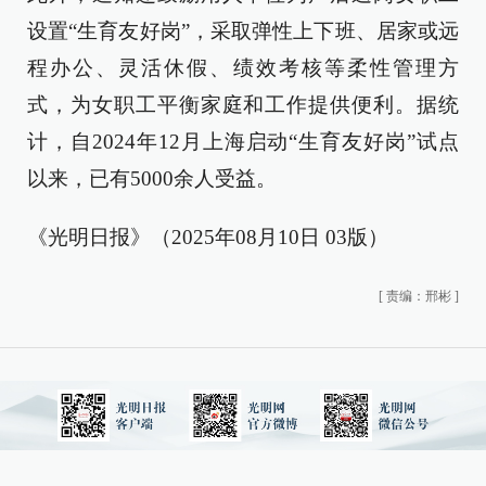
设置“生育友好岗”，采取弹性上下班、居家或远
程办公、灵活休假、绩效考核等柔性管理方
式，为女职工平衡家庭和工作提供便利。据统
计，自2024年12月上海启动“生育友好岗”试点
以来，已有5000余人受益。
《光明日报》（2025年08月10日 03版）
[
责编：邢彬
]