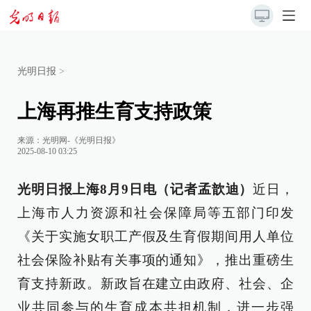
光明日报
>
上海再推生育支持政策
来源：
光明网-《光明日报》
2025-08-10 03:25
光明日报上海8月9日电（记者孟歆迪）
近日，
上海市人力资源和社会保障局等五部门印发
《关于实施女职工产假及生育假期间用人单位
社会保险补贴有关事项的通知》，推出重磅生
育支持新政。新政旨在建立由政府、社会、企
业共同参与的生育成本共担机制，进一步强