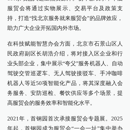
服贸会将通过实物展示、交易平台及政策支
持，打造“找北京服务就来服贸会”的品牌效应，
助力广大企业开拓国内外市场。
在科技赋能智慧办会方面，北京市石景山区人
民政府副区长胡浩介绍，将对接入区企业和行
业头部企业，集中展示“夸父”服务机器人、自动
驾驶交管巡逻车、无人驾驶接驳车、手冲咖啡
机器人等近50项智能化产品，将其深度融入会
务服务、安防巡检、餐饮供应等多个场景，提
高服贸会的服务效率和智能化水平。
2021年，首钢园首次承接服贸会专题展。2025
年起，首钢园成为服贸会“一会一址”集中举办