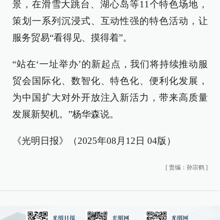
景，在滑雪大跳台、湖心岛等11个特色场地，
策划一系列沉浸式、互动性强的特色活动，让
服务贸易“看得见、摸得着”。
“站在‘一址举办’的新起点，我们将持续推动服
贸会国际化、数智化、特色化、便利化发展，
为中国扩大对外开放注入新活力，带来高质量
发展新契机。”杨华森说。
《光明日报》（2025年08月12日 04版）
[
责编：孙宗鹤
]