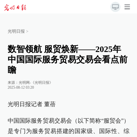
光明日报
>
数智领航 服贸焕新——2025年
中国国际服务贸易交易会看点前
瞻
来源：
光明网-《光明日报》
2025-08-12 03:20
光明日报记者 董蓓
中国国际服务贸易交易会（以下简称“服贸会”）
是专门为服务贸易搭建的国家级、国际性、综