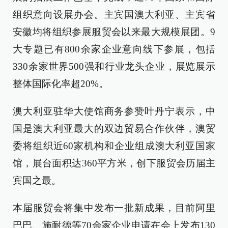
组织意向设展办会。主宾国澳大利亚、主宾省
安徽均将组织参展服贸会以来最大规模展团。9
大专题已有800余家企业意向线下参展，包括
330余家世界500强和行业龙头企业，展览展示
整体国际化率超20%。
澳大利亚驻华大使馆商务参赞叶丹宁表示，中
国是澳大利亚最大的双边贸易合作伙伴，澳贸
委将组织近60家机构和企业组成澳大利亚国家
馆，展台面积达360平方米，创下服贸会历届主
宾国之最。
本届服贸会将集中发布一批新成果，目前阿里
巴巴、施耐德等70余家企业申请在会上发布130