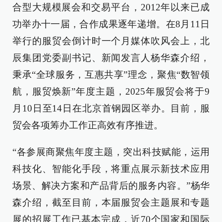
合型大规模展会和交易平台，2012年以来已成
功举办十一届，合作成果逐年递增。在8月11日
举行的服贸会倒计时一个月媒体吹风会上，北
辰集团党委副书记、新闻发言人杨华森介绍，
秉承“全球服务，互惠共享”理念，聚焦“数智领
航，服贸焕新”年度主题，2025年服贸会将于9
月10日至14日在北京首钢园区举办。目前，服
贸会各项筹办工作正高效有序推进。
“各参展商聚焦年度主题，突出科技赋能，运用
科技化、智能化手段，将重点展示新技术应用
场景、解决方案和产品背后的服务内容。”杨华
森介绍，截至目前，本届服贸会主题展和专题
展的招展工作已基本完成，近70个国家和国际