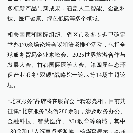
多项新产品与新成果，涵盖人工智能、金融科
技、医疗健康、绿色低碳等多个领域。
相关国家和国际组织、省区市及各专题已确定
举办170余场论坛会议和洽谈推介活动，包括全
球服务贸易企业家峰会、2025世界旅游合作与
发展大会、首都国际医学大会、第四届生态环
保产业服务“双碳”战略院士论坛等14场主题论
坛。
“北京服务”品牌将在服贸会上精彩亮相，目前共
征集“北京服务”案例280余项，涉及政务办公、
金融科技、智慧医疗、AI+教育等领域，其中
180余项已入选重点资源库。杨华森表示，本届