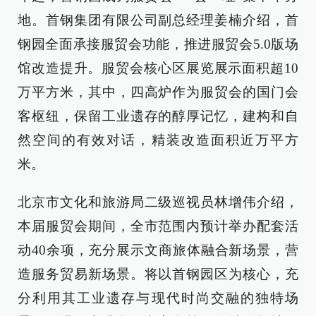
地。首钢集团有限公司副总经理姜楠介绍，首
钢园全面承接服贸会功能，推进服贸会5.0版场
馆改造提升。服贸会核心区展览展示面积超10
万平方米，其中，四高炉作为服贸会的国门会
客枢纽，保留工业遗存的醇厚记忆，建构和自
然空间的有效对话，精装改造面积近万平方
米。
北京市文化和旅游局二级巡视员林增伟介绍，
本届服贸会期间，全市范围内预计举办配套活
动40余项，充分展示文商旅体融合新场景，营
造服务贸易新场景。将以首钢园区为核心，充
分利用其工业遗存与现代时尚交融的独特场