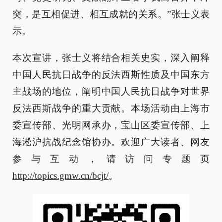
突，是互相促进、相互成就的关系。”张士义表
示。
本次宣讲，张士义将结合相关史实，深入阐释
中国人民抗日战争的反法西斯性质及中国东方
主战场的地位，阐明中国人民抗日战争对世界
反法西斯战争的重大贡献。本场活动由上海市
委宣传部、光明网承办，宝山区委宣传部、上
海淞沪抗战纪念馆协办。欢迎广大读者、网友
参与互动，请访问专题页
http://topics.gmw.cn/bcjt/
。