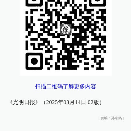
扫描二维码了解更多内容
《光明日报》（2025年08月14日 02版）
[
责编：孙宗鹤
]