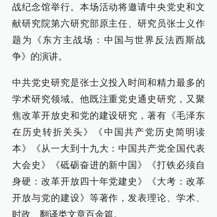
战纪念馆举行。本场活动将邀请中央党史和文
献研究院第六研究部原主任、研究员张士义作
题为《东方主战场：中国与世界反法西斯战
争》的演讲。
中共党史研究是张士义投入时间和精力最多的
学术研究领域。他既注重党史通史研究，又聚
焦改革开放史和党的建设研究，著有《毛泽东
在历史转折关头》《中国共产党历史简明读
本》《从一大到十九大：中国共产党全国代表
大会史》《砥砺奋进的新中国》《打铁必须自
身硬：改革开放四十年党建史》《大考：改革
开放与党的建设》等著作，发表理论、学术、
时政、翻译类文章百余篇。