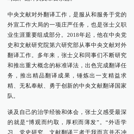
中央文献对外翻译工作，是服从和服务于党的
外宣工作大局的一项庄严任务，也是张士义职
业生涯重要组成部分。2018年起，他在中央党
史和文献研究院第六研究部从事中央文献对外
翻译工作。多年来，张士义和同事们不断研究
和推出重大概念的标准译法，出色完成翻译任
务，推出精品翻译成果，锤炼出一支精益求
精、无私奉献、勇于创新的中央文献翻译国家
队。
谈及自己的治学经验和体会，张士义感受最深
的就是“博观而约取，厚积而薄发”。“外语学
习、党史研究、文献翻译三者于我而言并不冲